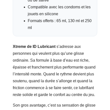
ou de salive
Compatible avec les condoms et les
jouets en silicone
Formats offerts : 65 ml, 130 ml et 250
ml
Xtreme de ID Lubricant
s’adresse aux
personnes qui veulent plus qu’une glisse
ordinaire. Sa formule à base d’eau est riche,
épaisse et franchement plus performante quand
l’intensité monte. Quand le rythme devient plus
soutenu, quand la durée s’allonge et quand la
friction commence à se faire sentir, ce lubrifiant
reste solide et garde le confort au centre du jeu.
Son gros avantage, c’est sa sensation de glisse