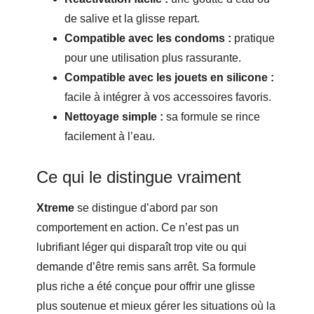
de salive et la glisse repart.
Compatible avec les condoms :
pratique
pour une utilisation plus rassurante.
Compatible avec les jouets en silicone :
facile à intégrer à vos accessoires favoris.
Nettoyage simple :
sa formule se rince
facilement à l’eau.
Ce qui le distingue vraiment
Xtreme
se distingue d’abord par son
comportement en action. Ce n’est pas un
lubrifiant léger qui disparaît trop vite ou qui
demande d’être remis sans arrêt. Sa formule
plus riche a été conçue pour offrir une glisse
plus soutenue et mieux gérer les situations où la