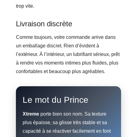
trop vite.
Livraison discrète
Comme toujours, votre commande arrive dans
un emballage discret. Rien d’évident à
l’extérieur. À l’intérieur, un lubrifiant sérieux, prêt
à rendre vos moments intimes plus fluides, plus
confortables et beaucoup plus agréables.
Le mot du Prince
Xtreme
porte bien son nom. Sa texture
plus épaisse, sa glisse très stable et sa
capacité à se réactiver facilement en font