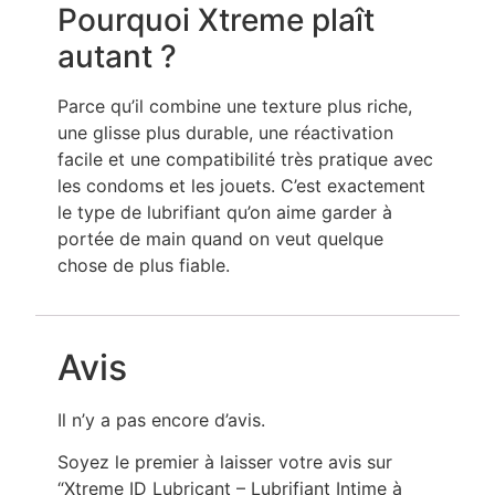
Pourquoi Xtreme plaît
autant ?
Parce qu’il combine une texture plus riche,
une glisse plus durable, une réactivation
facile et une compatibilité très pratique avec
les condoms et les jouets. C’est exactement
le type de lubrifiant qu’on aime garder à
portée de main quand on veut quelque
chose de plus fiable.
Avis
Il n’y a pas encore d’avis.
Soyez le premier à laisser votre avis sur
“Xtreme ID Lubricant – Lubrifiant Intime à