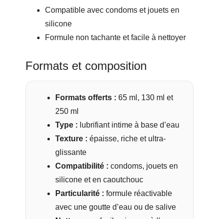
Compatible avec condoms et jouets en
silicone
Formule non tachante et facile à nettoyer
Formats et composition
Formats offerts :
65 ml, 130 ml et
250 ml
Type :
lubrifiant intime à base d’eau
Texture :
épaisse, riche et ultra-
glissante
Compatibilité :
condoms, jouets en
silicone et en caoutchouc
Particularité :
formule réactivable
avec une goutte d’eau ou de salive