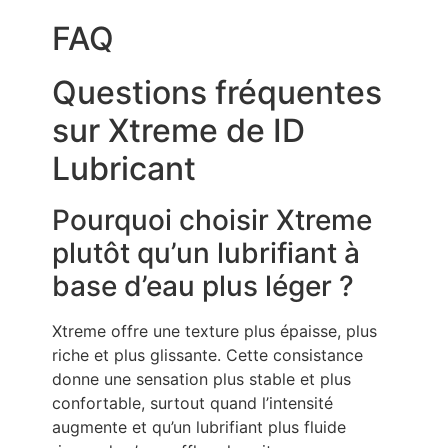
FAQ
Questions fréquentes
sur Xtreme de ID
Lubricant
Pourquoi choisir Xtreme
plutôt qu’un lubrifiant à
base d’eau plus léger ?
Xtreme offre une texture plus épaisse, plus
riche et plus glissante. Cette consistance
donne une sensation plus stable et plus
confortable, surtout quand l’intensité
augmente et qu’un lubrifiant plus fluide