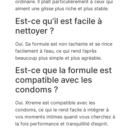
ordinaire. Il plaît particulièrement à ceux qui
aiment une glisse plus riche et plus stable.
Est-ce qu’il est facile à
nettoyer ?
Oui. Sa formule est non tachante et se rince
facilement à l’eau, ce qui rend l’après
beaucoup plus simple et plus agréable.
Est-ce que la formule est
compatible avec les
condoms ?
Oui. Xtreme est compatible avec les
condoms, ce qui le rend facile à intégrer à
vos moments intimes quand vous cherchez à
la fois performance et tranquillité d’esprit.