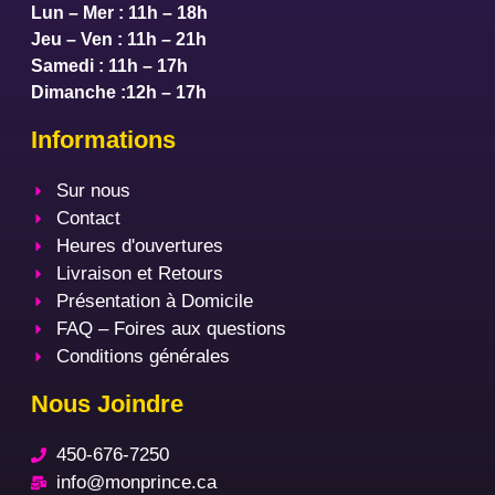
Lun – Mer : 11h – 18h
Jeu – Ven : 11h – 21h
Samedi : 11h – 17h
Dimanche :12h – 17h
Informations
Sur nous
Contact
Heures d'ouvertures
Livraison et Retours
Présentation à Domicile
FAQ – Foires aux questions
Conditions générales
Nous Joindre
450-676-7250
info@monprince.ca