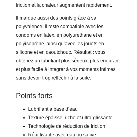
friction et la chaleur augmentent rapidement.
Il marque aussi des points grâce à sa
polyvalence. Il reste compatible avec les
condoms en latex, en polyuréthane et en
polyisoprène, ainsi qu’avec les jouets en
silicone et en caoutchouc. Résultat : vous
obtenez un lubrifiant plus sérieux, plus endurant
et plus facile à intégrer à vos moments intimes
sans devoir trop réfléchir à la suite.
Points forts
Lubrifiant à base d’eau
Texture épaisse, riche et ultra-glissante
Technologie de réduction de friction
Réactivable avec eau ou salive