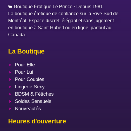
👑 Boutique Érotique Le Prince · Depuis 1981
La boutique érotique de confiance sur la Rive-Sud de
Montréal. Espace discret, élégant et sans jugement —
en boutique à Saint-Hubert ou en ligne, partout au
Canada.
La Boutique
Pour Elle
Pour Lui
Pour Couples
Lingerie Sexy
BDSM & Fétiches
Soldes Sensuels
Nouveautés
Heures d'ouverture