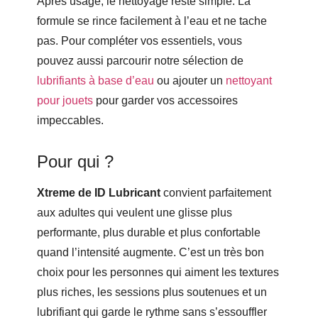
Après usage, le nettoyage reste simple. La
formule se rince facilement à l’eau et ne tache
pas. Pour compléter vos essentiels, vous
pouvez aussi parcourir notre sélection de
lubrifiants à base d’eau
ou ajouter un
nettoyant
pour jouets
pour garder vos accessoires
impeccables.
Pour qui ?
Xtreme de ID Lubricant
convient parfaitement
aux adultes qui veulent une glisse plus
performante, plus durable et plus confortable
quand l’intensité augmente. C’est un très bon
choix pour les personnes qui aiment les textures
plus riches, les sessions plus soutenues et un
lubrifiant qui garde le rythme sans s’essouffler