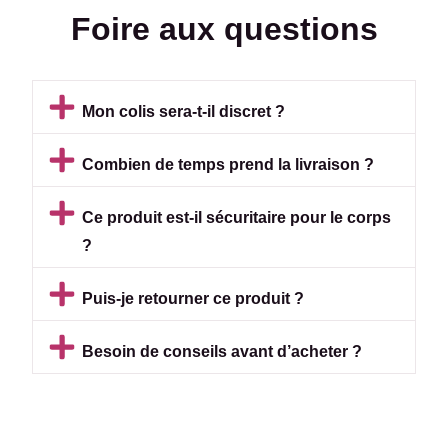
Foire aux questions
Mon colis sera-t-il discret ?
Combien de temps prend la livraison ?
Ce produit est-il sécuritaire pour le corps
?
Puis-je retourner ce produit ?
Besoin de conseils avant d’acheter ?