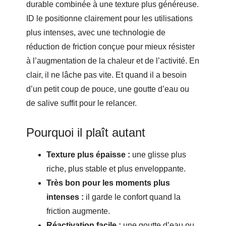
durable combinée à une texture plus généreuse.
ID le positionne clairement pour les utilisations
plus intenses, avec une technologie de
réduction de friction conçue pour mieux résister
à l’augmentation de la chaleur et de l’activité. En
clair, il ne lâche pas vite. Et quand il a besoin
d’un petit coup de pouce, une goutte d’eau ou
de salive suffit pour le relancer.
Pourquoi il plaît autant
Texture plus épaisse :
une glisse plus
riche, plus stable et plus enveloppante.
Très bon pour les moments plus
intenses :
il garde le confort quand la
friction augmente.
Réactivation facile :
une goutte d’eau ou