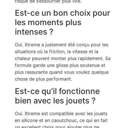
risque de s’essouffler plus vite.
Est-ce un bon choix pour
les moments plus
intenses ?
Oui. Xtreme a justement été conçu pour les
situations où la friction, la vitesse et la
chaleur peuvent monter plus rapidement. Sa
formule garde une glisse plus soutenue et
plus rassurante quand vous voulez quelque
chose de plus performant.
Est-ce qu’il fonctionne
bien avec les jouets ?
Oui. Xtreme est compatible avec les jouets
en silicone et en caoutchouc, ce qui en fait
un excellent choix pour ajouter plus de