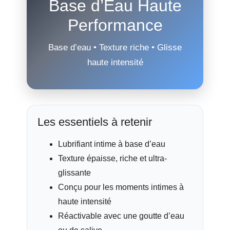
Base d’Eau Haute
Performance
Base d’eau • Texture riche • Glisse
haute intensité
Les essentiels à retenir
Lubrifiant intime à base d’eau
Texture épaisse, riche et ultra-
glissante
Conçu pour les moments intimes à
haute intensité
Réactivable avec une goutte d’eau