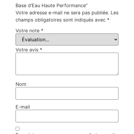
Base d’Eau Haute Performance”
Votre adresse e-mail ne sera pas publiée.
Les
champs obligatoires sont indiqués avec
*
Votre note
*
Votre avis
*
Nom
E-mail