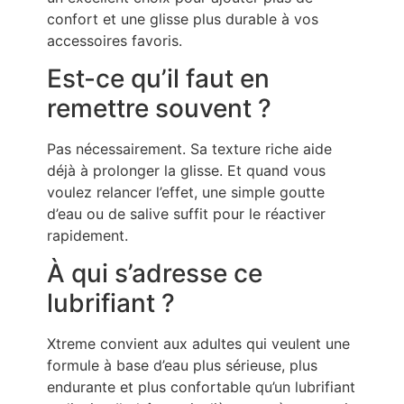
confort et une glisse plus durable à vos
accessoires favoris.
Est-ce qu’il faut en
remettre souvent ?
Pas nécessairement. Sa texture riche aide
déjà à prolonger la glisse. Et quand vous
voulez relancer l’effet, une simple goutte
d’eau ou de salive suffit pour le réactiver
rapidement.
À qui s’adresse ce
lubrifiant ?
Xtreme convient aux adultes qui veulent une
formule à base d’eau plus sérieuse, plus
endurante et plus confortable qu’un lubrifiant