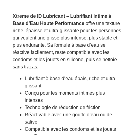
Xtreme de ID Lubricant – Lubrifiant Intime à
Base d’Eau Haute Performance
offre une texture
riche, épaisse et ultra-glissante pour les personnes
qui veulent une glisse plus intense, plus stable et
plus endurante. Sa formule à base d’eau se
réactive facilement, reste compatible avec les
condoms et les jouets en silicone, puis se nettoie
sans tracas.
Lubrifiant à base d’eau épais, riche et ultra-
glissant
Conçu pour les moments intimes plus
intenses
Technologie de réduction de friction
Réactivable avec une goutte d’eau ou de
salive
Compatible avec les condoms et les jouets