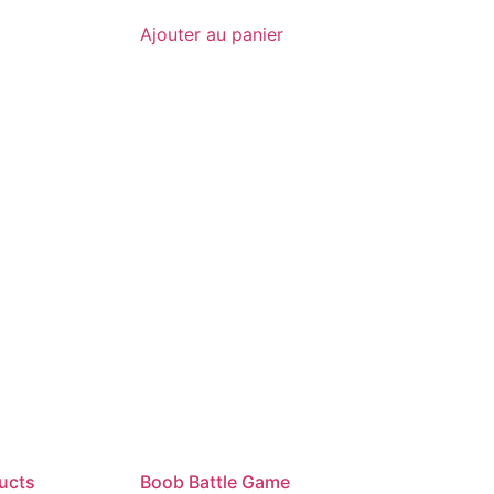
Ajouter au panier
ucts
Boob Battle Game