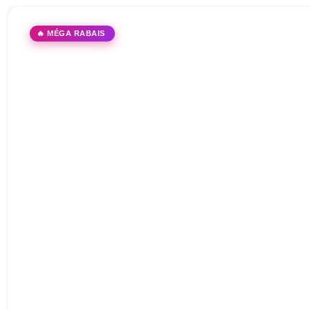
🔥 MÉGA RABAIS