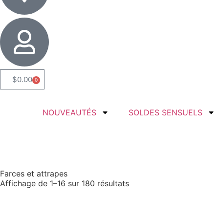
$
0.00
0
NOUVEAUTÉS
SOLDES SENSUELS
Farces et attrapes
Affichage de 1–16 sur 180 résultats