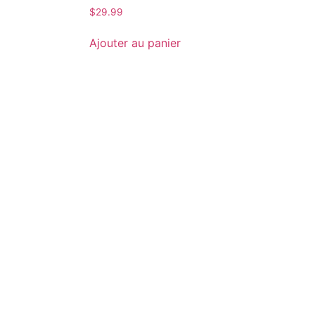
$
29.99
Ajouter au panier