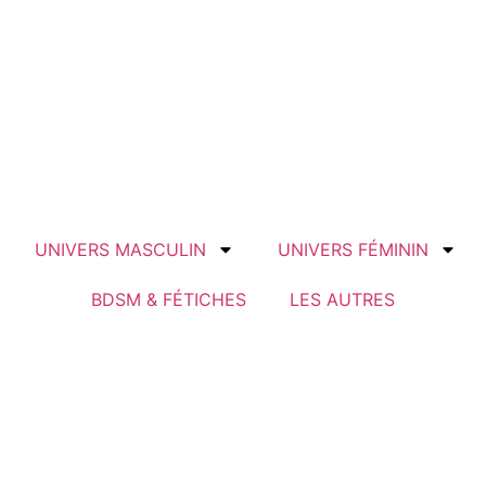
UNIVERS MASCULIN
UNIVERS FÉMININ
BDSM & FÉTICHES
LES AUTRES