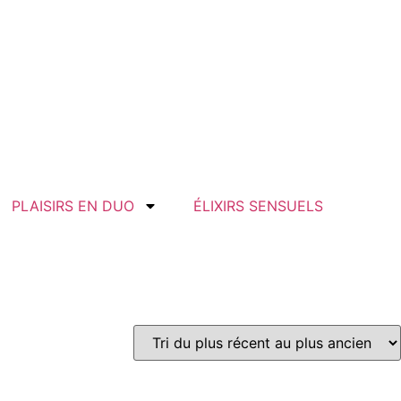
PLAISIRS EN DUO
ÉLIXIRS SENSUELS