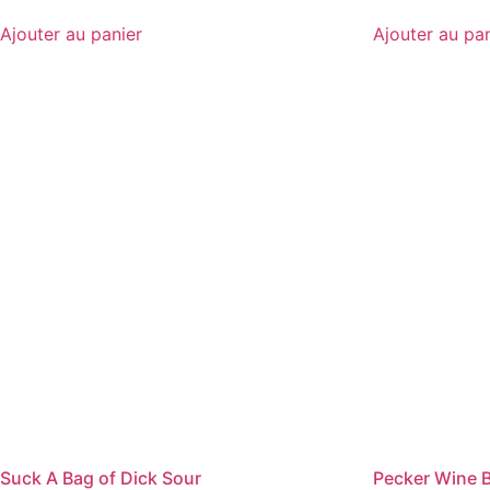
Ajouter au panier
Ajouter au pa
Suck A Bag of Dick Sour
Pecker Wine B