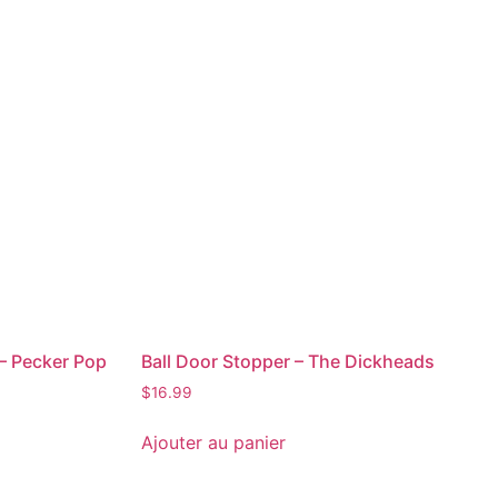
 – Pecker Pop
Ball Door Stopper – The Dickheads
$
16.99
Ajouter au panier