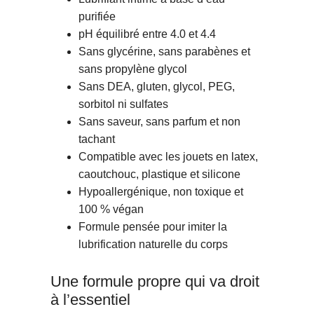
purifiée
pH équilibré entre 4.0 et 4.4
Sans glycérine, sans parabènes et
sans propylène glycol
Sans DEA, gluten, glycol, PEG,
sorbitol ni sulfates
Sans saveur, sans parfum et non
tachant
Compatible avec les jouets en latex,
caoutchouc, plastique et silicone
Hypoallergénique, non toxique et
100 % végan
Formule pensée pour imiter la
lubrification naturelle du corps
Une formule propre qui va droit
à l’essentiel