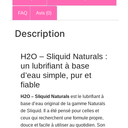
FAQ
Avis (0)
Description
H2O – Sliquid Naturals :
un lubrifiant à base
d’eau simple, pur et
fiable
H2O – Sliquid Naturals
est le lubrifiant à
base d’eau original de la gamme Naturals
de Sliquid. Il a été pensé pour celles et
ceux qui recherchent une formule propre,
douce et facile à utiliser au quotidien. Son