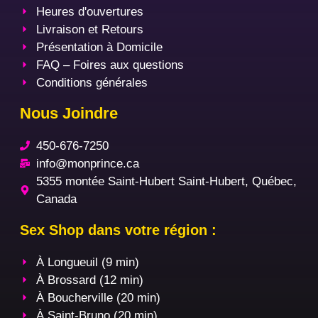
Heures d'ouvertures
Livraison et Retours
Présentation à Domicile
FAQ – Foires aux questions
Conditions générales
Nous Joindre
450-676-7250
info@monprince.ca
5355 montée Saint-Hubert Saint-Hubert, Québec,
Canada
Sex Shop dans votre région :
À Longueuil (9 min)
À Brossard (12 min)
À Boucherville (20 min)
À Saint-Bruno (20 min)