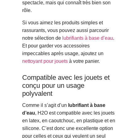
spectacle, mais qui connaît très bien son
rôle.
Si vous aimez les produits simples et
rassurants, vous pouvez aussi parcourir
notre sélection de
lubrifiants à base d’eau
.
Et pour garder vos accessoires
impeccables après usage, ajoutez un
nettoyant pour jouets
à votre panier.
Compatible avec les jouets et
conçu pour un usage
polyvalent
Comme il s’agit d’un
lubrifiant à base
d’eau
, H2O est compatible avec les jouets
en latex, en caoutchouc, en plastique et en
silicone. C’est donc une excellente option
pour celles et ceux qui veulent un seul