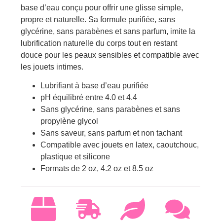
base d’eau conçu pour offrir une glisse simple,
propre et naturelle. Sa formule purifiée, sans
glycérine, sans parabènes et sans parfum, imite la
lubrification naturelle du corps tout en restant
douce pour les peaux sensibles et compatible avec
les jouets intimes.
Lubrifiant à base d’eau purifiée
pH équilibré entre 4.0 et 4.4
Sans glycérine, sans parabènes et sans
propylène glycol
Sans saveur, sans parfum et non tachant
Compatible avec jouets en latex, caoutchouc,
plastique et silicone
Formats de 2 oz, 4.2 oz et 8.5 oz