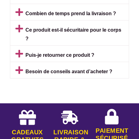
Combien de temps prend la livraison ?
Ce produit est-il sécuritaire pour le corps
?
Puis-je retourner ce produit ?
Besoin de conseils avant d’acheter ?
PAIEMENT
CADEAUX
LIVRAISON
SÉCURISÉ