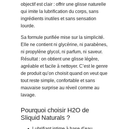
objectif est clair : offrir une glisse naturelle
qui imite la lubrification du corps, sans
ingrédients inutiles et sans sensation
lourde.
Sa formule purifiée mise sur la simplicité.
Elle ne contient ni glycérine, ni parabènes,
ni propylène glycol, ni parfum, ni saveur.
Résultat : on obtient une glisse légère,
agréable et facile à nettoyer. C’est le genre
de produit qu’on choisit quand on veut que
tout reste simple, confortable et sans
mauvaise surprise au réveil comme au
lavage.
Pourquoi choisir H2O de
Sliquid Naturals ?
Lubrifiant intime à base d’eau