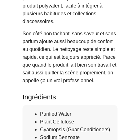
produit polyvalent, facile à intégrer à
plusieurs habitudes et collections
d’accessoires.
Son côté non tachant, sans saveur et sans
parfum ajoute aussi beaucoup de confort
au quotidien. Le nettoyage reste simple et
rapide, ce qui est toujours apprécié. Parce
que quand le produit fait bien son travail et
sait aussi quitter la scène proprement, on
appelle ça un vrai professionnel.
Ingrédients
Purified Water
Plant Cellulose
Cyamopsis (Guar Conditioners)
Sodium Benzoate