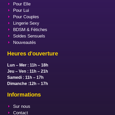
Pour Elle
Pour Lui
Pour Couples
Lingerie Sexy
BDSM & Fétiches
Soldes Sensuels
Nouveautés
Heures d'ouverture
Lun – Mer : 11h – 18h
Jeu – Ven : 11h – 21h
Samedi : 11h – 17h
Dimanche :12h – 17h
Informations
Sur nous
Contact