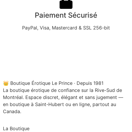
Paiement Sécurisé
PayPal, Visa, Mastercard & SSL 256-bit
👑 Boutique Érotique Le Prince · Depuis 1981
La boutique érotique de confiance sur la Rive-Sud de
Montréal. Espace discret, élégant et sans jugement —
en boutique à Saint-Hubert ou en ligne, partout au
Canada.
La Boutique