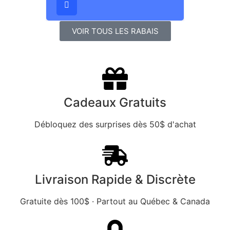
VOIR TOUS LES RABAIS
Cadeaux Gratuits
Débloquez des surprises dès 50$ d'achat
Livraison Rapide & Discrète
Gratuite dès 100$ · Partout au Québec & Canada