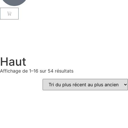
Haut
Affichage de 1–16 sur 54 résultats