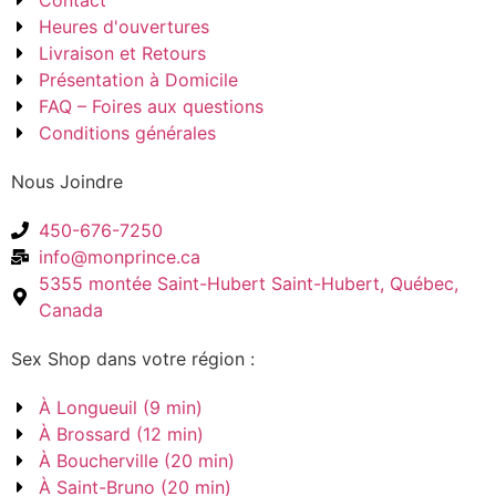
Contact
Heures d'ouvertures
Livraison et Retours
Présentation à Domicile
FAQ – Foires aux questions
Conditions générales
Nous Joindre
450-676-7250
info@monprince.ca
5355 montée Saint-Hubert Saint-Hubert, Québec,
Canada
Sex Shop dans votre région :
À Longueuil (9 min)
À Brossard (12 min)
À Boucherville (20 min)
À Saint-Bruno (20 min)