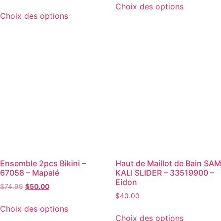
Choix des options
Choix des options
Ensemble 2pcs Bikini –
Haut de Maillot de Bain SAM
67058 – Mapalé
KALI SLIDER – 33519900 –
Eidon
$
74.99
$
50.00
$
40.00
Choix des options
Choix des options