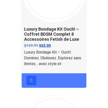
Luxury Bondage Kit Ouch! –
Coffret BDSM Complet 8
Accessoires Fetish de Luxe
$
139.99
$
65.00
Luxury Bondage Kit – Ouch!
Dominez. Obéissez. Explorez sans
limites… avec style et