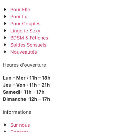
Pour Elle
Pour Lui
Pour Couples
Lingerie Sexy
BDSM & Fétiches
Soldes Sensuels
Nouveautés
Heures d'ouverture
Lun – Mer : 11h – 18h
Jeu – Ven : 11h – 21h
Samedi : 11h – 17h
Dimanche :12h – 17h
Informations
Sur nous