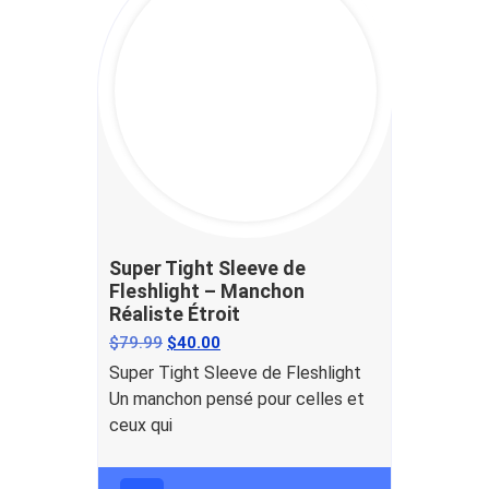
Super Tight Sleeve de
Fleshlight – Manchon
Réaliste Étroit
$
79.99
$
40.00
Super Tight Sleeve de Fleshlight
Un manchon pensé pour celles et
ceux qui