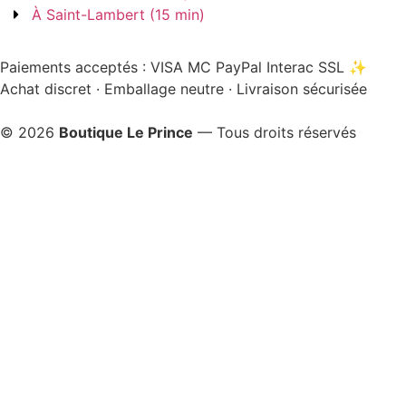
À Saint-Lambert (15 min)
Paiements acceptés :
VISA
MC
PayPal
Interac
SSL
✨
Achat discret · Emballage neutre · Livraison sécurisée
© 2026
Boutique Le Prince
— Tous droits réservés