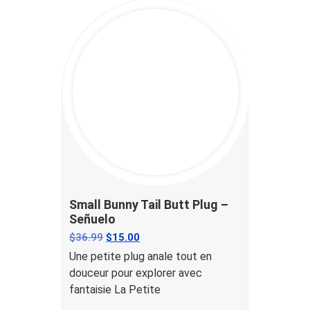
Small Bunny Tail Butt Plug –
Señuelo
$
36.99
$
15.00
Une petite plug anale tout en
douceur pour explorer avec
fantaisie La Petite