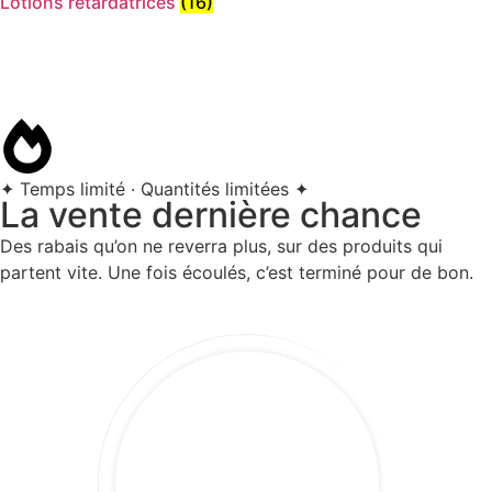
Lotions retardatrices
(16)
✦ Temps limité · Quantités limitées ✦
La vente dernière chance
Des rabais qu’on ne reverra plus, sur des produits qui
partent vite. Une fois écoulés, c’est terminé pour de bon.