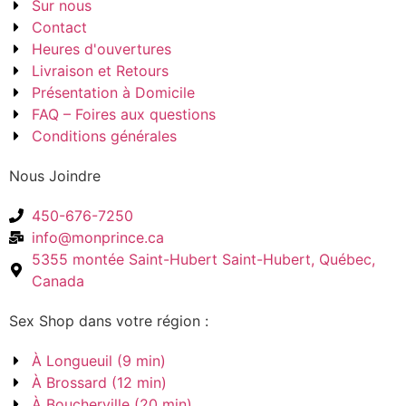
Sur nous
Contact
Heures d'ouvertures
Livraison et Retours
Présentation à Domicile
FAQ – Foires aux questions
Conditions générales
Nous Joindre
450-676-7250
info@monprince.ca
5355 montée Saint-Hubert Saint-Hubert, Québec,
Canada
Sex Shop dans votre région :
À Longueuil (9 min)
À Brossard (12 min)
À Boucherville (20 min)