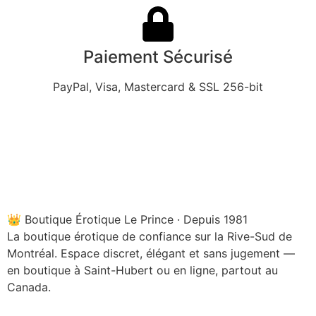
Paiement Sécurisé
PayPal, Visa, Mastercard & SSL 256-bit
👑 Boutique Érotique Le Prince · Depuis 1981
La boutique érotique de confiance sur la Rive-Sud de
Montréal. Espace discret, élégant et sans jugement —
en boutique à Saint-Hubert ou en ligne, partout au
Canada.