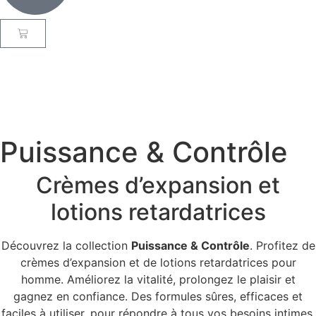
Puissance & Contrôle
Crèmes d’expansion et
lotions retardatrices
Découvrez la collection
Puissance & Contrôle
. Profitez de
crèmes d’expansion et de lotions retardatrices pour
homme. Améliorez la vitalité, prolongez le plaisir et
gagnez en confiance. Des formules sûres, efficaces et
faciles à utiliser, pour répondre à tous vos besoins intimes.