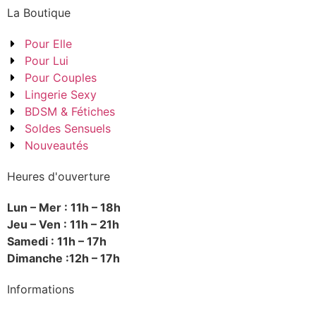
La Boutique
Pour Elle
Pour Lui
Pour Couples
Lingerie Sexy
BDSM & Fétiches
Soldes Sensuels
Nouveautés
Heures d'ouverture
Lun – Mer : 11h – 18h
Jeu – Ven : 11h – 21h
Samedi : 11h – 17h
Dimanche :12h – 17h
Informations