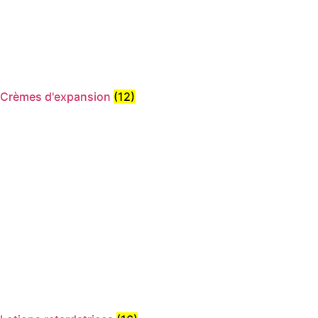
Crèmes d'expansion
(12)