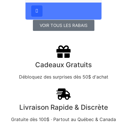
VOIR TOUS LES RABAIS
Cadeaux Gratuits
Débloquez des surprises dès 50$ d'achat
Livraison Rapide & Discrète
Gratuite dès 100$ · Partout au Québec & Canada