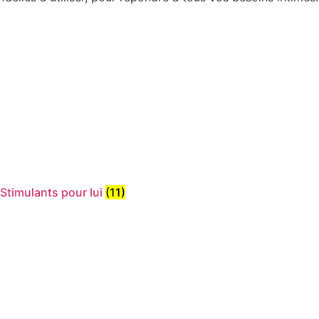
Stimulants pour lui
(11)