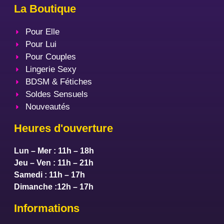
La Boutique
Pour Elle
Pour Lui
Pour Couples
Lingerie Sexy
BDSM & Fétiches
Soldes Sensuels
Nouveautés
Heures d'ouverture
Lun – Mer : 11h – 18h
Jeu – Ven : 11h – 21h
Samedi : 11h – 17h
Dimanche :12h – 17h
Informations