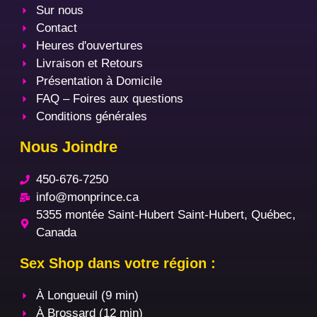
Sur nous
Contact
Heures d'ouvertures
Livraison et Retours
Présentation à Domicile
FAQ – Foires aux questions
Conditions générales
Nous Joindre
450-676-7250
info@monprince.ca
5355 montée Saint-Hubert Saint-Hubert, Québec,
Canada
Sex Shop dans votre région :
À Longueuil (9 min)
À Brossard (12 min)