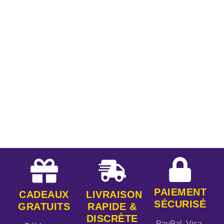
PAIEMENT
CADEAUX
LIVRAISON
SÉCURISÉ
GRATUITS
RAPIDE &
DISCRÈTE
PayPal, Visa,