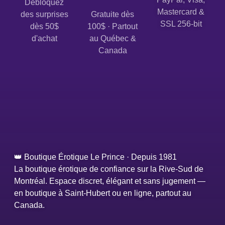
Débloquez
Mastercard &
des surprises
Gratuite dès
SSL 256-bit
dès 50$
100$ · Partout
d'achat
au Québec &
Canada
👑 Boutique Érotique Le Prince · Depuis 1981
La boutique érotique de confiance sur la Rive-Sud de
Montréal. Espace discret, élégant et sans jugement —
en boutique à Saint-Hubert ou en ligne, partout au
Canada.