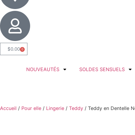
$
0.00
0
NOUVEAUTÉS
SOLDES SENSUELS
Accueil
/
Pour elle
/
Lingerie
/
Teddy
/ Teddy en Dentelle 