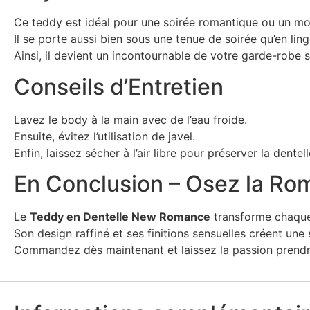
Ce teddy est idéal pour une soirée romantique ou un mo
Il se porte aussi bien sous une tenue de soirée qu’en linge
Ainsi, il devient un incontournable de votre garde-robe 
Conseils d’Entretien
Lavez le body à la main avec de l’eau froide.
Ensuite, évitez l’utilisation de javel.
Enfin, laissez sécher à l’air libre pour préserver la dentell
En Conclusion – Osez la R
Le
Teddy en Dentelle New Romance
transforme chaque
Son design raffiné et ses finitions sensuelles créent une s
Commandez dès maintenant et laissez la passion prendre