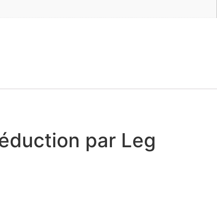
éduction par Leg