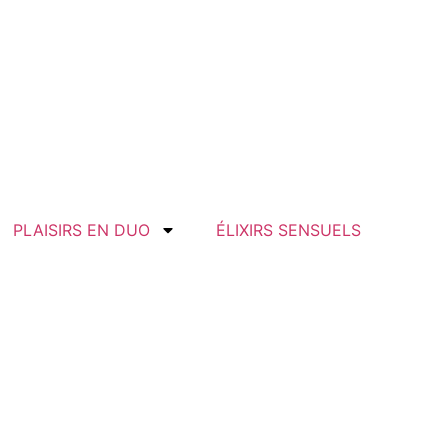
PLAISIRS EN DUO
ÉLIXIRS SENSUELS