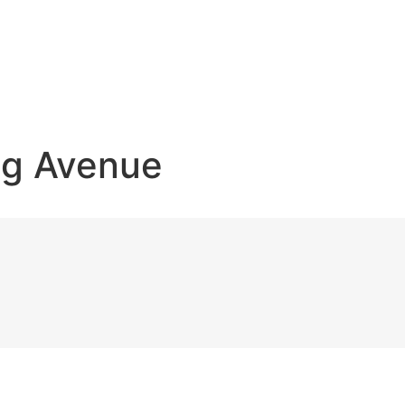
eg Avenue