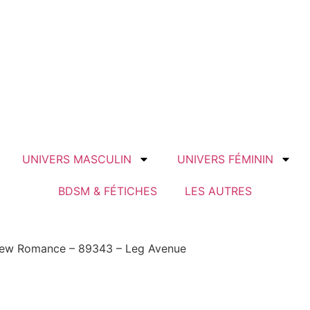
UNIVERS MASCULIN
UNIVERS FÉMININ
BDSM & FÉTICHES
LES AUTRES
New Romance – 89343 – Leg Avenue