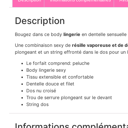
Description
Bougez dans ce body
lingerie
en dentelle sensuelle
Une combinaison sexy de
résille vaporeuse et de d
plongeant et un string effronté dans le dos pour un lo
Le forfait comprend: peluche
Body lingerie sexy
Tissu extensible et confortable
Dentelle douce et filet
Dos nu croisé
Trou de serrure plongeant sur le devant
String dos
Informations complémenta