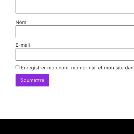
Nom
E-mail
Enregistrer mon nom, mon e-mail et mon site dan