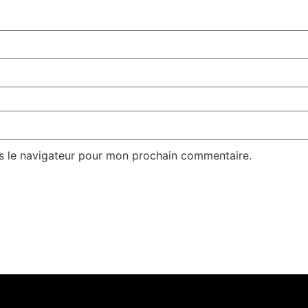
s le navigateur pour mon prochain commentaire.