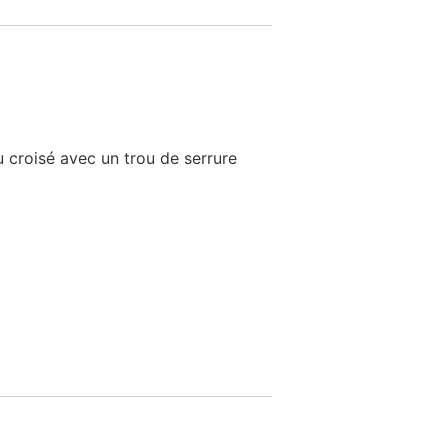
 croisé avec un trou de serrure