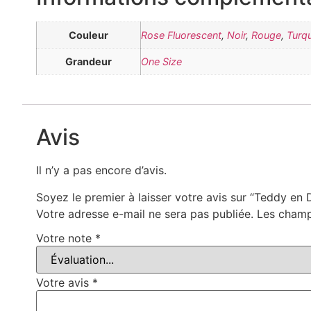
Couleur
Rose Fluorescent
,
Noir
,
Rouge
,
Turq
Grandeur
One Size
Avis
Il n’y a pas encore d’avis.
Soyez le premier à laisser votre avis sur “Teddy en
Votre adresse e-mail ne sera pas publiée.
Les champ
Votre note
*
Votre avis
*