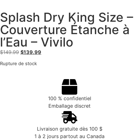
Splash Dry King Size –
Couverture Étanche à
l’Eau – Vivilo
$
149.99
$
139.99
Rupture de stock
100 % confidentiel
Emballage discret
Livraison gratuite dès 100 $
1 à 2 jours partout au Canada