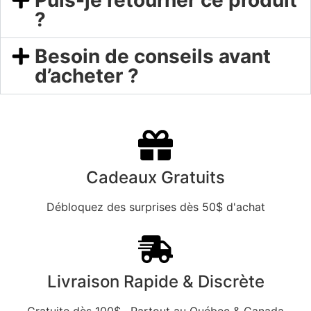
Puis-je retourner ce produit
?
Besoin de conseils avant
d’acheter ?
Cadeaux Gratuits
Débloquez des surprises dès 50$ d'achat
Livraison Rapide & Discrète