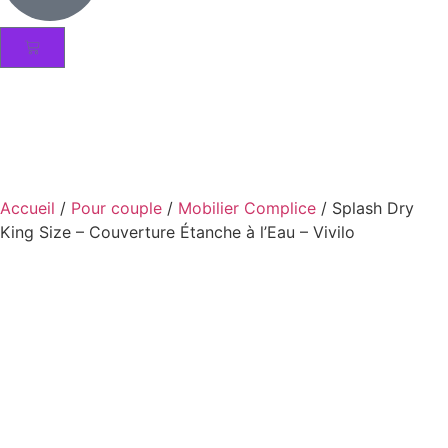
Accueil
/
Pour couple
/
Mobilier Complice
/ Splash Dry
King Size – Couverture Étanche à l’Eau – Vivilo