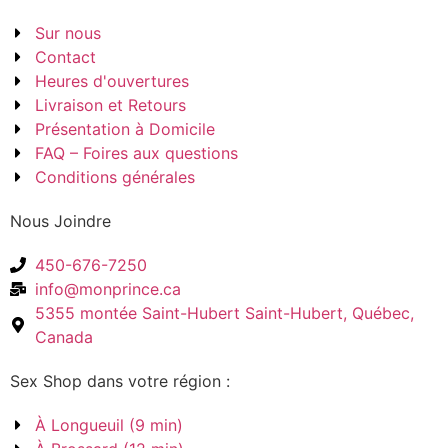
Sur nous
Contact
Heures d'ouvertures
Livraison et Retours
Présentation à Domicile
FAQ – Foires aux questions
Conditions générales
Nous Joindre
450-676-7250
info@monprince.ca
5355 montée Saint-Hubert Saint-Hubert, Québec,
Canada
Sex Shop dans votre région :
À Longueuil (9 min)