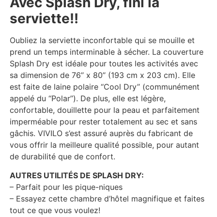
Avec Splash Dry, fini la
serviette!!
Oubliez la serviette inconfortable qui se mouille et
prend un temps interminable à sécher. La couverture
Splash Dry est idéale pour toutes les activités avec
sa dimension de 76’’ x 80’’ (193 cm x 203 cm). Elle
est faite de laine polaire ‘‘Cool Dry’’ (communément
appelé du ‘‘Polar’’). De plus, elle est légère,
confortable, douillette pour la peau et parfaitement
imperméable pour rester totalement au sec et sans
gâchis. VIVILO s’est assuré auprès du fabricant de
vous offrir la meilleure qualité possible, pour autant
de durabilité que de confort.
AUTRES UTILITÉS DE SPLASH DRY:
– Parfait pour les pique-niques
– Essayez cette chambre d’hôtel magnifique et faites
tout ce que vous voulez!