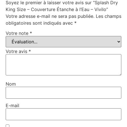
Soyez le premier à laisser votre avis sur “Splash Dry
King Size – Couverture Étanche à l’Eau – Vivilo”
Votre adresse e-mail ne sera pas publiée.
Les champs
obligatoires sont indiqués avec
*
Votre note
*
Votre avis
*
Nom
E-mail