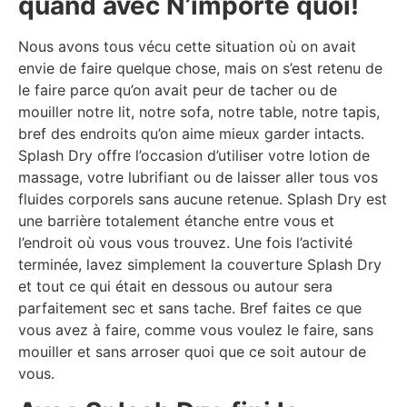
quand avec N’importe quoi!
Nous avons tous vécu cette situation où on avait
envie de faire quelque chose, mais on s’est retenu de
le faire parce qu’on avait peur de tacher ou de
mouiller notre lit, notre sofa, notre table, notre tapis,
bref des endroits qu’on aime mieux garder intacts.
Splash Dry offre l’occasion d’utiliser votre lotion de
massage, votre lubrifiant ou de laisser aller tous vos
fluides corporels sans aucune retenue. Splash Dry est
une barrière totalement étanche entre vous et
l’endroit où vous vous trouvez. Une fois l’activité
terminée, lavez simplement la couverture Splash Dry
et tout ce qui était en dessous ou autour sera
parfaitement sec et sans tache. Bref faites ce que
vous avez à faire, comme vous voulez le faire, sans
mouiller et sans arroser quoi que ce soit autour de
vous.