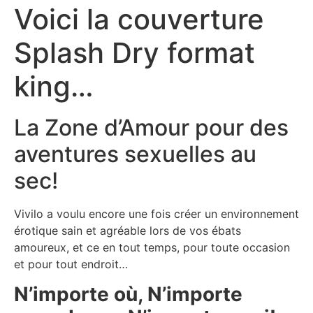
Voici la couverture
Splash Dry format
king…
La Zone d’Amour pour des
aventures sexuelles au
sec!
Vivilo a voulu encore une fois créer un environnement
érotique sain et agréable lors de vos ébats
amoureux, et ce en tout temps, pour toute occasion
et pour tout endroit…
N’importe où, N’importe