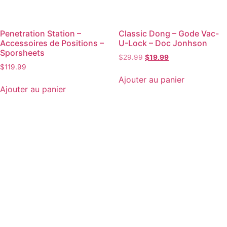
Penetration Station –
Classic Dong – Gode Vac-
Accessoires de Positions –
U-Lock – Doc Jonhson
Sporsheets
$
29.99
$
19.99
$
119.99
Ajouter au panier
Ajouter au panier