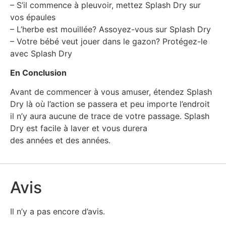
– S’il commence à pleuvoir, mettez Splash Dry sur
vos épaules
– L’herbe est mouillée? Assoyez-vous sur Splash Dry
– Votre bébé veut jouer dans le gazon? Protégez-le
avec Splash Dry
En Conclusion
Avant de commencer à vous amuser, étendez Splash
Dry là où l’action se passera et peu importe l’endroit
il n’y aura aucune de trace de votre passage. Splash
Dry est facile à laver et vous durera
des années et des années.
Avis
Il n’y a pas encore d’avis.