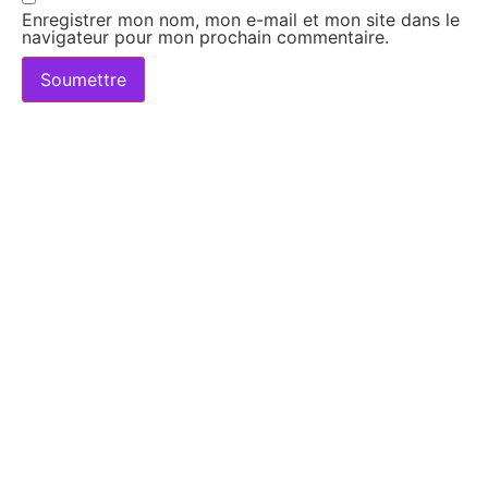
Enregistrer mon nom, mon e-mail et mon site dans le
navigateur pour mon prochain commentaire.