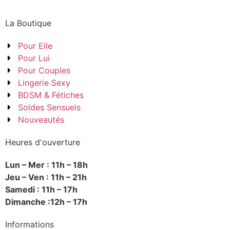
La Boutique
Pour Elle
Pour Lui
Pour Couples
Lingerie Sexy
BDSM & Fétiches
Soldes Sensuels
Nouveautés
Heures d'ouverture
Lun – Mer : 11h – 18h
Jeu – Ven : 11h – 21h
Samedi : 11h – 17h
Dimanche :12h – 17h
Informations