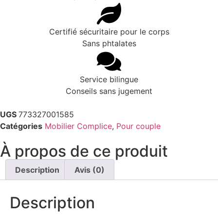
Certifié sécuritaire pour le corps
Sans phtalates
Service bilingue
Conseils sans jugement
UGS
773327001585
Catégories
Mobilier Complice
,
Pour couple
À propos de ce produit
Description
Avis (0)
Description