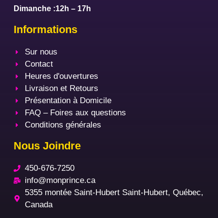
Dimanche :12h – 17h
Informations
Sur nous
Contact
Heures d'ouvertures
Livraison et Retours
Présentation à Domicile
FAQ – Foires aux questions
Conditions générales
Nous Joindre
450-676-7250
info@monprince.ca
5355 montée Saint-Hubert Saint-Hubert, Québec,
Canada