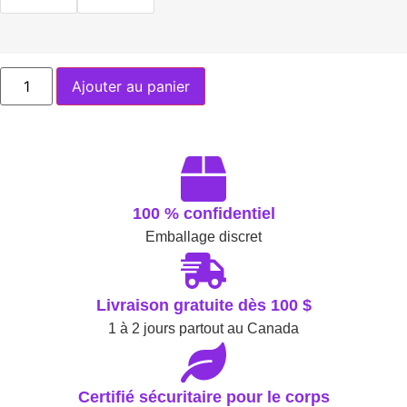
Ajouter au panier
100 % confidentiel
Emballage discret
Livraison gratuite dès 100 $
1 à 2 jours partout au Canada
Certifié sécuritaire pour le corps