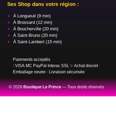
Sex Shop dans votre région :
À Longueuil (9 min)
À Brossard (12 min)
À Boucherville (20 min)
À Saint-Bruno (20 min)
À Saint-Lambert (15 min)
Paiements acceptés
:
VISA
MC
PayPal
Interac
SSL
✨ Achat discret ·
Emballage neutre · Livraison sécurisée
© 2026
Boutique Le Prince
— Tous droits réservés