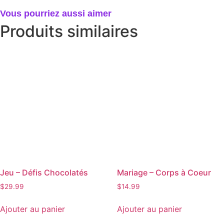
Vous pourriez aussi aimer
Produits similaires
Jeu – Défis Chocolatés
Mariage – Corps à Coeur
$
29.99
$
14.99
Ajouter au panier
Ajouter au panier