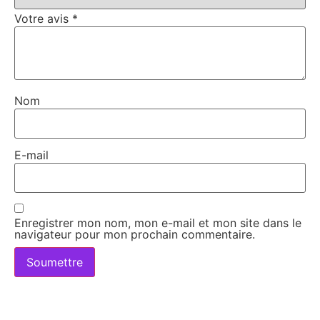
Votre avis
*
Nom
E-mail
Enregistrer mon nom, mon e-mail et mon site dans le
navigateur pour mon prochain commentaire.