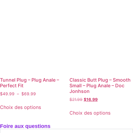
Tunnel Plug – Plug Anale –
Classic Butt Plug – Smooth
Perfect Fit
Small – Plug Anale – Doc
Jonhson
$
49.99
–
$
69.99
$
21.99
$
16.99
Choix des options
Choix des options
Foire aux questions