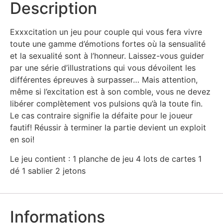
Description
Exxxcitation un jeu pour couple qui vous fera vivre
toute une gamme d’émotions fortes où la sensualité
et la sexualité sont à l’honneur. Laissez-vous guider
par une série d’illustrations qui vous dévoilent les
différentes épreuves à surpasser… Mais attention,
même si l’excitation est à son comble, vous ne devez
libérer complètement vos pulsions qu’à la toute fin.
Le cas contraire signifie la défaite pour le joueur
fautif! Réussir à terminer la partie devient un exploit
en soi!
Le jeu contient : 1 planche de jeu 4 lots de cartes 1
dé 1 sablier 2 jetons
Informations