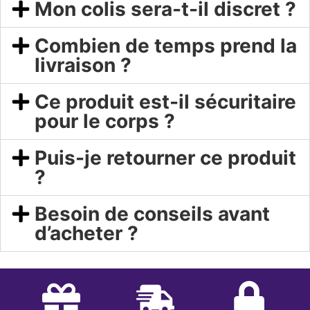
Mon colis sera-t-il discret ?
Combien de temps prend la
livraison ?
Ce produit est-il sécuritaire
pour le corps ?
Puis-je retourner ce produit
?
Besoin de conseils avant
d’acheter ?