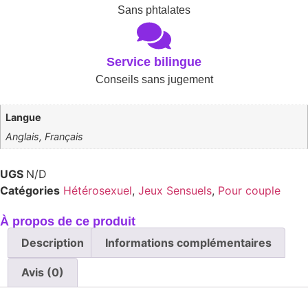
Sans phtalates
Service bilingue
Conseils sans jugement
Langue
Anglais, Français
UGS
N/D
Catégories
Hétérosexuel
,
Jeux Sensuels
,
Pour couple
À propos de ce produit
Description
Informations complémentaires
Avis (0)