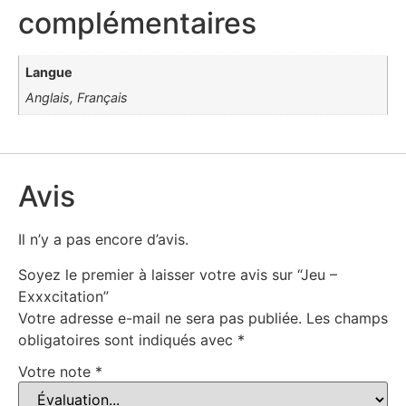
complémentaires
Langue
Anglais, Français
Avis
Il n’y a pas encore d’avis.
Soyez le premier à laisser votre avis sur “Jeu –
Exxxcitation”
Votre adresse e-mail ne sera pas publiée.
Les champs
obligatoires sont indiqués avec
*
Votre note
*