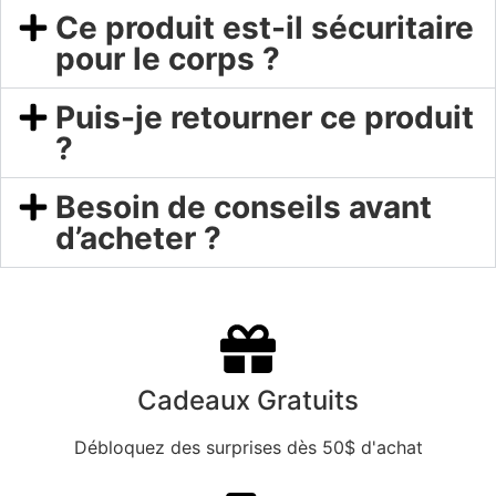
Ce produit est-il sécuritaire
pour le corps ?
Puis-je retourner ce produit
?
Besoin de conseils avant
d’acheter ?
Cadeaux Gratuits
Débloquez des surprises dès 50$ d'achat