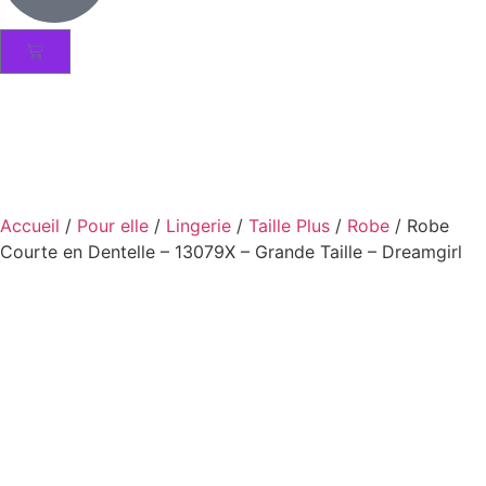
Accueil
/
Pour elle
/
Lingerie
/
Taille Plus
/
Robe
/ Robe
Courte en Dentelle – 13079X – Grande Taille – Dreamgirl