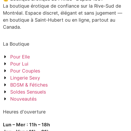
La boutique érotique de confiance sur la Rive-Sud de
Montréal. Espace discret, élégant et sans jugement —
en boutique à Saint-Hubert ou en ligne, partout au
Canada.
La Boutique
Pour Elle
Pour Lui
Pour Couples
Lingerie Sexy
BDSM & Fétiches
Soldes Sensuels
Nouveautés
Heures d'ouverture
Lun – Mer : 11h – 18h