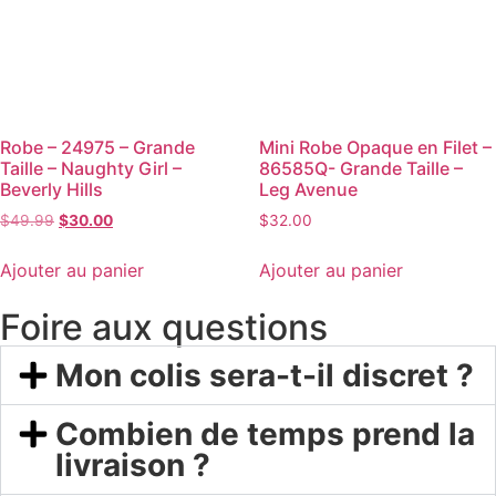
Robe – 24975 – Grande
Mini Robe Opaque en Filet –
Taille – Naughty Girl –
86585Q- Grande Taille –
Beverly Hills
Leg Avenue
$
49.99
$
30.00
$
32.00
Ajouter au panier
Ajouter au panier
Foire aux questions
Mon colis sera-t-il discret ?
Combien de temps prend la
livraison ?