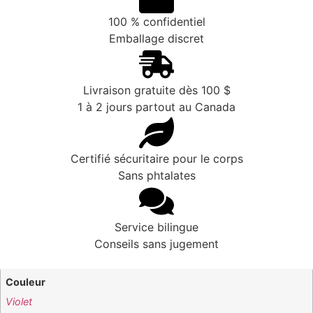
100 % confidentiel
Emballage discret
Livraison gratuite dès 100 $
1 à 2 jours partout au Canada
Certifié sécuritaire pour le corps
Sans phtalates
Service bilingue
Conseils sans jugement
Couleur
Violet