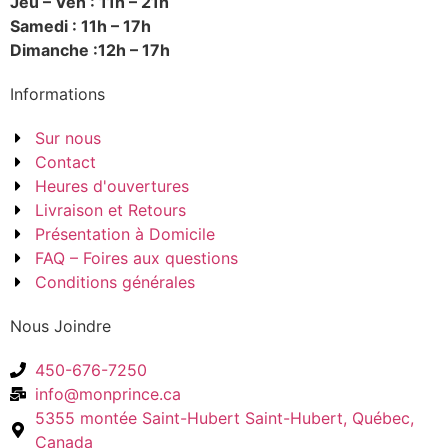
Jeu – Ven : 11h – 21h
Samedi : 11h – 17h
Dimanche :12h – 17h
Informations
Sur nous
Contact
Heures d'ouvertures
Livraison et Retours
Présentation à Domicile
FAQ – Foires aux questions
Conditions générales
Nous Joindre
450-676-7250
info@monprince.ca
5355 montée Saint-Hubert Saint-Hubert, Québec,
Canada