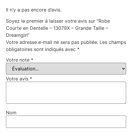
Il n’y a pas encore d’avis.
Soyez le premier à laisser votre avis sur “Robe
Courte en Dentelle – 13079X – Grande Taille –
Dreamgirl”
Votre adresse e-mail ne sera pas publiée.
Les champs
obligatoires sont indiqués avec
*
Votre note
*
Votre avis
*
Nom