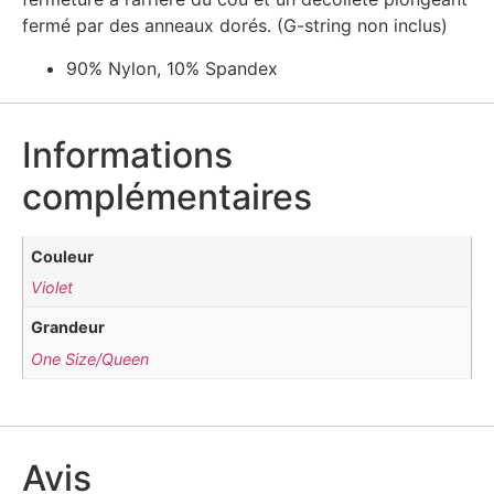
fermé par des anneaux dorés. (G-string non inclus)
90% Nylon, 10% Spandex
Informations
complémentaires
Couleur
Violet
Grandeur
One Size/Queen
Avis