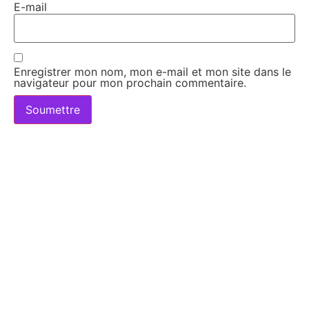
E-mail
Enregistrer mon nom, mon e-mail et mon site dans le
navigateur pour mon prochain commentaire.