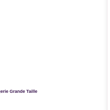
rie Grande Taille