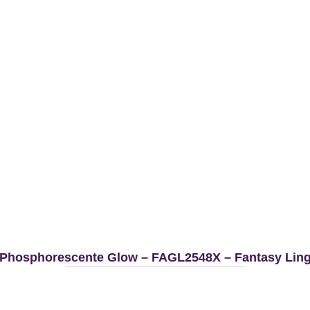
 Phosphorescente Glow – FAGL2548X – Fantasy Linge