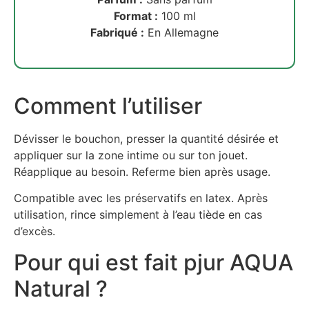
Format :
100 ml
Fabriqué :
En Allemagne
Comment l’utiliser
Dévisser le bouchon, presser la quantité désirée et
appliquer sur la zone intime ou sur ton jouet.
Réapplique au besoin. Referme bien après usage.
Compatible avec les préservatifs en latex. Après
utilisation, rince simplement à l’eau tiède en cas
d’excès.
Pour qui est fait pjur AQUA
Natural ?