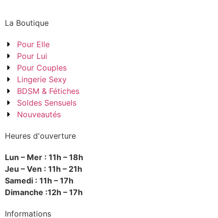
La Boutique
Pour Elle
Pour Lui
Pour Couples
Lingerie Sexy
BDSM & Fétiches
Soldes Sensuels
Nouveautés
Heures d'ouverture
Lun – Mer : 11h – 18h
Jeu – Ven : 11h – 21h
Samedi : 11h – 17h
Dimanche :12h – 17h
Informations