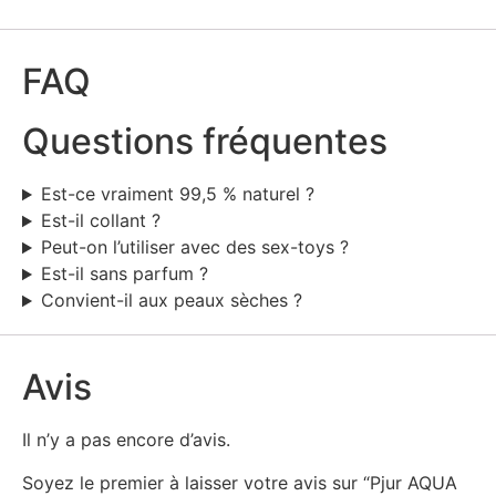
FAQ
Questions fréquentes
Est-ce vraiment 99,5 % naturel ?
Est-il collant ?
Peut-on l’utiliser avec des sex-toys ?
Est-il sans parfum ?
Convient-il aux peaux sèches ?
Avis
Il n’y a pas encore d’avis.
Soyez le premier à laisser votre avis sur “Pjur AQUA