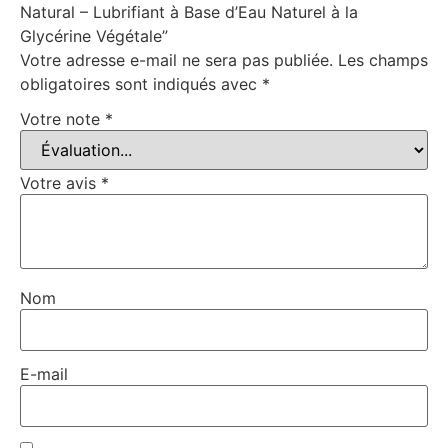
Natural – Lubrifiant à Base d’Eau Naturel à la
Glycérine Végétale”
Votre adresse e-mail ne sera pas publiée.
Les champs
obligatoires sont indiqués avec
*
Votre note
*
Votre avis
*
Nom
E-mail