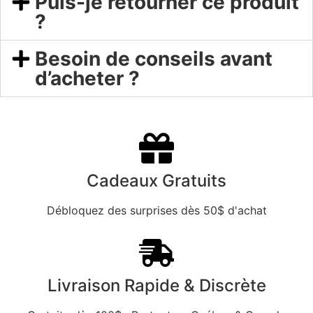
Puis-je retourner ce produit
?
Besoin de conseils avant
d’acheter ?
Cadeaux Gratuits
Débloquez des surprises dès 50$ d'achat
Livraison Rapide & Discrète