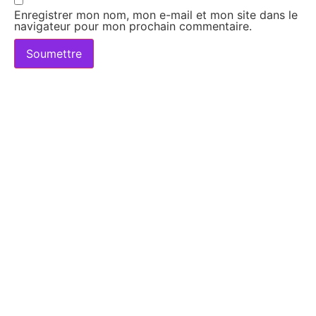
Enregistrer mon nom, mon e-mail et mon site dans le
navigateur pour mon prochain commentaire.