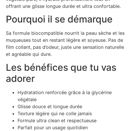
offrant une glisse longue durée et ultra confortable.
Pourquoi il se démarque
Sa formule biocompatible nourrit la peau sèche et les
muqueuses tout en restant légère et soyeuse. Pas de
film collant, pas d’odeur, juste une sensation naturelle
et agréable qui dure.
Les bénéfices que tu vas
adorer
Hydratation renforcée grâce à la glycérine
végétale
Glisse douce et longue durée
Texture légère qui ne colle jamais
Formule ultra clean et respectueuse
Parfait pour un usage quotidien