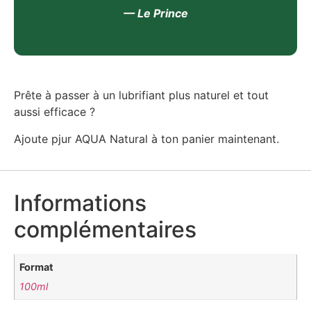
— Le Prince
Prête à passer à un lubrifiant plus naturel et tout
aussi efficace ?
Ajoute pjur AQUA Natural à ton panier maintenant.
Informations
complémentaires
Format
100ml