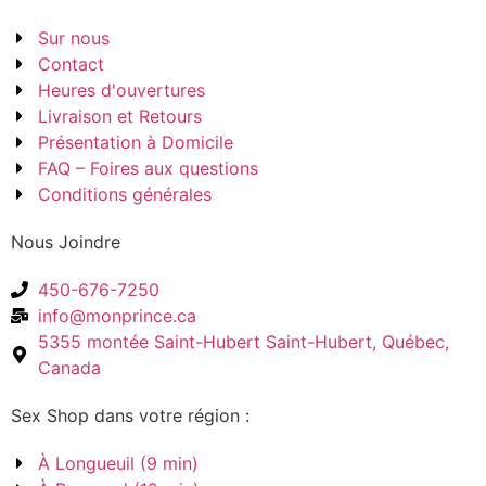
Sur nous
Contact
Heures d'ouvertures
Livraison et Retours
Présentation à Domicile
FAQ – Foires aux questions
Conditions générales
Nous Joindre
450-676-7250
info@monprince.ca
5355 montée Saint-Hubert Saint-Hubert, Québec,
Canada
Sex Shop dans votre région :
À Longueuil (9 min)