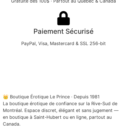
Gratuite dès 100$ · Partout au Québec & Canada
Paiement Sécurisé
PayPal, Visa, Mastercard & SSL 256-bit
👑 Boutique Érotique Le Prince · Depuis 1981
La boutique érotique de confiance sur la Rive-Sud de
Montréal. Espace discret, élégant et sans jugement —
en boutique à Saint-Hubert ou en ligne, partout au
Canada.