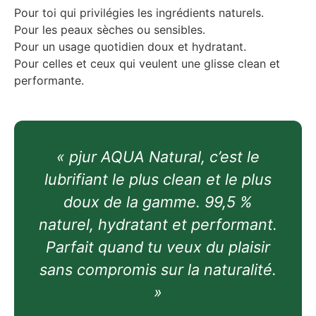
Pour toi qui privilégies les ingrédients naturels.
Pour les peaux sèches ou sensibles.
Pour un usage quotidien doux et hydratant.
Pour celles et ceux qui veulent une glisse clean et
performante.
« pjur AQUA Natural, c’est le
lubrifiant le plus clean et le plus
doux de la gamme. 99,5 %
naturel, hydratant et performant.
Parfait quand tu veux du plaisir
sans compromis sur la naturalité.
»