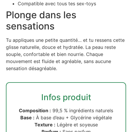
Compatible avec tous tes sex-toys
Plonge dans les
sensations
Tu appliques une petite quantité… et tu ressens cette
glisse naturelle, douce et hydratée. La peau reste
souple, confortable et bien nourrie. Chaque
mouvement est fluide et agréable, sans aucune
sensation désagréable.
Infos produit
Composition :
99,5 % ingrédients naturels
Base :
À base d’eau + Glycérine végétale
Texture :
Légère et soyeuse
Parfum :
Sans parfum