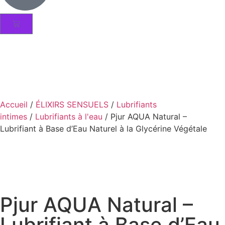
Accueil
/
ÉLIXIRS SENSUELS
/
Lubrifiants
intimes
/
Lubrifiants à l'eau
/ Pjur AQUA Natural –
Lubrifiant à Base d’Eau Naturel à la Glycérine Végétale
Pjur AQUA Natural –
Lubrifiant à Base d’Eau