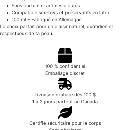
Sans parfum ni arômes ajoutés
Compatible sex-toys et préservatifs en latex
100 ml – Fabriqué en Allemagne
Le choix parfait pour un plaisir naturel, quotidien et
respectueux de ta peau.
100 % confidentiel
Emballage discret
Livraison gratuite dès 100 $
1 à 2 jours partout au Canada
Certifié sécuritaire pour le corps
Sans phtalates