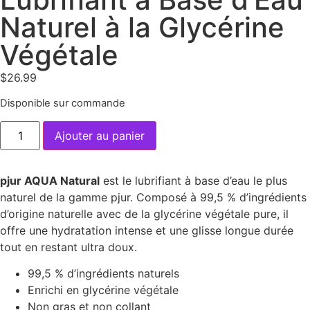
Naturel à la Glycérine
Végétale
$
26.99
Disponible sur commande
Ajouter au panier
pjur AQUA Natural
est le lubrifiant à base d’eau le plus
naturel de la gamme pjur. Composé à 99,5 % d’ingrédients
d’origine naturelle avec de la glycérine végétale pure, il
offre une hydratation intense et une glisse longue durée
tout en restant ultra doux.
99,5 % d’ingrédients naturels
Enrichi en glycérine végétale
Non gras et non collant