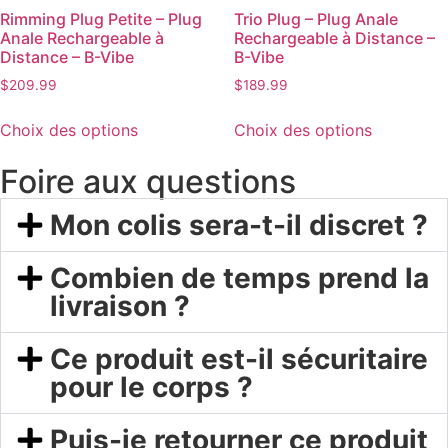
Rimming Plug Petite – Plug
Trio Plug – Plug Anale
Anale Rechargeable à
Rechargeable à Distance –
Distance – B-Vibe
B-Vibe
$
209.99
$
189.99
Choix des options
Choix des options
Foire aux questions
Mon colis sera-t-il discret ?
Combien de temps prend la
livraison ?
Ce produit est-il sécuritaire
pour le corps ?
Puis-je retourner ce produit