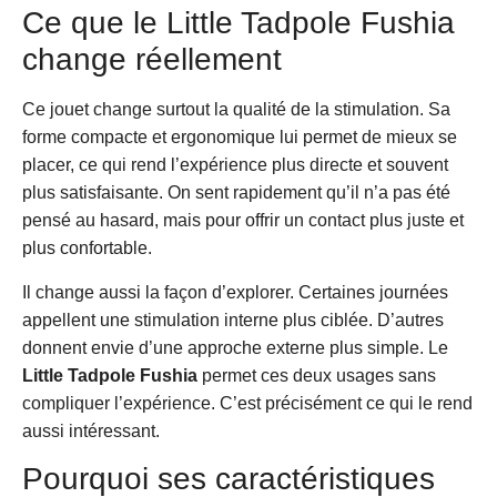
Ce que le Little Tadpole Fushia
change réellement
Ce jouet change surtout la qualité de la stimulation. Sa
forme compacte et ergonomique lui permet de mieux se
placer, ce qui rend l’expérience plus directe et souvent
plus satisfaisante. On sent rapidement qu’il n’a pas été
pensé au hasard, mais pour offrir un contact plus juste et
plus confortable.
Il change aussi la façon d’explorer. Certaines journées
appellent une stimulation interne plus ciblée. D’autres
donnent envie d’une approche externe plus simple. Le
Little Tadpole Fushia
permet ces deux usages sans
compliquer l’expérience. C’est précisément ce qui le rend
aussi intéressant.
Pourquoi ses caractéristiques