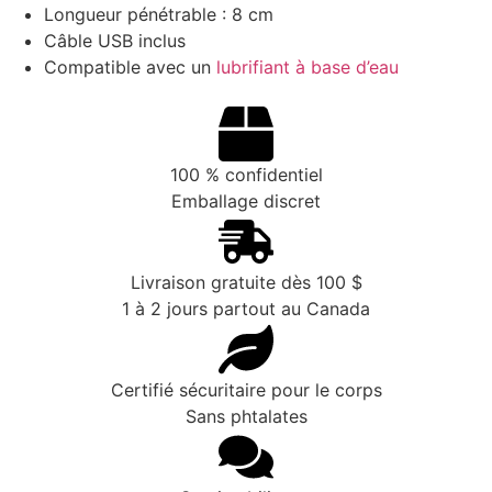
Longueur pénétrable : 8 cm
Câble USB inclus
Compatible avec un
lubrifiant à base d’eau
100 % confidentiel
Emballage discret
Livraison gratuite dès 100 $
1 à 2 jours partout au Canada
Certifié sécuritaire pour le corps
Sans phtalates