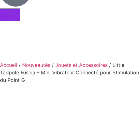
Accueil
/
Nouveautés
/
Jouets et Accessoires
/ Little
Tadpole Fushia – Mini Vibrateur Connecté pour Stimulation
du Point G