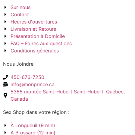
Sur nous
Contact
Heures d'ouvertures
Livraison et Retours
Présentation à Domicile
FAQ – Foires aux questions
Conditions générales
Nous Joindre
450-676-7250
info@monprince.ca
5355 montée Saint-Hubert Saint-Hubert, Québec,
Canada
Sex Shop dans votre région :
À Longueuil (9 min)
À Brossard (12 min)