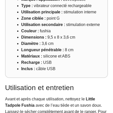
Type :
vibrateur connecté rechargeable
Utilisation principale :
stimulation interne
Zone ciblée :
point G
Utilisation secondaire :
stimulation externe
Couleur :
fushia
Dimensions :
9,5 x 8 x 3,6 cm
Diamètre :
3,6 cm
Longueur pénétrable :
8 cm
Matériaux :
silicone et ABS
Recharge :
USB
Inclus :
câble USB
Utilisation et entretien
Avant et après chaque utilisation, nettoyez le
Little
Tadpole Fushia
avec de l’eau tiède et un savon doux.
Laissez-le sécher complètement avant de le ranger. Pour