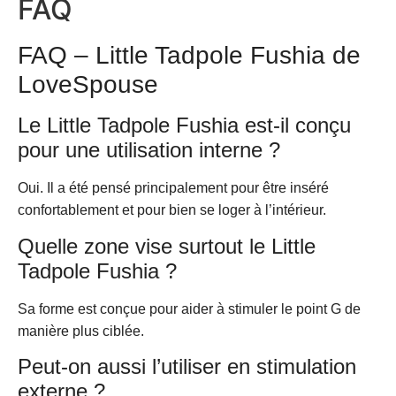
FAQ
FAQ – Little Tadpole Fushia de
LoveSpouse
Le Little Tadpole Fushia est-il conçu
pour une utilisation interne ?
Oui. Il a été pensé principalement pour être inséré
confortablement et pour bien se loger à l’intérieur.
Quelle zone vise surtout le Little
Tadpole Fushia ?
Sa forme est conçue pour aider à stimuler le point G de
manière plus ciblée.
Peut-on aussi l’utiliser en stimulation
externe ?