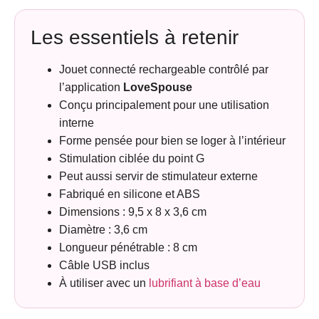
Les essentiels à retenir
Jouet connecté rechargeable contrôlé par
l’application
LoveSpouse
Conçu principalement pour une utilisation
interne
Forme pensée pour bien se loger à l’intérieur
Stimulation ciblée du point G
Peut aussi servir de stimulateur externe
Fabriqué en silicone et ABS
Dimensions : 9,5 x 8 x 3,6 cm
Diamètre : 3,6 cm
Longueur pénétrable : 8 cm
Câble USB inclus
À utiliser avec un
lubrifiant à base d’eau