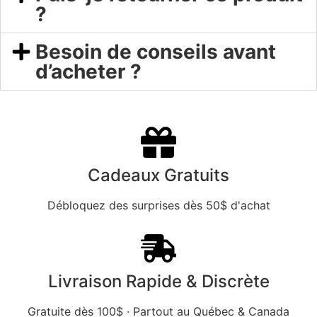
?
Besoin de conseils avant
d’acheter ?
Cadeaux Gratuits
Débloquez des surprises dès 50$ d'achat
Livraison Rapide & Discrète
Gratuite dès 100$ · Partout au Québec & Canada