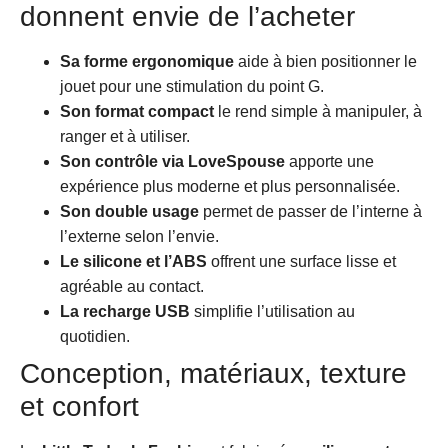
donnent envie de l’acheter
Sa forme ergonomique
aide à bien positionner le
jouet pour une stimulation du point G.
Son format compact
le rend simple à manipuler, à
ranger et à utiliser.
Son contrôle via LoveSpouse
apporte une
expérience plus moderne et plus personnalisée.
Son double usage
permet de passer de l’interne à
l’externe selon l’envie.
Le silicone et l’ABS
offrent une surface lisse et
agréable au contact.
La recharge USB
simplifie l’utilisation au
quotidien.
Conception, matériaux, texture
et confort