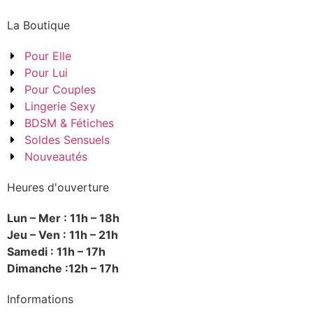
La Boutique
Pour Elle
Pour Lui
Pour Couples
Lingerie Sexy
BDSM & Fétiches
Soldes Sensuels
Nouveautés
Heures d'ouverture
Lun – Mer : 11h – 18h
Jeu – Ven : 11h – 21h
Samedi : 11h – 17h
Dimanche :12h – 17h
Informations