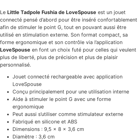
Le
Little Tadpole Fushia de LoveSpouse
est un jouet
connecté pensé d’abord pour être inséré confortablement
afin de stimuler le point G, tout en pouvant aussi être
utilisé en stimulation externe. Son format compact, sa
forme ergonomique et son contrôle via l’application
LoveSpouse
en font un choix futé pour celles qui veulent
plus de liberté, plus de précision et plus de plaisir
personnalisé.
Jouet connecté rechargeable avec application
LoveSpouse
Conçu principalement pour une utilisation interne
Aide à stimuler le point G avec une forme
ergonomique
Peut aussi s’utiliser comme stimulateur externe
Fabriqué en silicone et ABS
Dimensions : 9,5 x 8 x 3,6 cm
Diamètre : 3,6 cm