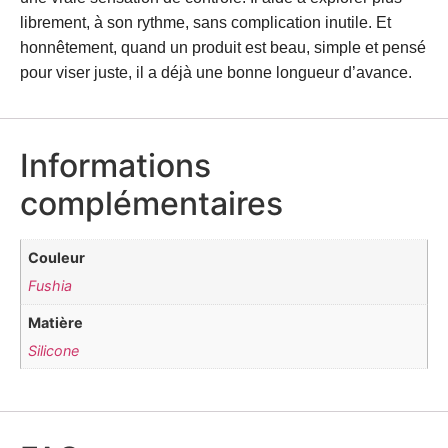
librement, à son rythme, sans complication inutile. Et
honnêtement, quand un produit est beau, simple et pensé
pour viser juste, il a déjà une bonne longueur d’avance.
Informations
complémentaires
Couleur
Fushia
Matière
Silicone