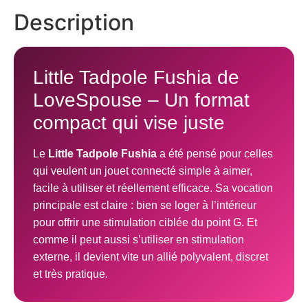
Description
Little Tadpole Fushia de
LoveSpouse – Un format
compact qui vise juste
Le
Little Tadpole Fushia
a été pensé pour celles
qui veulent un jouet connecté simple à aimer,
facile à utiliser et réellement efficace. Sa vocation
principale est claire : bien se loger à l’intérieur
pour offrir une stimulation ciblée du point G. Et
comme il peut aussi s’utiliser en stimulation
externe, il devient vite un allié polyvalent, discret
et très pratique.