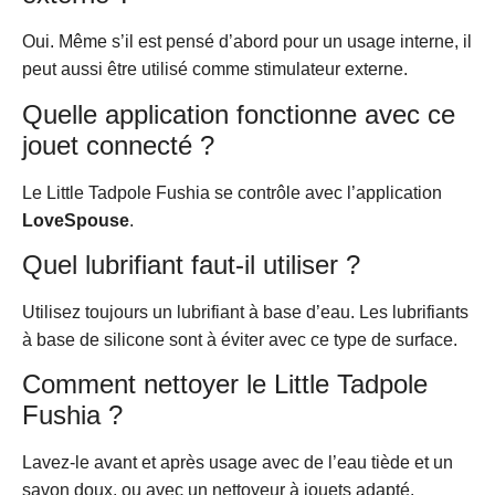
Oui. Même s’il est pensé d’abord pour un usage interne, il
peut aussi être utilisé comme stimulateur externe.
Quelle application fonctionne avec ce
jouet connecté ?
Le Little Tadpole Fushia se contrôle avec l’application
LoveSpouse
.
Quel lubrifiant faut-il utiliser ?
Utilisez toujours un lubrifiant à base d’eau. Les lubrifiants
à base de silicone sont à éviter avec ce type de surface.
Comment nettoyer le Little Tadpole
Fushia ?
Lavez-le avant et après usage avec de l’eau tiède et un
savon doux, ou avec un nettoyeur à jouets adapté.