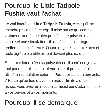
Pourquoi le Little Tadpole
Fushia vaut l’achat
Le vrai intérêt du
Little Tadpole Fushia
, c’est qu’il ne
cherche pas à en faire trop. Il mise sur ce qui compte
vraiment : une forme bien pensée, une prise en main
simple et une stimulation ciblée là où cela change
réellement l’expérience. Quand un jouet se place bien et
reste agréable à utiliser, tout devient plus naturel.
Son autre force, c’est sa polyvalence. Il a été conçu avant
tout pour une utilisation interne, mais il peut aussi être
utilisé en stimulation externe. Pourquoi c’est un bon achat
? Parce qu’au lieu d’avoir un produit limité à un seul
usage, vous avez un modèle compact qui s’adapte mieux
à vos envies et à vos moments.
Pourquoi il se démarque