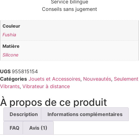
Service bilingue
Conseils sans jugement
Couleur
Fushia
Matière
Silicone
UGS
955815154
Catégories
Jouets et Accessoires
,
Nouveautés
,
Seulement
Vibrants
,
Vibrateur à distance
À propos de ce produit
Description
Informations complémentaires
FAQ
Avis (1)