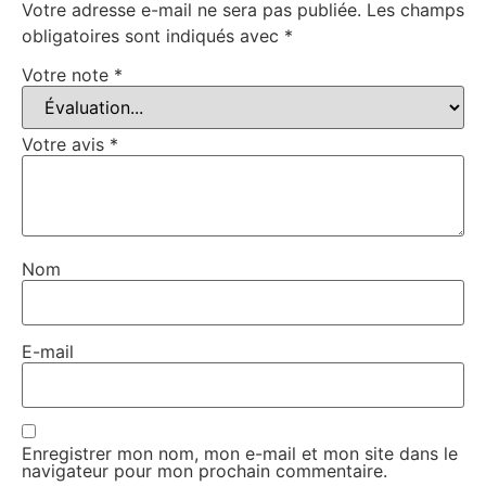
Votre adresse e-mail ne sera pas publiée.
Les champs
obligatoires sont indiqués avec
*
Votre note
*
Votre avis
*
Nom
E-mail
Enregistrer mon nom, mon e-mail et mon site dans le
navigateur pour mon prochain commentaire.