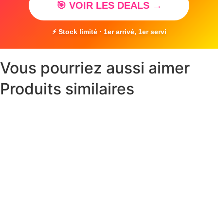
🎯 VOIR LES DEALS →
⚡ Stock limité · 1er arrivé, 1er servi
Vous pourriez aussi aimer
Produits similaires