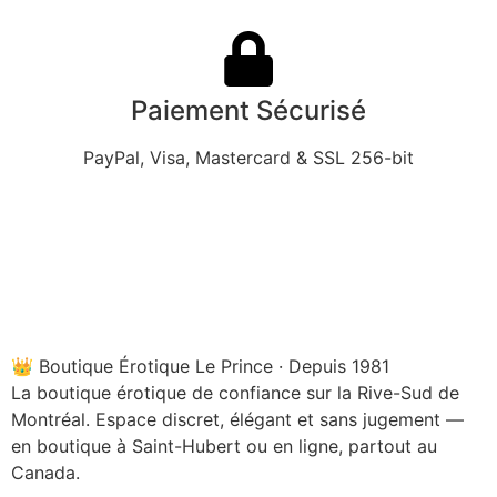
Paiement Sécurisé
PayPal, Visa, Mastercard & SSL 256-bit
👑 Boutique Érotique Le Prince · Depuis 1981
La boutique érotique de confiance sur la Rive-Sud de
Montréal. Espace discret, élégant et sans jugement —
en boutique à Saint-Hubert ou en ligne, partout au
Canada.