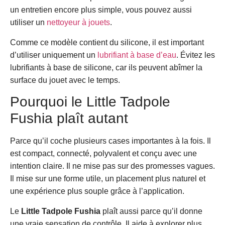
un entretien encore plus simple, vous pouvez aussi
utiliser un
nettoyeur à jouets
.
Comme ce modèle contient du silicone, il est important
d’utiliser uniquement un
lubrifiant à base d’eau
. Évitez les
lubrifiants à base de silicone, car ils peuvent abîmer la
surface du jouet avec le temps.
Pourquoi le Little Tadpole
Fushia plaît autant
Parce qu’il coche plusieurs cases importantes à la fois. Il
est compact, connecté, polyvalent et conçu avec une
intention claire. Il ne mise pas sur des promesses vagues.
Il mise sur une forme utile, un placement plus naturel et
une expérience plus souple grâce à l’application.
Le
Little Tadpole Fushia
plaît aussi parce qu’il donne
une vraie sensation de contrôle. Il aide à explorer plus