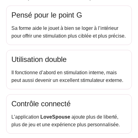
Pensé pour le point G
Sa forme aide le jouet à bien se loger à l’intérieur
pour offrir une stimulation plus ciblée et plus précise.
Utilisation double
Il fonctionne d’abord en stimulation interne, mais
peut aussi devenir un excellent stimulateur externe.
Contrôle connecté
L’application
LoveSpouse
ajoute plus de liberté,
plus de jeu et une expérience plus personnalisée.