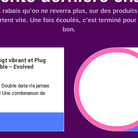
 rabais qu’on ne reverra plus, sur des produits
rtent vite. Une fois écoulés, c’est terminé pour
bon.
igt vibrant et Plug
ble – Evolved
 Double date n'a jamais
e! Une combinaison de