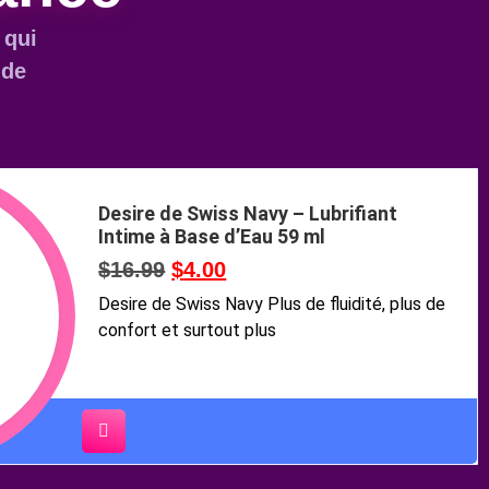
 qui
 de
Desire de Swiss Navy – Lubrifiant
Intime à Base d’Eau 59 ml
$
16.99
$
4.00
Desire de Swiss Navy Plus de fluidité, plus de
confort et surtout plus