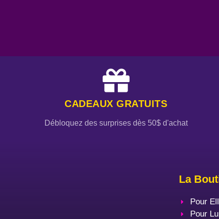
CADEAUX GRATUITS
Débloquez des surprises dès 50$ d'achat
La Bout
Pour El
Pour Lu