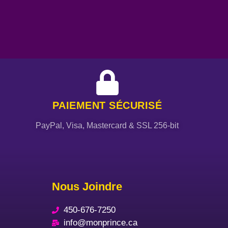
PAIEMENT SÉCURISÉ
PayPal, Visa, Mastercard & SSL 256-bit
Nous Joindre
450-676-7250
info@monprince.ca