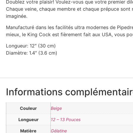
Doublez votre plaisir! Voulez-vous que votre premier di
Chaque veine, chaque membre et chaque prépuce sont minu
imaginée.
Manufacturé dans les facilités ultra modernes de Pipedr
mieux, le King Cock est fièrement fait aux USA, vous po
Longueur: 12″ (30 cm)
Diamètre: 1.4″ (3.6 cm)
Informations complémentai
Couleur
Beige
Longueur
12 – 13 Pouces
Matière
Gélatine