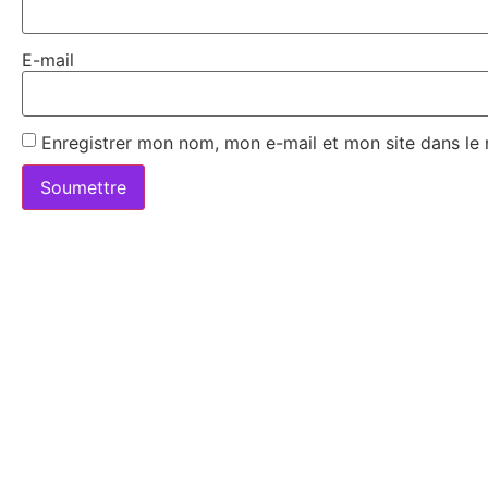
E-mail
Enregistrer mon nom, mon e-mail et mon site dans le