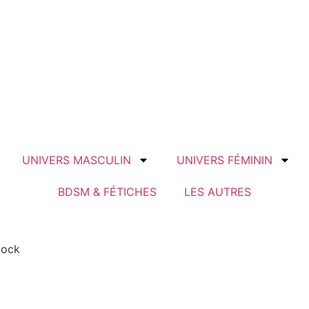
UNIVERS MASCULIN
UNIVERS FÉMININ
BDSM & FÉTICHES
LES AUTRES
Cock