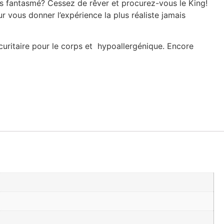
rs fantasmé? Cessez de rêver et procurez-vous le King!
vous donner l’expérience la plus réaliste jamais
curitaire pour le corps et hypoallergénique. Encore