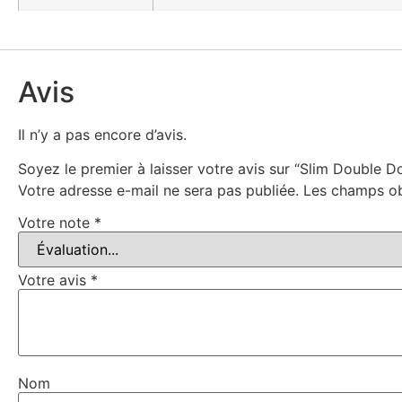
Avis
Il n’y a pas encore d’avis.
Soyez le premier à laisser votre avis sur “Slim Double 
Votre adresse e-mail ne sera pas publiée.
Les champs ob
Votre note
*
Votre avis
*
Nom