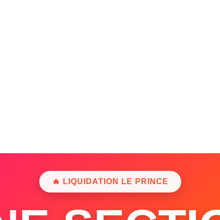
🔥 LIQUIDATION LE PRINCE