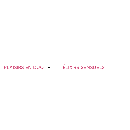
PLAISIRS EN DUO
ÉLIXIRS SENSUELS