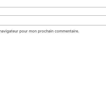
 navigateur pour mon prochain commentaire.