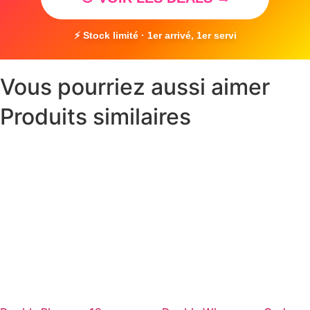
⚡ Stock limité · 1er arrivé, 1er servi
Vous pourriez aussi aimer
Produits similaires