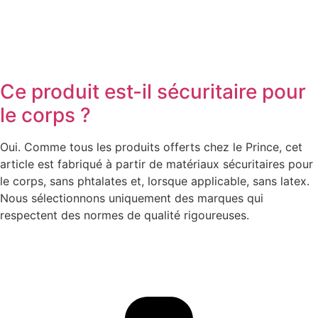
Ce produit est-il sécuritaire pour
le corps ?
Oui. Comme tous les produits offerts chez le Prince, cet
article est fabriqué à partir de matériaux sécuritaires pour
le corps, sans phtalates et, lorsque applicable, sans latex.
Nous sélectionnons uniquement des marques qui
respectent des normes de qualité rigoureuses.