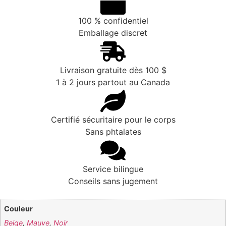
100 % confidentiel
Emballage discret
Livraison gratuite dès 100 $
1 à 2 jours partout au Canada
Certifié sécuritaire pour le corps
Sans phtalates
Service bilingue
Conseils sans jugement
Couleur
Beige
,
Mauve
,
Noir