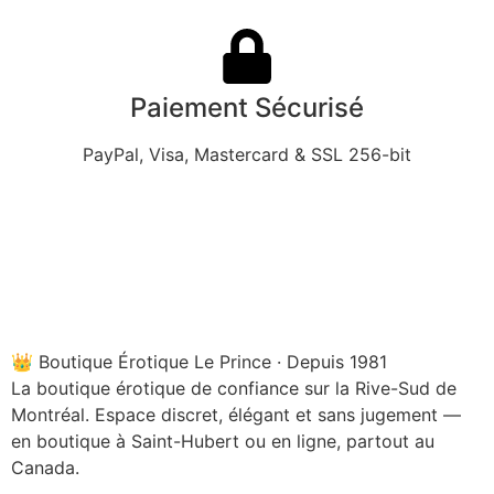
Paiement Sécurisé
PayPal, Visa, Mastercard & SSL 256-bit
👑 Boutique Érotique Le Prince · Depuis 1981
La boutique érotique de confiance sur la Rive-Sud de
Montréal. Espace discret, élégant et sans jugement —
en boutique à Saint-Hubert ou en ligne, partout au
Canada.