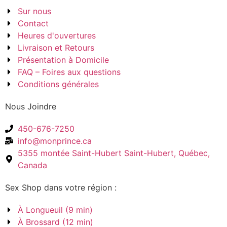
Sur nous
Contact
Heures d'ouvertures
Livraison et Retours
Présentation à Domicile
FAQ – Foires aux questions
Conditions générales
Nous Joindre
450-676-7250
info@monprince.ca
5355 montée Saint-Hubert Saint-Hubert, Québec,
Canada
Sex Shop dans votre région :
À Longueuil (9 min)
À Brossard (12 min)