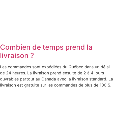
Combien de temps prend la
livraison ?
Les commandes sont expédiées du Québec dans un délai
de 24 heures. La livraison prend ensuite de 2 à 4 jours
ouvrables partout au Canada avec la livraison standard. La
livraison est gratuite sur les commandes de plus de 100 $.