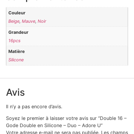
Couleur
Beige
,
Mauve
,
Noir
Grandeur
16pcs
Matière
Silicone
Avis
Il n’y a pas encore d’avis.
Soyez le premier à laisser votre avis sur “Double 16 –
Gode Double en Silicone – Duo – Adore U”
Votre adresse e-mail ne sera pas publiée.
Les champs