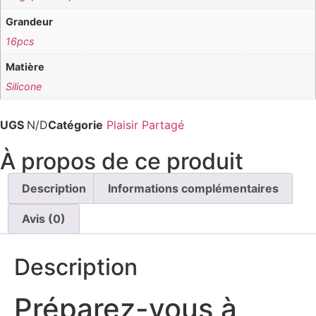
Grandeur
16pcs
Matière
Silicone
UGS
N/D
Catégorie
Plaisir Partagé
À propos de ce produit
Description
Informations complémentaires
Avis (0)
Description
Préparez-vous à