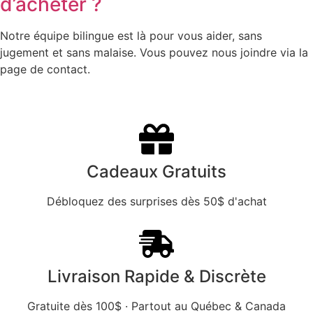
d’acheter ?
Notre équipe bilingue est là pour vous aider, sans
jugement et sans malaise. Vous pouvez nous joindre via la
page de contact.
Cadeaux Gratuits
Débloquez des surprises dès 50$ d'achat
Livraison Rapide & Discrète
Gratuite dès 100$ · Partout au Québec & Canada