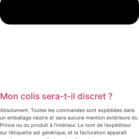
Mon colis sera-t-il discret ?
Absolument. Toutes les commandes sont expédiées dans
un emballage neutre et sans aucune mention extérieure du
Prince ou du produit à l’intérieur. Le nom de l’expéditeur
sur l’étiquette est générique, et la facturation apparaît