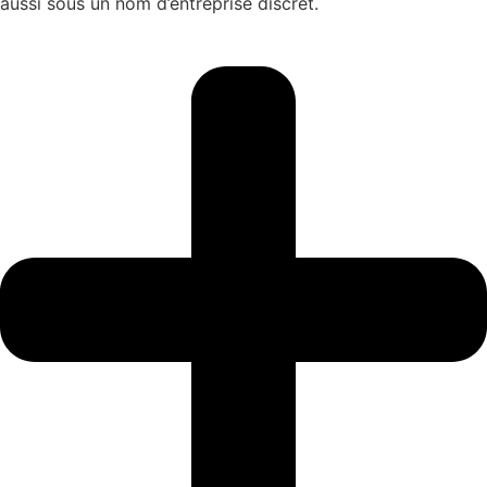
aussi sous un nom d’entreprise discret.