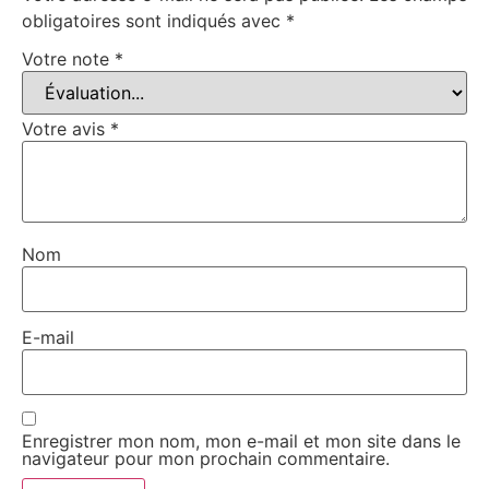
obligatoires sont indiqués avec
*
Votre note
*
Votre avis
*
Nom
E-mail
Enregistrer mon nom, mon e-mail et mon site dans le
navigateur pour mon prochain commentaire.