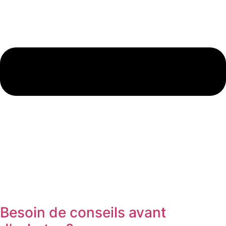
Besoin de conseils avant