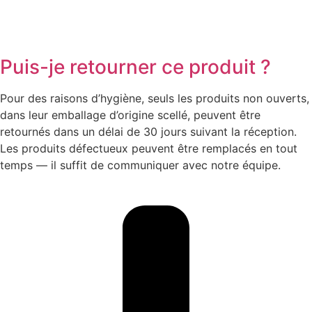
Puis-je retourner ce produit ?
Pour des raisons d’hygiène, seuls les produits non ouverts,
dans leur emballage d’origine scellé, peuvent être
retournés dans un délai de 30 jours suivant la réception.
Les produits défectueux peuvent être remplacés en tout
temps — il suffit de communiquer avec notre équipe.