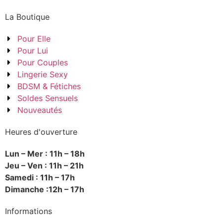
La Boutique
Pour Elle
Pour Lui
Pour Couples
Lingerie Sexy
BDSM & Fétiches
Soldes Sensuels
Nouveautés
Heures d'ouverture
Lun – Mer : 11h – 18h
Jeu – Ven : 11h – 21h
Samedi : 11h – 17h
Dimanche :12h – 17h
Informations