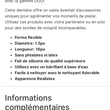
avec la gamme DUO!
Cette dernière offre un vaste éventail d’accessoires
uniques pour agrémenter vos moments de plaisir.
Utilisez ces produits avec votre partenaire ou en solo
pour des soirées de volupté incomparables.
Forme flexible
Diamètre: 1.5po
Longueur: 16po
Sans phtalates ni latex
Fait de silicone de qualité supérieure
Utilisez avec un lubrifiant à base d’eau
Facile à nettoyer avec le nettoyant Adorable
Apparence Réalistes
Informations
complémentaires