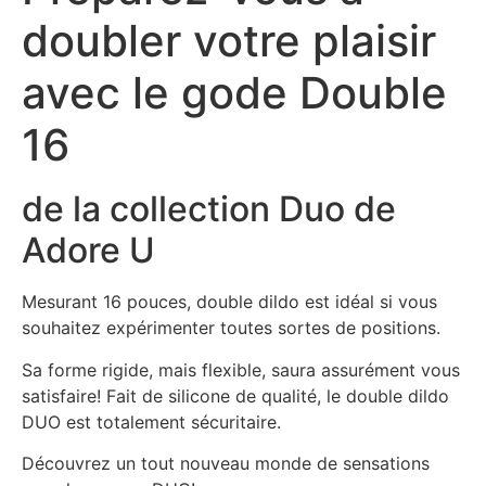
doubler votre plaisir
avec le gode Double
16
de la collection Duo de
Adore U
Mesurant 16 pouces, double dildo est idéal si vous
souhaitez expérimenter toutes sortes de positions.
Sa forme rigide, mais flexible, saura assurément vous
satisfaire! Fait de silicone de qualité, le double dildo
DUO est totalement sécuritaire.
Découvrez un tout nouveau monde de sensations