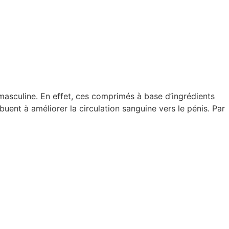
asculine. En effet, ces comprimés à base d’ingrédients
ibuent à améliorer la circulation sanguine vers le pénis. Par