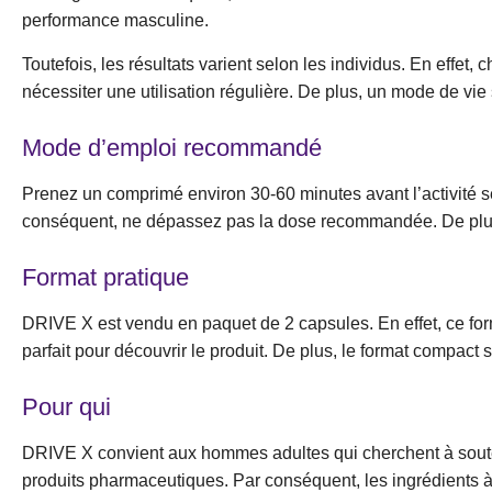
performance masculine.
Toutefois, les résultats varient selon les individus. En effet
nécessiter une utilisation régulière. De plus, un mode de vie
Mode d’emploi recommandé
Prenez un comprimé environ 30-60 minutes avant l’activité sex
conséquent, ne dépassez pas la dose recommandée. De plus, 
Format pratique
DRIVE X est vendu en paquet de 2 capsules. En effet, ce forma
parfait pour découvrir le produit. De plus, le format compact 
Pour qui
DRIVE X convient aux hommes adultes qui cherchent à soutenir
produits pharmaceutiques. Par conséquent, les ingrédients à