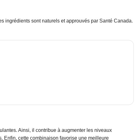
es ingrédients sont naturels et approuvés par Santé Canada.
ulantes. Ainsi, il contribue à augmenter les niveaux
s. Enfin, cette combinaison favorise une meilleure