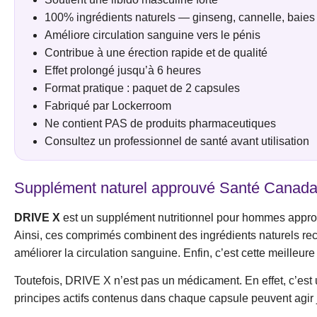
100% ingrédients naturels — ginseng, cannelle, baies 
Améliore circulation sanguine vers le pénis
Contribue à une érection rapide et de qualité
Effet prolongé jusqu’à 6 heures
Format pratique : paquet de 2 capsules
Fabriqué par Lockerroom
Ne contient PAS de produits pharmaceutiques
Consultez un professionnel de santé avant utilisation
Supplément naturel approuvé Santé Canad
DRIVE X
est un supplément nutritionnel pour hommes approuv
Ainsi, ces comprimés combinent des ingrédients naturels reco
améliorer la circulation sanguine. Enfin, c’est cette meilleure
Toutefois, DRIVE X n’est pas un médicament. En effet, c’est u
principes actifs contenus dans chaque capsule peuvent agir ju