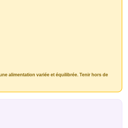
ne alimentation variée et équilibrée. Tenir hors de