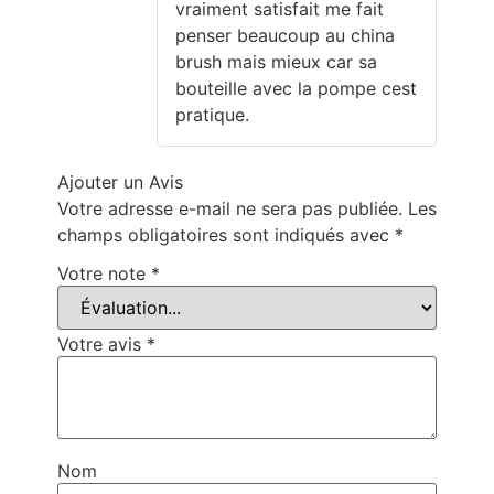
vraiment satisfait me fait
penser beaucoup au china
brush mais mieux car sa
bouteille avec la pompe cest
pratique.
Ajouter un Avis
Votre adresse e-mail ne sera pas publiée.
Les
champs obligatoires sont indiqués avec
*
Votre note
*
Votre avis
*
Nom