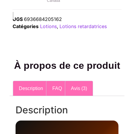
Canada
UGS
6936684205162
Catégories
Lotions
,
Lotions retardatrices
À propos de ce produit
Description
FAQ
Avis (3)
Description