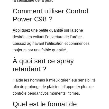
la sensibilité de la peau.
Comment utiliser Control
Power C98 ?
Appliquez une petite quantité sur la zone
désirée, en évitant l’ouverture de l’urètre.
Laissez agir avant l’utilisation et commencez
toujours par une faible quantité.
À quoi sert ce spray
retardant ?
Il aide les hommes à mieux gérer leur sensibilité
afin de prolonger le plaisir et d’apporter plus de
contrôle pendant vos moments intimes.
Quel est le format de