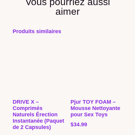
Vous pourriez aussi
aimer
Produits similaires
DRIVE X –
Pjur TOY FOAM –
Comprimés
Mousse Nettoyante
Naturels Érection
pour Sex Toys
Instantanée (Paquet
$
34.99
de 2 Capsules)