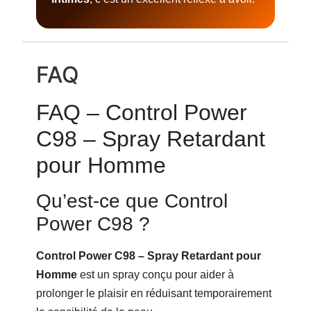
FAQ
FAQ – Control Power
C98 – Spray Retardant
pour Homme
Qu’est-ce que Control
Power C98 ?
Control Power C98 – Spray Retardant pour
Homme
est un spray conçu pour aider à
prolonger le plaisir en réduisant temporairement