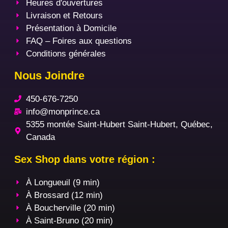
Heures d'ouvertures
Livraison et Retours
Présentation à Domicile
FAQ – Foires aux questions
Conditions générales
Nous Joindre
450-676-7250
info@monprince.ca
5355 montée Saint-Hubert Saint-Hubert, Québec,
Canada
Sex Shop dans votre région :
À Longueuil (9 min)
À Brossard (12 min)
À Boucherville (20 min)
À Saint-Bruno (20 min)