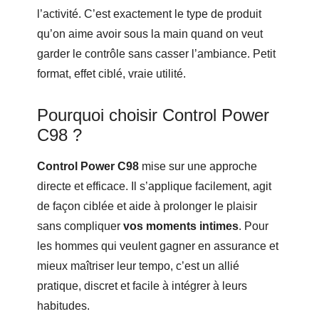
l’activité. C’est exactement le type de produit
qu’on aime avoir sous la main quand on veut
garder le contrôle sans casser l’ambiance. Petit
format, effet ciblé, vraie utilité.
Pourquoi choisir Control Power
C98 ?
Control Power C98
mise sur une approche
directe et efficace. Il s’applique facilement, agit
de façon ciblée et aide à prolonger le plaisir
sans compliquer
vos moments intimes
. Pour
les hommes qui veulent gagner en assurance et
mieux maîtriser leur tempo, c’est un allié
pratique, discret et facile à intégrer à leurs
habitudes.