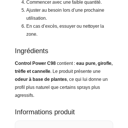
Commencer avec une faible quantité.
Ajuster au besoin lors d’une prochaine
utilisation.
En cas d’excès, essuyer ou nettoyer la
zone.
Ingrédients
Control Power C98
contient :
eau pure, girofle,
trèfle et cannelle
. Le produit présente une
odeur à base de plantes
, ce qui lui donne un
profil plus naturel que certains sprays plus
agressifs.
Informations produit