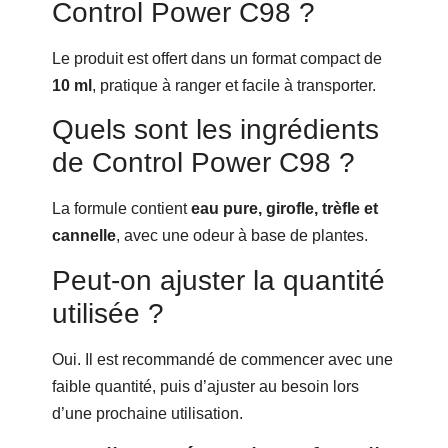
Control Power C98 ?
Le produit est offert dans un format compact de
10 ml
, pratique à ranger et facile à transporter.
Quels sont les ingrédients
de Control Power C98 ?
La formule contient
eau pure, girofle, trèfle et
cannelle
, avec une odeur à base de plantes.
Peut-on ajuster la quantité
utilisée ?
Oui. Il est recommandé de commencer avec une
faible quantité, puis d’ajuster au besoin lors
d’une prochaine utilisation.