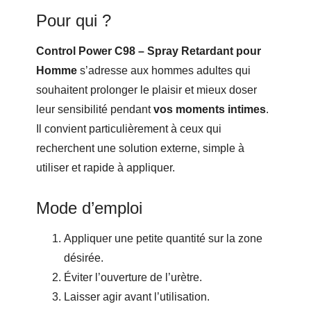
Pour qui ?
Control Power C98 – Spray Retardant pour
Homme
s’adresse aux hommes adultes qui
souhaitent prolonger le plaisir et mieux doser
leur sensibilité pendant
vos moments intimes
.
Il convient particulièrement à ceux qui
recherchent une solution externe, simple à
utiliser et rapide à appliquer.
Mode d’emploi
Appliquer une petite quantité sur la zone
désirée.
Éviter l’ouverture de l’urètre.
Laisser agir avant l’utilisation.