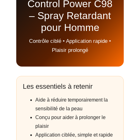
Control Power C98
– Spray Retardant
pour Homme
Contrôle ciblé • Application rapide •
Plaisir prolongé
Les essentiels à retenir
Aide à réduire temporairement la
sensibilité de la peau
Conçu pour aider à prolonger le
plaisir
Application ciblée, simple et rapide