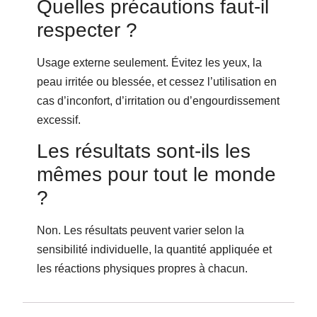
Quelles précautions faut-il
respecter ?
Usage externe seulement. Évitez les yeux, la
peau irritée ou blessée, et cessez l’utilisation en
cas d’inconfort, d’irritation ou d’engourdissement
excessif.
Les résultats sont-ils les
mêmes pour tout le monde
?
Non. Les résultats peuvent varier selon la
sensibilité individuelle, la quantité appliquée et
les réactions physiques propres à chacun.