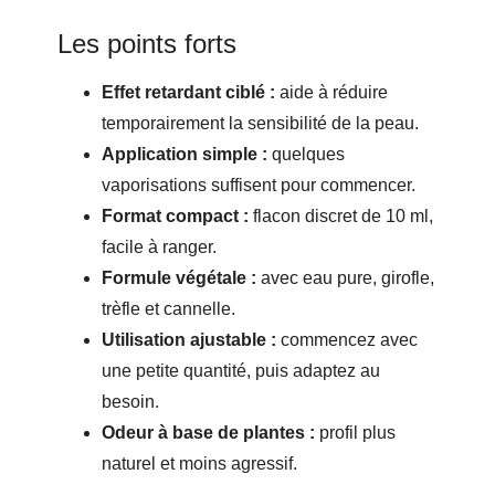
Les points forts
Effet retardant ciblé :
aide à réduire
temporairement la sensibilité de la peau.
Application simple :
quelques
vaporisations suffisent pour commencer.
Format compact :
flacon discret de 10 ml,
facile à ranger.
Formule végétale :
avec eau pure, girofle,
trèfle et cannelle.
Utilisation ajustable :
commencez avec
une petite quantité, puis adaptez au
besoin.
Odeur à base de plantes :
profil plus
naturel et moins agressif.