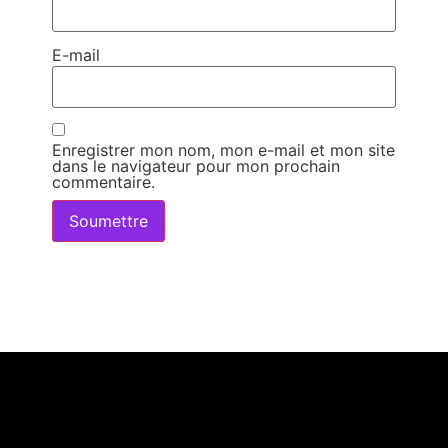
E-mail
Enregistrer mon nom, mon e-mail et mon site
dans le navigateur pour mon prochain
commentaire.