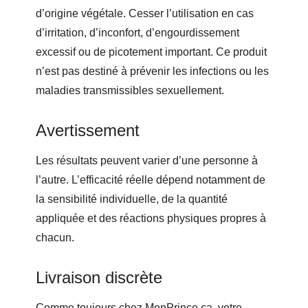
d’origine végétale. Cesser l’utilisation en cas
d’irritation, d’inconfort, d’engourdissement
excessif ou de picotement important. Ce produit
n’est pas destiné à prévenir les infections ou les
maladies transmissibles sexuellement.
Avertissement
Les résultats peuvent varier d’une personne à
l’autre. L’efficacité réelle dépend notamment de
la sensibilité individuelle, de la quantité
appliquée et des réactions physiques propres à
chacun.
Livraison discrète
Comme toujours chez MonPrince.ca, votre