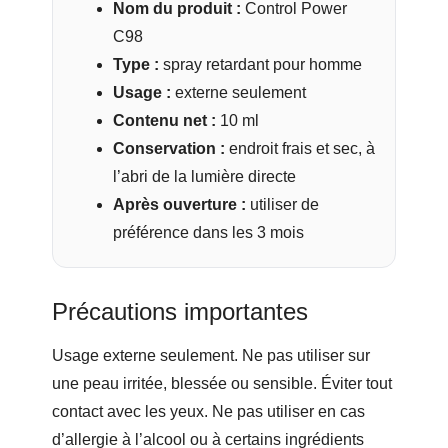
Nom du produit :
Control Power
C98
Type :
spray retardant pour homme
Usage :
externe seulement
Contenu net :
10 ml
Conservation :
endroit frais et sec, à
l’abri de la lumière directe
Après ouverture :
utiliser de
préférence dans les 3 mois
Précautions importantes
Usage externe seulement. Ne pas utiliser sur
une peau irritée, blessée ou sensible. Éviter tout
contact avec les yeux. Ne pas utiliser en cas
d’allergie à l’alcool ou à certains ingrédients