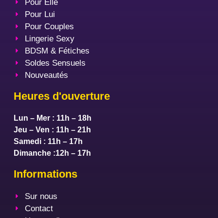
Pour Elle
Pour Lui
Pour Couples
Lingerie Sexy
BDSM & Fétiches
Soldes Sensuels
Nouveautés
Heures d'ouverture
Lun – Mer : 11h – 18h
Jeu – Ven : 11h – 21h
Samedi : 11h – 17h
Dimanche :12h – 17h
Informations
Sur nous
Contact