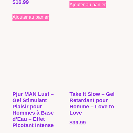
$
16.99
Ajouter au panier
Ajouter au panier
Pjur MAN Lust –
Take It Slow – Gel
Gel Stimulant
Retardant pour
Plaisir pour
Homme – Love to
Hommes à Base
Love
d’Eau – Effet
$
39.99
Picotant Intense