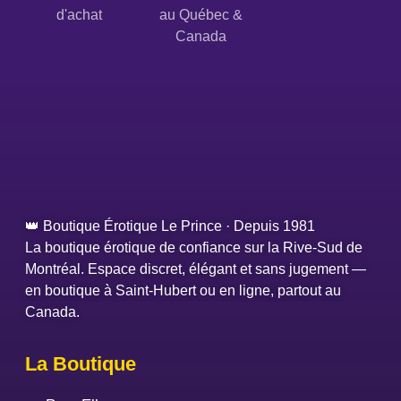
d'achat
au Québec &
Canada
👑 Boutique Érotique Le Prince · Depuis 1981
La boutique érotique de confiance sur la Rive-Sud de
Montréal. Espace discret, élégant et sans jugement —
en boutique à Saint-Hubert ou en ligne, partout au
Canada.
La Boutique