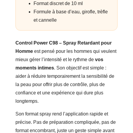
Format discret de 10 ml
Formule à base d’eau, girofle, trèfle
et cannelle
Control Power C98 – Spray Retardant pour
Homme
est pensé pour les hommes qui veulent
mieux gérer l’intensité et le rythme de
vos
moments intimes
. Son objectif est simple :
aider à réduire temporairement la sensibilité de
la peau pour offrir plus de contrôle, plus de
confiance et une expérience qui dure plus
longtemps.
Son format spray rend l’application rapide et
précise. Pas de préparation compliquée, pas de
format encombrant, juste un geste simple avant