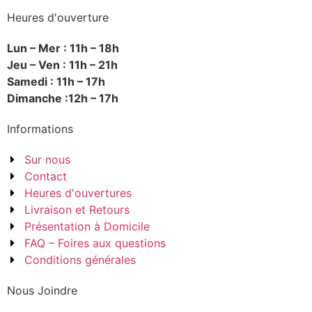
Heures d'ouverture
Lun – Mer : 11h – 18h
Jeu – Ven : 11h – 21h
Samedi : 11h – 17h
Dimanche :12h – 17h
Informations
Sur nous
Contact
Heures d'ouvertures
Livraison et Retours
Présentation à Domicile
FAQ – Foires aux questions
Conditions générales
Nous Joindre