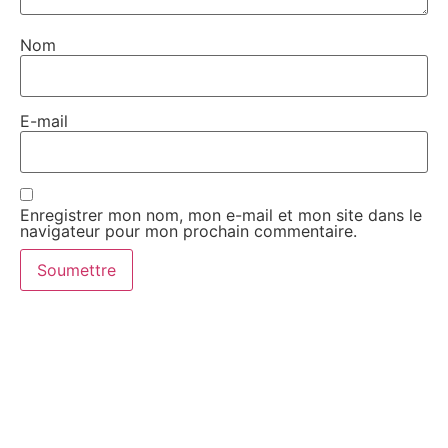
Nom
E-mail
Enregistrer mon nom, mon e-mail et mon site dans le
navigateur pour mon prochain commentaire.