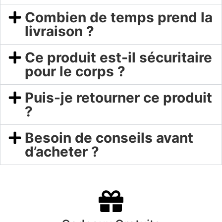
Combien de temps prend la
livraison ?
Ce produit est-il sécuritaire
pour le corps ?
Puis-je retourner ce produit
?
Besoin de conseils avant
d’acheter ?