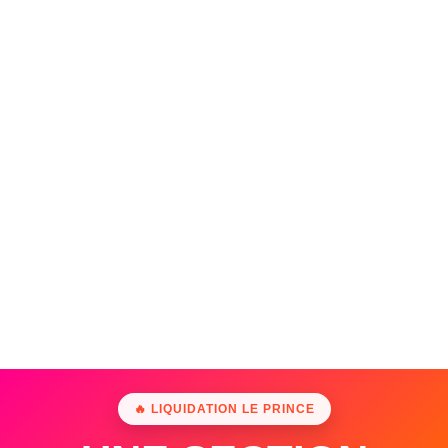
🔥 LIQUIDATION LE PRINCE