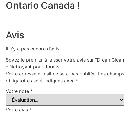
Ontario Canada !
Avis
Il n’y a pas encore d’avis.
Soyez le premier à laisser votre avis sur “DreamClean
– Nettoyant pour Jouets”
Votre adresse e-mail ne sera pas publiée.
Les champs
obligatoires sont indiqués avec
*
Votre note
*
Votre avis
*