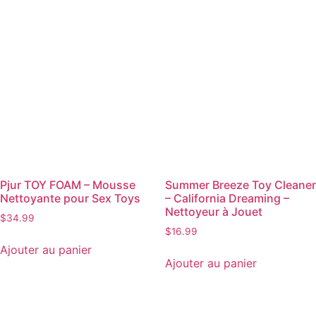
Pjur TOY FOAM – Mousse
Summer Breeze Toy Cleaner
Nettoyante pour Sex Toys
– California Dreaming –
Nettoyeur à Jouet
$
34.99
$
16.99
Ajouter au panier
Ajouter au panier