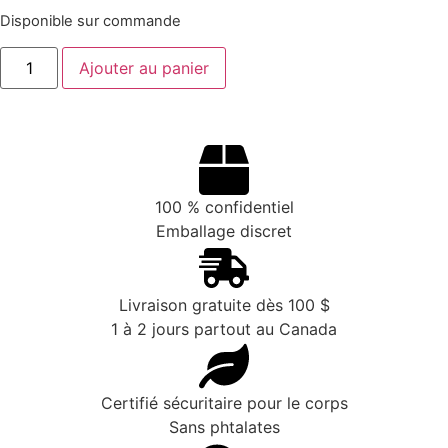
Disponible sur commande
Ajouter au panier
100 % confidentiel
Emballage discret
Livraison gratuite dès 100 $
1 à 2 jours partout au Canada
Certifié sécuritaire pour le corps
Sans phtalates