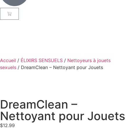
Accueil
/
ÉLIXIRS SENSUELS
/
Nettoyeurs à jouets
sexuels
/ DreamClean – Nettoyant pour Jouets
DreamClean –
Nettoyant pour Jouets
$
12.99