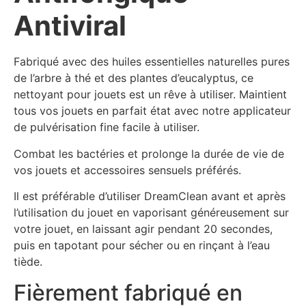
Antiviral
Fabriqué avec des huiles essentielles naturelles pures
de l’arbre à thé et des plantes d’eucalyptus, ce
nettoyant pour jouets est un rêve à utiliser. Maintient
tous vos jouets en parfait état avec notre applicateur
de pulvérisation fine facile à utiliser.
Combat les bactéries et prolonge la durée de vie de
vos jouets et accessoires sensuels préférés.
Il est préférable d’utiliser DreamClean avant et après
l’utilisation du jouet en vaporisant généreusement sur
votre jouet, en laissant agir pendant 20 secondes,
puis en tapotant pour sécher ou en rinçant à l’eau
tiède.
Fièrement fabriqué en