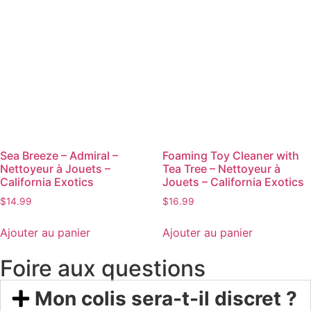
Sea Breeze – Admiral –
Foaming Toy Cleaner with
Nettoyeur à Jouets –
Tea Tree – Nettoyeur à
California Exotics
Jouets – California Exotics
$
14.99
$
16.99
Ajouter au panier
Ajouter au panier
Foire aux questions
Mon colis sera-t-il discret ?