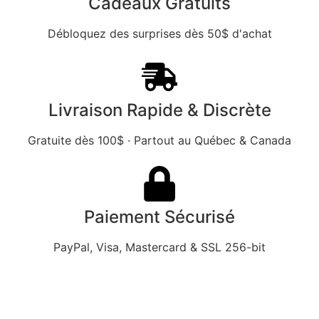
Cadeaux Gratuits
Débloquez des surprises dès 50$ d'achat
Livraison Rapide & Discrète
Gratuite dès 100$ · Partout au Québec & Canada
Paiement Sécurisé
PayPal, Visa, Mastercard & SSL 256-bit