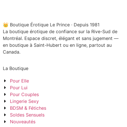
👑 Boutique Érotique Le Prince · Depuis 1981
La boutique érotique de confiance sur la Rive-Sud de
Montréal. Espace discret, élégant et sans jugement —
en boutique à Saint-Hubert ou en ligne, partout au
Canada.
La Boutique
Pour Elle
Pour Lui
Pour Couples
Lingerie Sexy
BDSM & Fétiches
Soldes Sensuels
Nouveautés