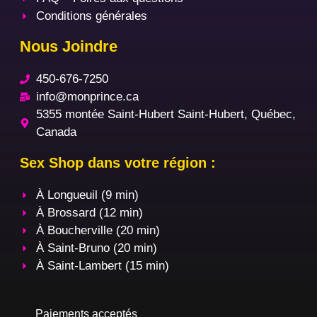
Conditions générales
Nous Joindre
450-676-7250
info@monprince.ca
5355 montée Saint-Hubert Saint-Hubert, Québec,
Canada
Sex Shop dans votre région :
À Longueuil (9 min)
À Brossard (12 min)
À Boucherville (20 min)
À Saint-Bruno (20 min)
À Saint-Lambert (15 min)
Paiements acceptés