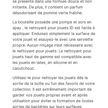
se présente dans une formule douce et non
irritante. De plus, il contient un parfum
désodorisant de pomme verte fraîche.
La bouteille possède une pompe et sors en
spay , le nettoyant pour jouets ID est facile à
appliquer. Enduisez simplement la surface de
votre jouet et essuyez-le avec une serviette
propre. Aucun rinçage n’est nécessaire avec
le nettoyant pour jouets. Le nettoyant pour
jouets haut de gamme est compatible avec
les jouets en latex, en silicone et en
caoutchouc.
Utilisez-le pour nettoyer les jouets dès la
sortie de la boîte ou l’un des favoris de votre
collection. Il est extrêmement important de
garder vos jouets propres avant et après
utilisation pour éviter la formation de toutes
sortes de bactéries sur leurs surfaces.