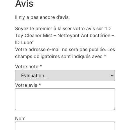
Avis
Il n’y a pas encore d’avis.
Soyez le premier à laisser votre avis sur “ID
Toy Cleaner Mist – Nettoyant Antibactérien –
ID Lube”
Votre adresse e-mail ne sera pas publiée.
Les
champs obligatoires sont indiqués avec
*
Votre note
*
Votre avis
*
Nom