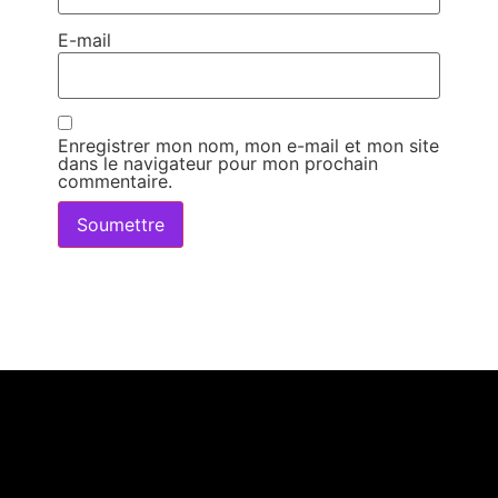
E-mail
Enregistrer mon nom, mon e-mail et mon site
dans le navigateur pour mon prochain
commentaire.