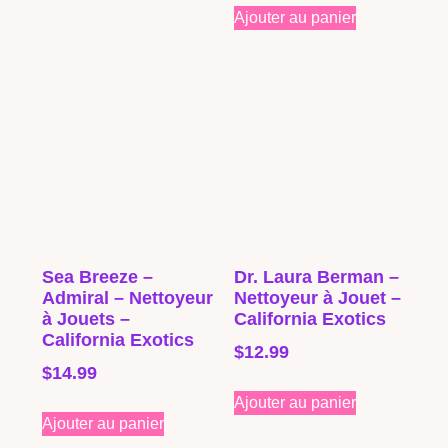
Ajouter au panier
Sea Breeze –
Dr. Laura Berman –
Admiral – Nettoyeur
Nettoyeur à Jouet –
à Jouets –
California Exotics
California Exotics
$
12.99
$
14.99
Ajouter au panier
Ajouter au panier