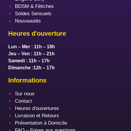
BDSM & Fétiches
Soldes Sensuels
Nouveautés
Heures d'ouverture
Lun – Mer : 11h – 18h
Jeu – Ven : 11h – 21h
Samedi : 11h – 17h
Dimanche :12h – 17h
Informations
Sur nous
Contact
Heures d'ouvertures
Livraison et Retours
Présentation à Domicile
FAQ – Foires aux questions