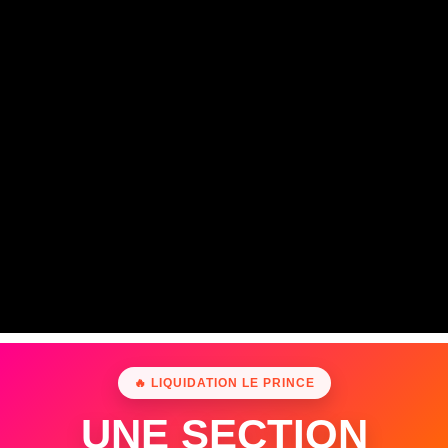
🔥 LIQUIDATION LE PRINCE
UNE SECTION