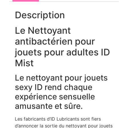
Description
Le Nettoyant
antibactérien pour
jouets pour adultes ID
Mist
Le nettoyant pour jouets
sexy ID rend chaque
expérience sensuelle
amusante et sûre.
Les fabricants d’ID Lubricants sont fiers
d’annoncer la sortie du nettoyant pour jouets