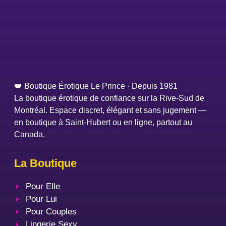
👑 Boutique Érotique Le Prince · Depuis 1981
La boutique érotique de confiance sur la Rive-Sud de
Montréal. Espace discret, élégant et sans jugement —
en boutique à Saint-Hubert ou en ligne, partout au
Canada.
La Boutique
Pour Elle
Pour Lui
Pour Couples
Lingerie Sexy