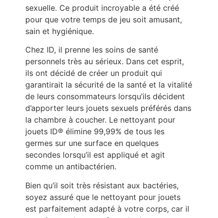
sexuelle. Ce produit incroyable a été créé
pour que votre temps de jeu soit amusant,
sain et hygiénique.
Chez ID, il prenne les soins de santé
personnels très au sérieux. Dans cet esprit,
ils ont décidé de créer un produit qui
garantirait la sécurité de la santé et la vitalité
de leurs consommateurs lorsqu’ils décident
d’apporter leurs jouets sexuels préférés dans
la chambre à coucher. Le nettoyant pour
jouets ID® élimine 99,99% de tous les
germes sur une surface en quelques
secondes lorsqu’il est appliqué et agit
comme un antibactérien.
Bien qu’il soit très résistant aux bactéries,
soyez assuré que le nettoyant pour jouets
est parfaitement adapté à votre corps, car il