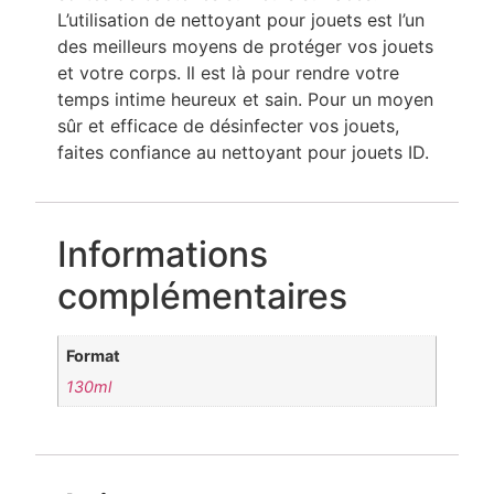
L’utilisation de nettoyant pour jouets est l’un
des meilleurs moyens de protéger vos jouets
et votre corps. Il est là pour rendre votre
temps intime heureux et sain. Pour un moyen
sûr et efficace de désinfecter vos jouets,
faites confiance au nettoyant pour jouets ID.
Informations
complémentaires
Format
130ml