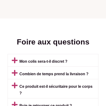
Foire aux questions
Mon colis sera-t-il discret ?
Combien de temps prend la livraison ?
Ce produit est-il sécuritaire pour le corps
?
Puis-je retourner ce produit ?