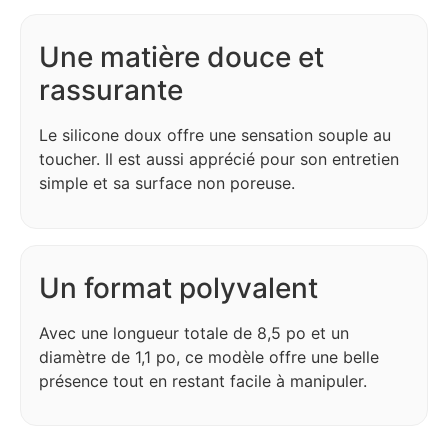
Une matière douce et
rassurante
Le silicone doux offre une sensation souple au
toucher. Il est aussi apprécié pour son entretien
simple et sa surface non poreuse.
Un format polyvalent
Avec une longueur totale de 8,5 po et un
diamètre de 1,1 po, ce modèle offre une belle
présence tout en restant facile à manipuler.