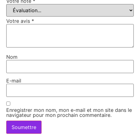
Votre note
*
Votre avis
*
Nom
E-mail
Enregistrer mon nom, mon e-mail et mon site dans le
navigateur pour mon prochain commentaire.