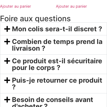
Ajouter au panier
Ajouter au panier
Foire aux questions
Mon colis sera-t-il discret ?
Combien de temps prend la
livraison ?
Ce produit est-il sécuritaire
pour le corps ?
Puis-je retourner ce produit
?
Besoin de conseils avant
d’acheter ?