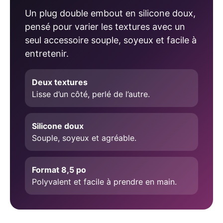
Un plug double embout en silicone doux,
pensé pour varier les textures avec un
seul accessoire souple, soyeux et facile à
entretenir.
Deux textures
Lisse d’un côté, perlé de l’autre.
Silicone doux
Souple, soyeux et agréable.
Format 8,5 po
Polyvalent et facile à prendre en main.