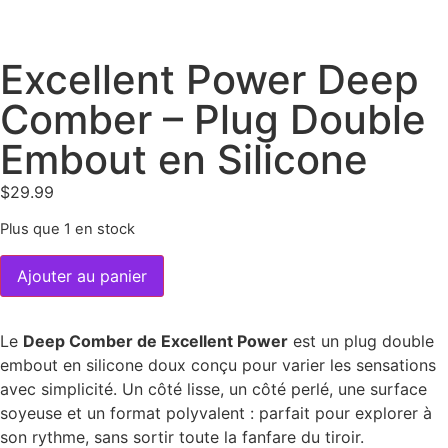
Excellent Power Deep
Comber – Plug Double
Embout en Silicone
$
29.99
Plus que 1 en stock
Ajouter au panier
Le
Deep Comber de Excellent Power
est un plug double
embout en silicone doux conçu pour varier les sensations
avec simplicité. Un côté lisse, un côté perlé, une surface
soyeuse et un format polyvalent : parfait pour explorer à
son rythme, sans sortir toute la fanfare du tiroir.