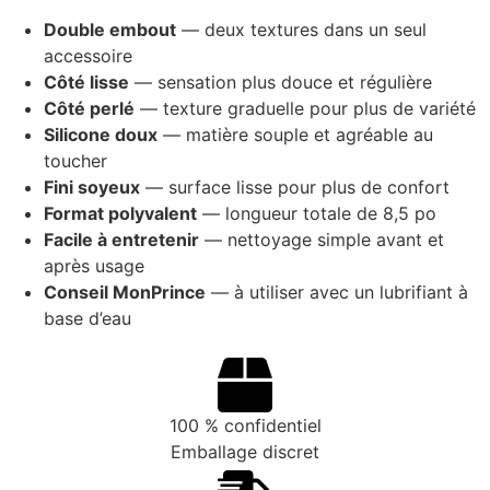
Double embout
— deux textures dans un seul
accessoire
Côté lisse
— sensation plus douce et régulière
Côté perlé
— texture graduelle pour plus de variété
Silicone doux
— matière souple et agréable au
toucher
Fini soyeux
— surface lisse pour plus de confort
Format polyvalent
— longueur totale de 8,5 po
Facile à entretenir
— nettoyage simple avant et
après usage
Conseil MonPrince
— à utiliser avec un lubrifiant à
base d’eau
100 % confidentiel
Emballage discret