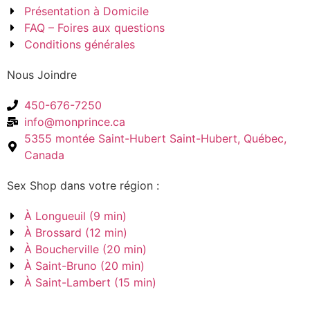
Présentation à Domicile
FAQ – Foires aux questions
Conditions générales
Nous Joindre
450-676-7250
info@monprince.ca
5355 montée Saint-Hubert Saint-Hubert, Québec,
Canada
Sex Shop dans votre région :
À Longueuil (9 min)
À Brossard (12 min)
À Boucherville (20 min)
À Saint-Bruno (20 min)
À Saint-Lambert (15 min)