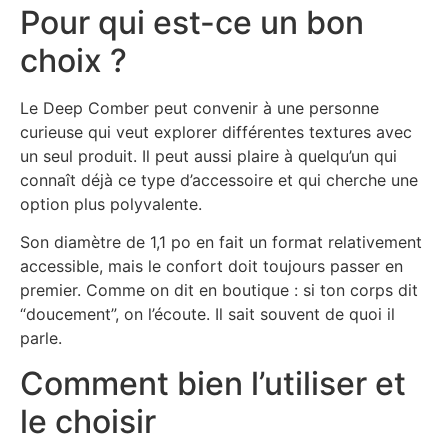
Pour qui est-ce un bon
choix ?
Le Deep Comber peut convenir à une personne
curieuse qui veut explorer différentes textures avec
un seul produit. Il peut aussi plaire à quelqu’un qui
connaît déjà ce type d’accessoire et qui cherche une
option plus polyvalente.
Son diamètre de 1,1 po en fait un format relativement
accessible, mais le confort doit toujours passer en
premier. Comme on dit en boutique : si ton corps dit
“doucement”, on l’écoute. Il sait souvent de quoi il
parle.
Comment bien l’utiliser et
le choisir