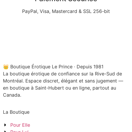
PayPal, Visa, Mastercard & SSL 256-bit
👑 Boutique Érotique Le Prince · Depuis 1981
La boutique érotique de confiance sur la Rive-Sud de
Montréal. Espace discret, élégant et sans jugement —
en boutique à Saint-Hubert ou en ligne, partout au
Canada.
La Boutique
Pour Elle