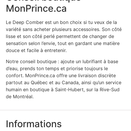
MonPrince.ca
Le Deep Comber est un bon choix si tu veux de la
variété sans acheter plusieurs accessoires. Son côté
lisse et son côté perlé permettent de changer de
sensation selon l’envie, tout en gardant une matière
douce et facile à entretenir.
Notre conseil boutique : ajoute un lubrifiant à base
d’eau, prends ton temps et priorise toujours le
confort. MonPrince.ca offre une livraison discrète
partout au Québec et au Canada, ainsi qu’un service
humain en boutique à Saint-Hubert, sur la Rive-Sud
de Montréal.
Informations