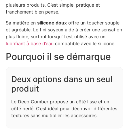
plusieurs produits. C’est simple, pratique et
franchement bien pensé.
Sa matière en
silicone doux
offre un toucher souple
et agréable. Le fini soyeux aide à créer une sensation
plus fluide, surtout lorsqu’il est utilisé avec un
lubrifiant à base d’eau
compatible avec le silicone.
Pourquoi il se démarque
Deux options dans un seul
produit
Le Deep Comber propose un côté lisse et un
côté perlé. C’est idéal pour découvrir différentes
textures sans multiplier les accessoires.