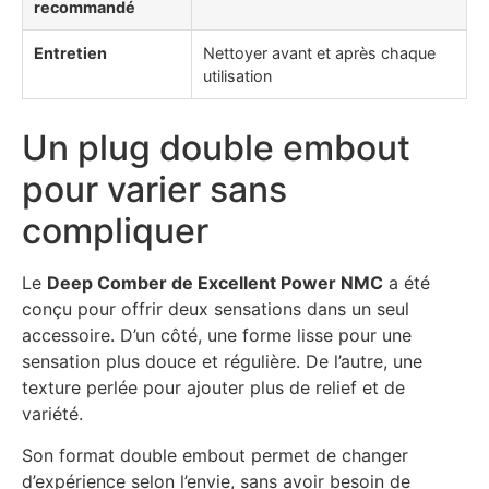
recommandé
Entretien
Nettoyer avant et après chaque
utilisation
Un plug double embout
pour varier sans
compliquer
Le
Deep Comber de Excellent Power NMC
a été
conçu pour offrir deux sensations dans un seul
accessoire. D’un côté, une forme lisse pour une
sensation plus douce et régulière. De l’autre, une
texture perlée pour ajouter plus de relief et de
variété.
Son format double embout permet de changer
d’expérience selon l’envie, sans avoir besoin de