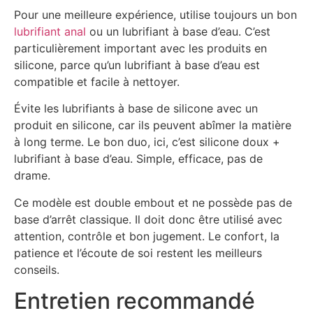
Pour une meilleure expérience, utilise toujours un bon
lubrifiant anal
ou un lubrifiant à base d’eau. C’est
particulièrement important avec les produits en
silicone, parce qu’un lubrifiant à base d’eau est
compatible et facile à nettoyer.
Évite les lubrifiants à base de silicone avec un
produit en silicone, car ils peuvent abîmer la matière
à long terme. Le bon duo, ici, c’est silicone doux +
lubrifiant à base d’eau. Simple, efficace, pas de
drame.
Ce modèle est double embout et ne possède pas de
base d’arrêt classique. Il doit donc être utilisé avec
attention, contrôle et bon jugement. Le confort, la
patience et l’écoute de soi restent les meilleurs
conseils.
Entretien recommandé