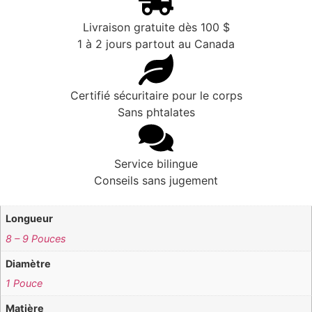
Livraison gratuite dès 100 $
1 à 2 jours partout au Canada
Certifié sécuritaire pour le corps
Sans phtalates
Service bilingue
Conseils sans jugement
Longueur
8 – 9 Pouces
Diamètre
1 Pouce
Matière