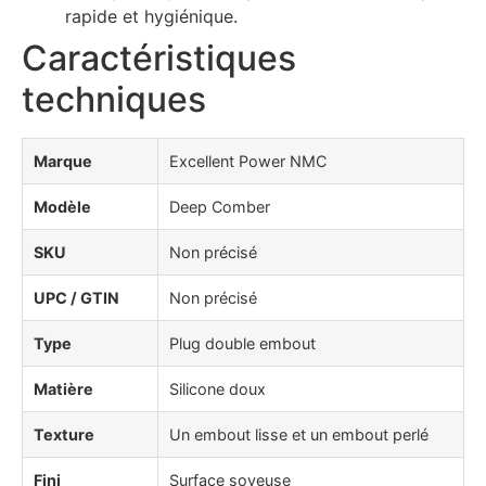
rapide et hygiénique.
Caractéristiques
techniques
Marque
Excellent Power NMC
Modèle
Deep Comber
SKU
Non précisé
UPC / GTIN
Non précisé
Type
Plug double embout
Matière
Silicone doux
Texture
Un embout lisse et un embout perlé
Fini
Surface soyeuse