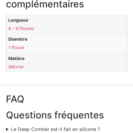
complémentaires
Longueur
8 – 9 Pouces
Diamètre
1 Pouce
Matière
Silicone
FAQ
Questions fréquentes
Le Deep Comber est-il fait en silicone ?