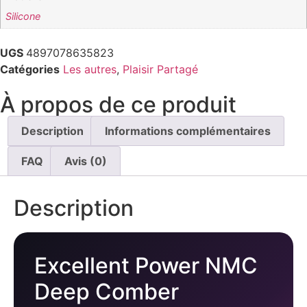
Silicone
UGS
4897078635823
Catégories
Les autres
,
Plaisir Partagé
À propos de ce produit
Description
Informations complémentaires
FAQ
Avis (0)
Description
Excellent Power NMC
Deep Comber