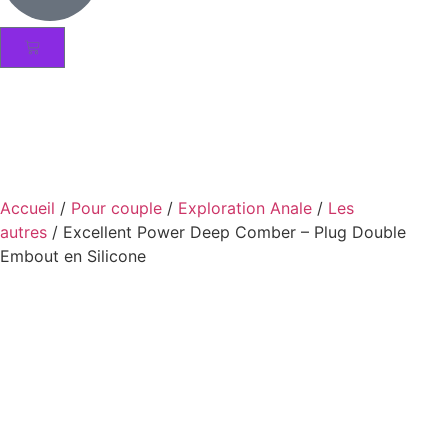
Accueil
/
Pour couple
/
Exploration Anale
/
Les
autres
/ Excellent Power Deep Comber – Plug Double
Embout en Silicone