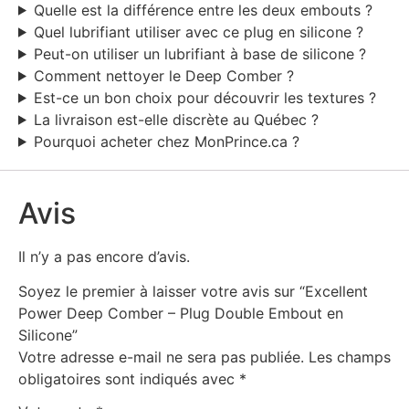
Quelle est la différence entre les deux embouts ?
Quel lubrifiant utiliser avec ce plug en silicone ?
Peut-on utiliser un lubrifiant à base de silicone ?
Comment nettoyer le Deep Comber ?
Est-ce un bon choix pour découvrir les textures ?
La livraison est-elle discrète au Québec ?
Pourquoi acheter chez MonPrince.ca ?
Avis
Il n’y a pas encore d’avis.
Soyez le premier à laisser votre avis sur “Excellent
Power Deep Comber – Plug Double Embout en
Silicone”
Votre adresse e-mail ne sera pas publiée.
Les champs
obligatoires sont indiqués avec
*