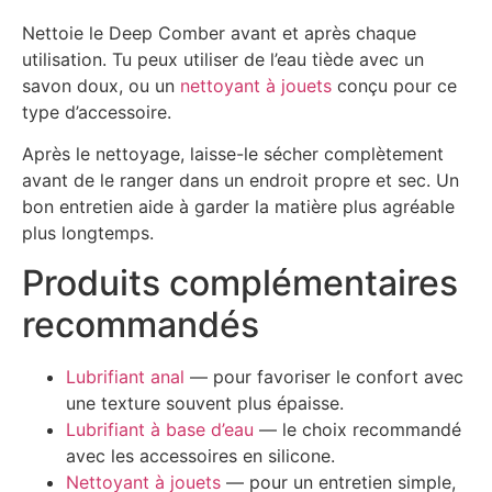
Nettoie le Deep Comber avant et après chaque
utilisation. Tu peux utiliser de l’eau tiède avec un
savon doux, ou un
nettoyant à jouets
conçu pour ce
type d’accessoire.
Après le nettoyage, laisse-le sécher complètement
avant de le ranger dans un endroit propre et sec. Un
bon entretien aide à garder la matière plus agréable
plus longtemps.
Produits complémentaires
recommandés
Lubrifiant anal
— pour favoriser le confort avec
une texture souvent plus épaisse.
Lubrifiant à base d’eau
— le choix recommandé
avec les accessoires en silicone.
Nettoyant à jouets
— pour un entretien simple,