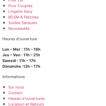
Pour Lui
Pour Couples
Lingerie Sexy
BDSM & Fétiches
Soldes Sensuels
Nouveautés
Heures d'ouverture
Lun – Mer : 11h – 18h
Jeu – Ven : 11h – 21h
Samedi : 11h – 17h
Dimanche :12h – 17h
Informations
Sur nous
Contact
Heures d'ouvertures
Livraison et Retours