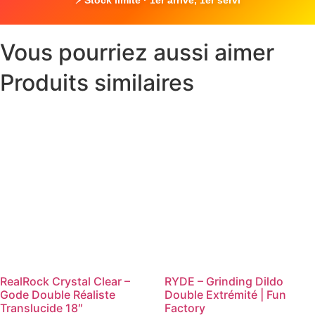
Vous pourriez aussi aimer
Produits similaires
RealRock Crystal Clear –
RYDE – Grinding Dildo
Gode Double Réaliste
Double Extrémité | Fun
Translucide 18″
Factory