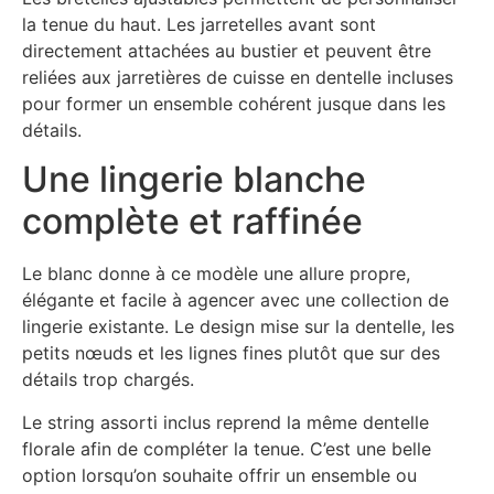
la tenue du haut. Les jarretelles avant sont
directement attachées au bustier et peuvent être
reliées aux jarretières de cuisse en dentelle incluses
pour former un ensemble cohérent jusque dans les
détails.
Une lingerie blanche
complète et raffinée
Le blanc donne à ce modèle une allure propre,
élégante et facile à agencer avec une collection de
lingerie existante. Le design mise sur la dentelle, les
petits nœuds et les lignes fines plutôt que sur des
détails trop chargés.
Le string assorti inclus reprend la même dentelle
florale afin de compléter la tenue. C’est une belle
option lorsqu’on souhaite offrir un ensemble ou