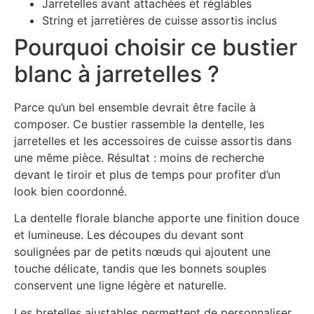
Jarretelles avant attachées et réglables
String et jarretières de cuisse assortis inclus
Pourquoi choisir ce bustier
blanc à jarretelles ?
Parce qu’un bel ensemble devrait être facile à
composer. Ce bustier rassemble la dentelle, les
jarretelles et les accessoires de cuisse assortis dans
une même pièce. Résultat : moins de recherche
devant le tiroir et plus de temps pour profiter d’un
look bien coordonné.
La dentelle florale blanche apporte une finition douce
et lumineuse. Les découpes du devant sont
soulignées par de petits nœuds qui ajoutent une
touche délicate, tandis que les bonnets souples
conservent une ligne légère et naturelle.
Les bretelles ajustables permettent de personnaliser