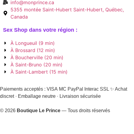
info@monprince.ca
5355 montée Saint-Hubert Saint-Hubert, Québec,
Canada
Sex Shop dans votre région :
À Longueuil (9 min)
À Brossard (12 min)
À Boucherville (20 min)
À Saint-Bruno (20 min)
À Saint-Lambert (15 min)
Paiements acceptés :
VISA
MC
PayPal
Interac
SSL
✨ Achat
discret · Emballage neutre · Livraison sécurisée
© 2026
Boutique Le Prince
— Tous droits réservés