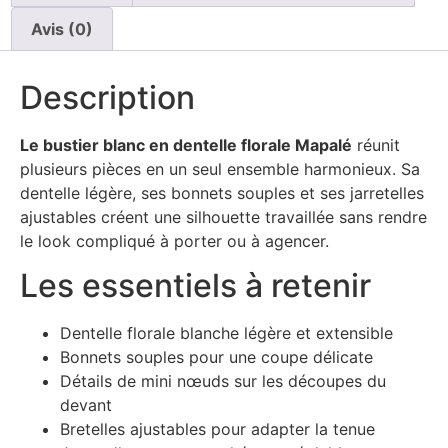
Avis (0)
Description
Le bustier blanc en dentelle florale Mapalé
réunit
plusieurs pièces en un seul ensemble harmonieux. Sa
dentelle légère, ses bonnets souples et ses jarretelles
ajustables créent une silhouette travaillée sans rendre
le look compliqué à porter ou à agencer.
Les essentiels à retenir
Dentelle florale blanche légère et extensible
Bonnets souples pour une coupe délicate
Détails de mini nœuds sur les découpes du
devant
Bretelles ajustables pour adapter la tenue