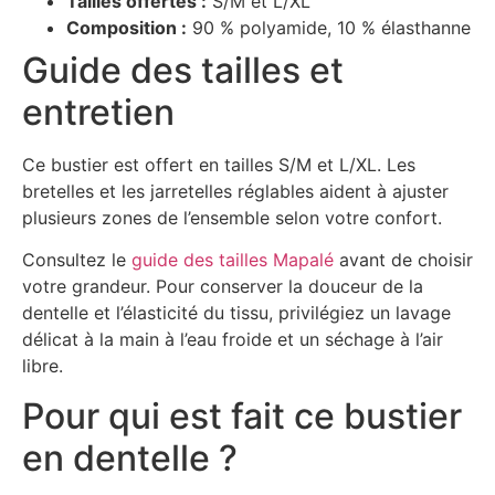
Tailles offertes :
S/M et L/XL
Composition :
90 % polyamide, 10 % élasthanne
Guide des tailles et
entretien
Ce bustier est offert en tailles S/M et L/XL. Les
bretelles et les jarretelles réglables aident à ajuster
plusieurs zones de l’ensemble selon votre confort.
Consultez le
guide des tailles Mapalé
avant de choisir
votre grandeur. Pour conserver la douceur de la
dentelle et l’élasticité du tissu, privilégiez un lavage
délicat à la main à l’eau froide et un séchage à l’air
libre.
Pour qui est fait ce bustier
en dentelle ?