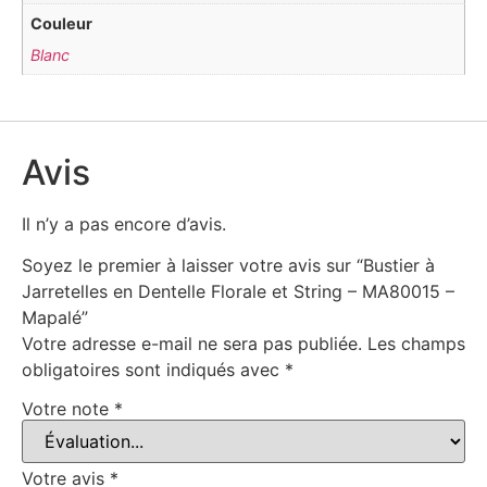
Couleur
Blanc
Avis
Il n’y a pas encore d’avis.
Soyez le premier à laisser votre avis sur “Bustier à
Jarretelles en Dentelle Florale et String – MA80015 –
Mapalé”
Votre adresse e-mail ne sera pas publiée.
Les champs
obligatoires sont indiqués avec
*
Votre note
*
Votre avis
*