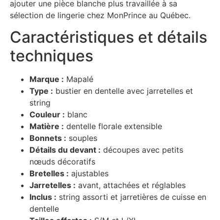
ajouter une pièce blanche plus travaillée à sa
sélection de lingerie chez MonPrince au Québec.
Caractéristiques et détails
techniques
Marque :
Mapalé
Type :
bustier en dentelle avec jarretelles et
string
Couleur :
blanc
Matière :
dentelle florale extensible
Bonnets :
souples
Détails du devant :
découpes avec petits
nœuds décoratifs
Bretelles :
ajustables
Jarretelles :
avant, attachées et réglables
Inclus :
string assorti et jarretières de cuisse en
dentelle