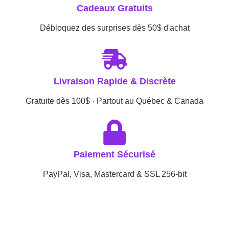
Cadeaux Gratuits
Débloquez des surprises dès 50$ d'achat
Livraison Rapide & Discrète
Gratuite dès 100$ · Partout au Québec & Canada
Paiement Sécurisé
PayPal, Visa, Mastercard & SSL 256-bit