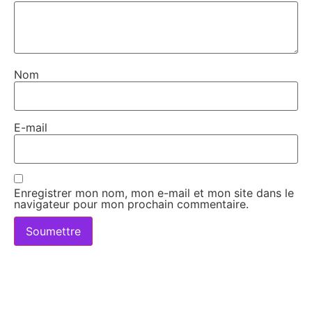
Nom
E-mail
Enregistrer mon nom, mon e-mail et mon site dans le
navigateur pour mon prochain commentaire.