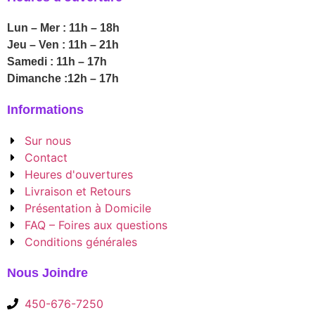
Lun – Mer : 11h – 18h
Jeu – Ven : 11h – 21h
Samedi : 11h – 17h
Dimanche :12h – 17h
Informations
Sur nous
Contact
Heures d'ouvertures
Livraison et Retours
Présentation à Domicile
FAQ – Foires aux questions
Conditions générales
Nous Joindre
450-676-7250