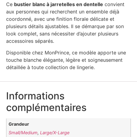
Ce
bustier blanc à jarretelles en dentelle
convient
aux personnes qui recherchent un ensemble déjà
coordonné, avec une finition florale délicate et
plusieurs détails ajustables. Il se démarque par son
look complet, sans nécessiter d’ajouter plusieurs
accessoires séparés.
Disponible chez MonPrince, ce modèle apporte une
touche blanche élégante, légère et soigneusement
détaillée à toute collection de lingerie.
Informations
complémentaires
Grandeur
Small/Medium
,
Large/X-Large