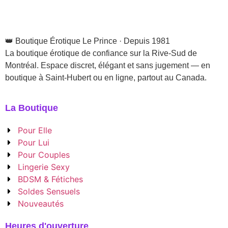
👑 Boutique Érotique Le Prince · Depuis 1981
La boutique érotique de confiance sur la Rive-Sud de
Montréal. Espace discret, élégant et sans jugement — en
boutique à Saint-Hubert ou en ligne, partout au Canada.
La Boutique
Pour Elle
Pour Lui
Pour Couples
Lingerie Sexy
BDSM & Fétiches
Soldes Sensuels
Nouveautés
Heures d'ouverture