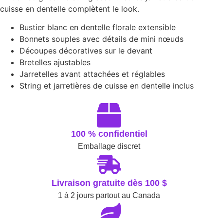
cuisse en dentelle complètent le look.
Bustier blanc en dentelle florale extensible
Bonnets souples avec détails de mini nœuds
Découpes décoratives sur le devant
Bretelles ajustables
Jarretelles avant attachées et réglables
String et jarretières de cuisse en dentelle inclus
100 % confidentiel
Emballage discret
Livraison gratuite dès 100 $
1 à 2 jours partout au Canada