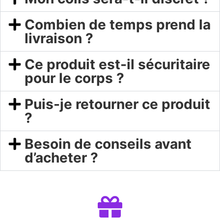
Combien de temps prend la
livraison ?
Ce produit est-il sécuritaire
pour le corps ?
Puis-je retourner ce produit
?
Besoin de conseils avant
d’acheter ?