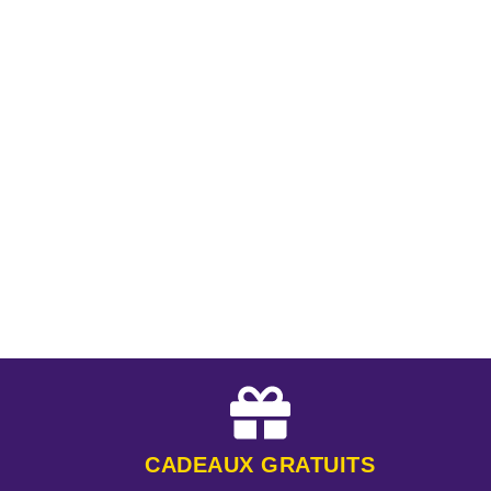
CADEAUX GRATUITS