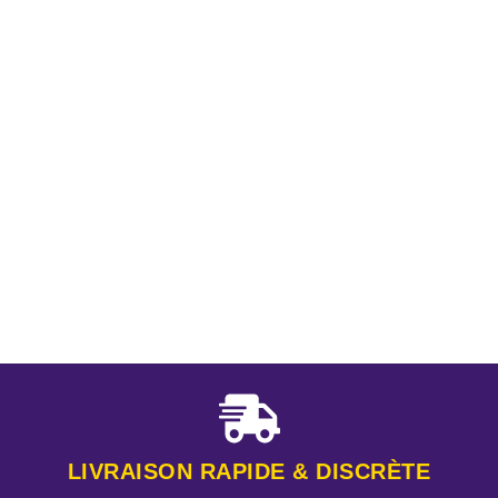
LIVRAISON RAPIDE & DISCRÈTE