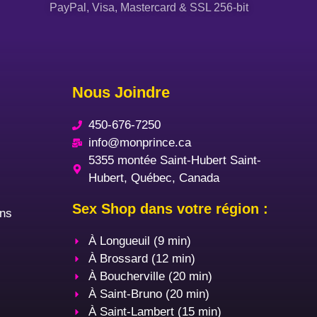
PayPal, Visa, Mastercard & SSL 256-bit
Nous Joindre
450-676-7250
info@monprince.ca
5355 montée Saint-Hubert Saint-
Hubert, Québec, Canada
Sex Shop dans votre région :
ons
À Longueuil (9 min)
À Brossard (12 min)
À Boucherville (20 min)
À Saint-Bruno (20 min)
À Saint-Lambert (15 min)