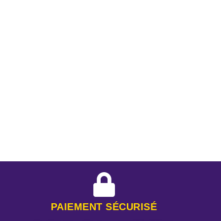
PAIEMENT SÉCURISÉ