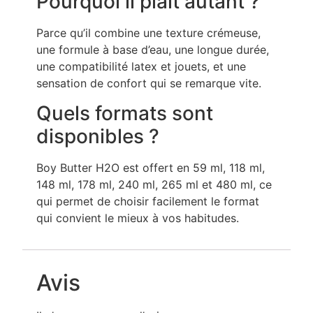
Pourquoi il plaît autant ?
Parce qu’il combine une texture crémeuse,
une formule à base d’eau, une longue durée,
une compatibilité latex et jouets, et une
sensation de confort qui se remarque vite.
Quels formats sont
disponibles ?
Boy Butter H2O est offert en 59 ml, 118 ml,
148 ml, 178 ml, 240 ml, 265 ml et 480 ml, ce
qui permet de choisir facilement le format
qui convient le mieux à vos habitudes.
Avis