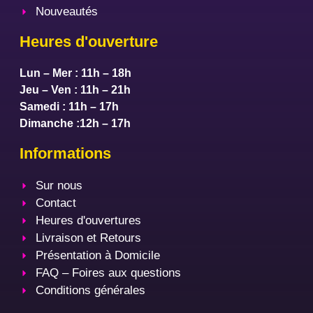
Nouveautés
Heures d'ouverture
Lun – Mer : 11h – 18h
Jeu – Ven : 11h – 21h
Samedi : 11h – 17h
Dimanche :12h – 17h
Informations
Sur nous
Contact
Heures d'ouvertures
Livraison et Retours
Présentation à Domicile
FAQ – Foires aux questions
Conditions générales