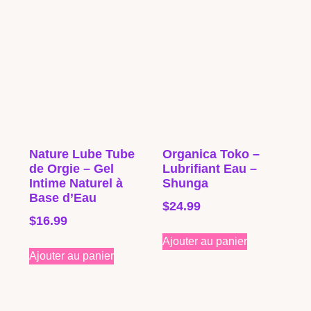
Nature Lube Tube
Organica Toko –
de Orgie – Gel
Lubrifiant Eau –
Intime Naturel à
Shunga
Base d’Eau
$
24.99
$
16.99
Ajouter au panier
Ajouter au panier