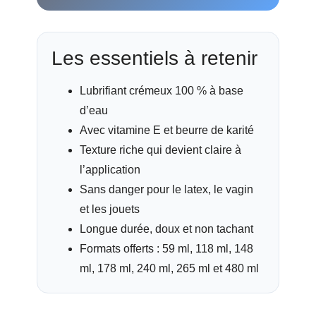
Les essentiels à retenir
Lubrifiant crémeux 100 % à base
d’eau
Avec vitamine E et beurre de karité
Texture riche qui devient claire à
l’application
Sans danger pour le latex, le vagin
et les jouets
Longue durée, doux et non tachant
Formats offerts : 59 ml, 118 ml, 148
ml, 178 ml, 240 ml, 265 ml et 480 ml