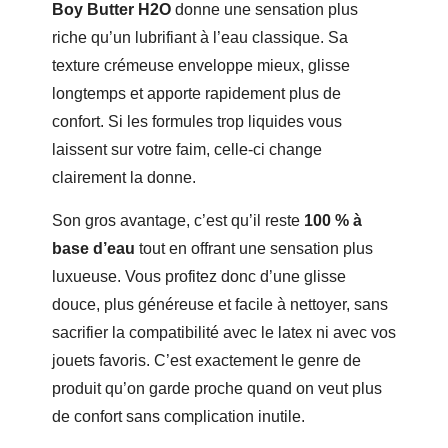
Boy Butter H2O
donne une sensation plus
riche qu’un lubrifiant à l’eau classique. Sa
texture crémeuse enveloppe mieux, glisse
longtemps et apporte rapidement plus de
confort. Si les formules trop liquides vous
laissent sur votre faim, celle-ci change
clairement la donne.
Son gros avantage, c’est qu’il reste
100 % à
base d’eau
tout en offrant une sensation plus
luxueuse. Vous profitez donc d’une glisse
douce, plus généreuse et facile à nettoyer, sans
sacrifier la compatibilité avec le latex ni avec vos
jouets favoris. C’est exactement le genre de
produit qu’on garde proche quand on veut plus
de confort sans complication inutile.