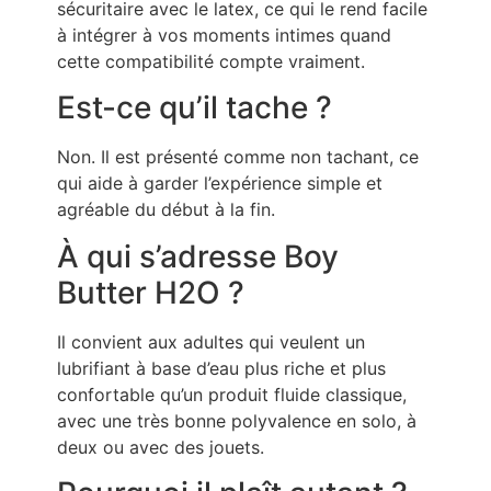
sécuritaire avec le latex, ce qui le rend facile
à intégrer à vos moments intimes quand
cette compatibilité compte vraiment.
Est-ce qu’il tache ?
Non. Il est présenté comme non tachant, ce
qui aide à garder l’expérience simple et
agréable du début à la fin.
À qui s’adresse Boy
Butter H2O ?
Il convient aux adultes qui veulent un
lubrifiant à base d’eau plus riche et plus
confortable qu’un produit fluide classique,
avec une très bonne polyvalence en solo, à
deux ou avec des jouets.