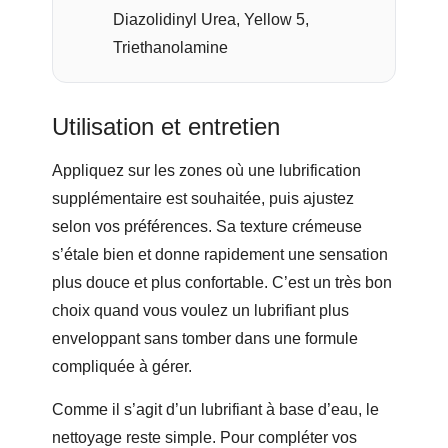
Diazolidinyl Urea, Yellow 5,
Triethanolamine
Utilisation et entretien
Appliquez sur les zones où une lubrification
supplémentaire est souhaitée, puis ajustez
selon vos préférences. Sa texture crémeuse
s’étale bien et donne rapidement une sensation
plus douce et plus confortable. C’est un très bon
choix quand vous voulez un lubrifiant plus
enveloppant sans tomber dans une formule
compliquée à gérer.
Comme il s’agit d’un lubrifiant à base d’eau, le
nettoyage reste simple. Pour compléter vos