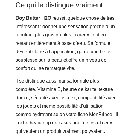
Ce qui le distingue vraiment
Boy Butter H2O
réussit quelque chose de très
intéressant : donner une sensation proche d’un
lubrifiant plus gras ou plus luxueux, tout en
restant entièrement à base d’eau. Sa formule
devient claire à l’application, garde une belle
souplesse sur la peau et offre un niveau de
confort qui se remarque vite.
Il se distingue aussi par sa formule plus
complète. Vitamine E, beurre de karité, texture
douce, sécurité avec le latex, compatibilité avec
les jouets et même possibilité d’utilisation
comme hydratant selon votre fiche MonPrince : il
coche beaucoup de cases pour celles et ceux
qui veulent un produit vraiment polyvalent.