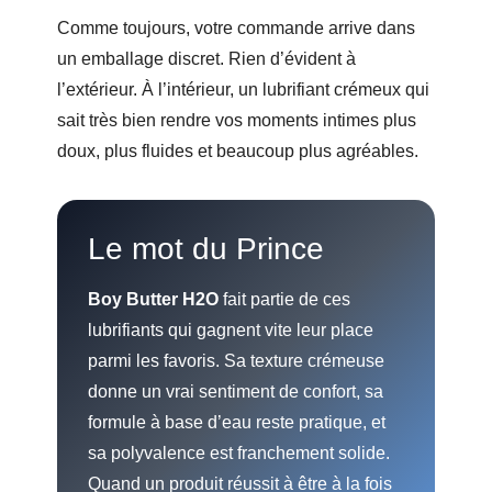
Comme toujours, votre commande arrive dans
un emballage discret. Rien d’évident à
l’extérieur. À l’intérieur, un lubrifiant crémeux qui
sait très bien rendre vos moments intimes plus
doux, plus fluides et beaucoup plus agréables.
Le mot du Prince
Boy Butter H2O
fait partie de ces
lubrifiants qui gagnent vite leur place
parmi les favoris. Sa texture crémeuse
donne un vrai sentiment de confort, sa
formule à base d’eau reste pratique, et
sa polyvalence est franchement solide.
Quand un produit réussit à être à la fois