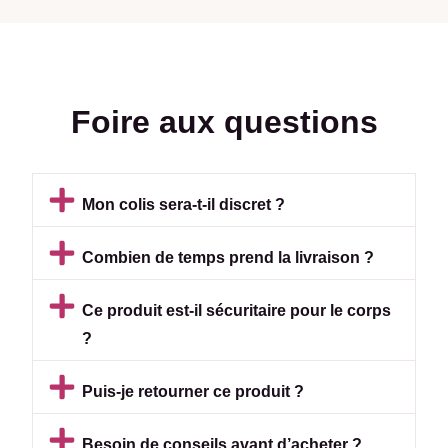
Foire aux questions
Mon colis sera-t-il discret ?
Combien de temps prend la livraison ?
Ce produit est-il sécuritaire pour le corps
?
Puis-je retourner ce produit ?
Besoin de conseils avant d’acheter ?