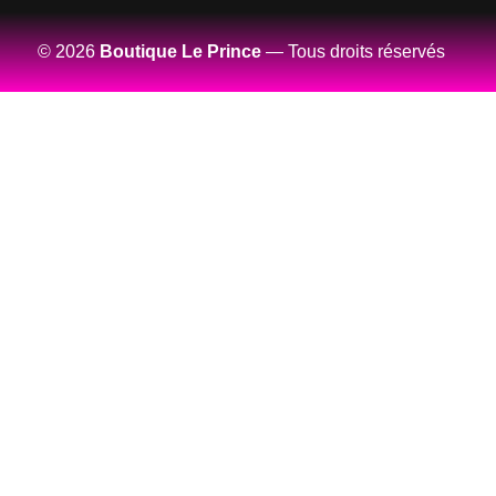
© 2026
Boutique Le Prince
— Tous droits réservés