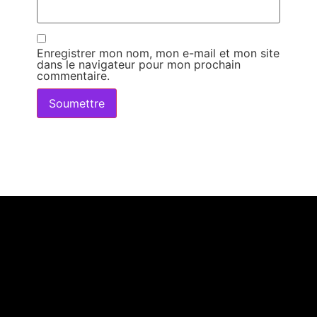
Enregistrer mon nom, mon e-mail et mon site
dans le navigateur pour mon prochain
commentaire.