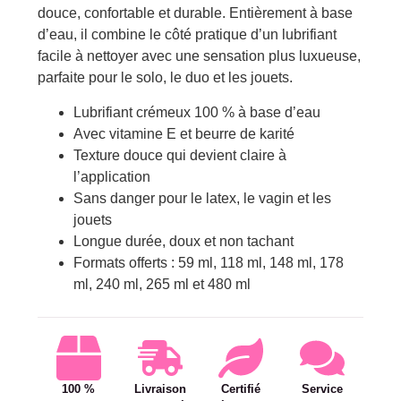
douce, confortable et durable. Entièrement à base
d’eau, il combine le côté pratique d’un lubrifiant
facile à nettoyer avec une sensation plus luxueuse,
parfaite pour le solo, le duo et les jouets.
Lubrifiant crémeux 100 % à base d’eau
Avec vitamine E et beurre de karité
Texture douce qui devient claire à
l’application
Sans danger pour le latex, le vagin et les
jouets
Longue durée, doux et non tachant
Formats offerts : 59 ml, 118 ml, 148 ml, 178
ml, 240 ml, 265 ml et 480 ml
100 %
Livraison
Certifié
Service