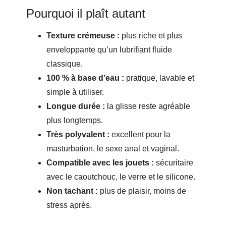
Pourquoi il plaît autant
Texture crémeuse :
plus riche et plus
enveloppante qu’un lubrifiant fluide
classique.
100 % à base d’eau :
pratique, lavable et
simple à utiliser.
Longue durée :
la glisse reste agréable
plus longtemps.
Très polyvalent :
excellent pour la
masturbation, le sexe anal et vaginal.
Compatible avec les jouets :
sécuritaire
avec le caoutchouc, le verre et le silicone.
Non tachant :
plus de plaisir, moins de
stress après.