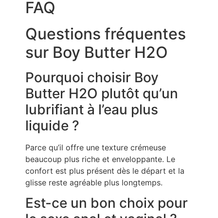
FAQ
Questions fréquentes
sur Boy Butter H2O
Pourquoi choisir Boy
Butter H2O plutôt qu’un
lubrifiant à l’eau plus
liquide ?
Parce qu’il offre une texture crémeuse
beaucoup plus riche et enveloppante. Le
confort est plus présent dès le départ et la
glisse reste agréable plus longtemps.
Est-ce un bon choix pour