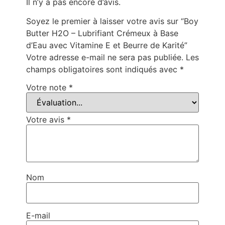
Il n’y a pas encore d’avis.
Soyez le premier à laisser votre avis sur “Boy
Butter H2O – Lubrifiant Crémeux à Base
d’Eau avec Vitamine E et Beurre de Karité”
Votre adresse e-mail ne sera pas publiée.
Les
champs obligatoires sont indiqués avec
*
Votre note
*
Votre avis
*
Nom
E-mail