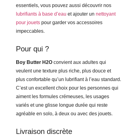
essentiels, vous pouvez aussi découvrir nos
lubrifiants à base d’eau
et ajouter un
nettoyant
pour jouets
pour garder vos accessoires
impeccables.
Pour qui ?
Boy Butter H2O
convient aux adultes qui
veulent une texture plus riche, plus douce et
plus confortable qu’un lubrifiant à l’eau standard.
C’est un excellent choix pour les personnes qui
aiment les formules crémeuses, les usages
variés et une glisse longue durée qui reste
agréable en solo, à deux ou avec des jouets.
Livraison discrète