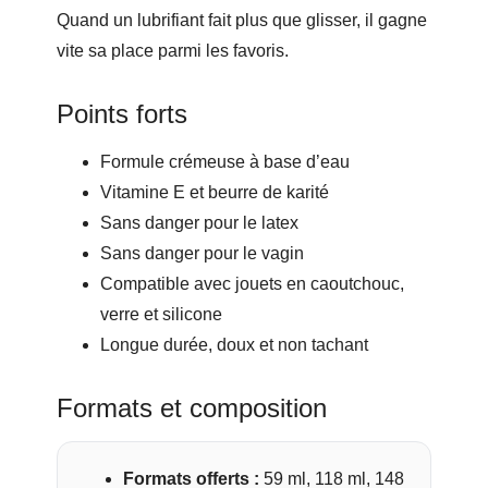
Quand un lubrifiant fait plus que glisser, il gagne
vite sa place parmi les favoris.
Points forts
Formule crémeuse à base d’eau
Vitamine E et beurre de karité
Sans danger pour le latex
Sans danger pour le vagin
Compatible avec jouets en caoutchouc,
verre et silicone
Longue durée, doux et non tachant
Formats et composition
Formats offerts :
59 ml, 118 ml, 148