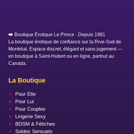
👑 Boutique Érotique Le Prince · Depuis 1981
La boutique érotique de confiance sur la Rive-Sud de
Montréal. Espace discret, élégant et sans jugement —
en boutique à Saint-Hubert ou en ligne, partout au
Canada.
La Boutique
Pour Elle
Pour Lui
Pour Couples
Lingerie Sexy
BDSM & Fétiches
Soldes Sensuels