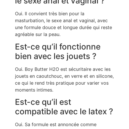
le sexe anal et vaginal ?
Oui. Il convient très bien pour la
masturbation, le sexe anal et vaginal, avec
une formule douce et longue durée qui reste
agréable sur la peau.
Est-ce qu’il fonctionne
bien avec les jouets ?
Oui. Boy Butter H2O est sécuritaire avec les
jouets en caoutchouc, en verre et en silicone,
ce qui le rend très pratique pour varier vos
moments intimes.
Est-ce qu’il est
compatible avec le latex ?
Oui. Sa formule est annoncée comme