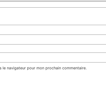
s le navigateur pour mon prochain commentaire.