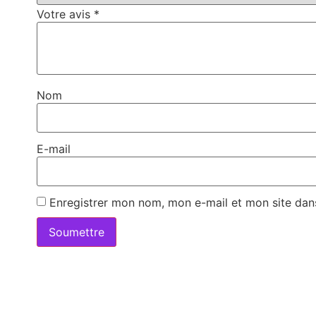
Votre avis
*
Nom
E-mail
Enregistrer mon nom, mon e-mail et mon site dan