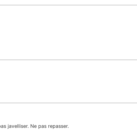
 javelliser. Ne pas repasser.