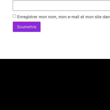
Enregistrer mon nom, mon e-mail et mon site dan