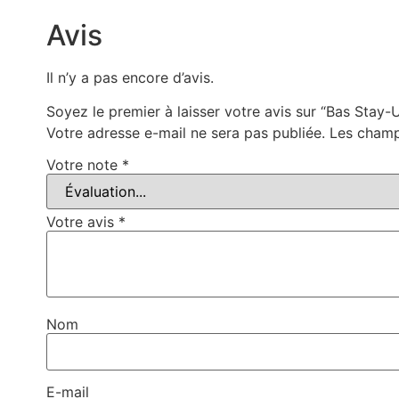
Avis
Il n’y a pas encore d’avis.
Soyez le premier à laisser votre avis sur “Bas Sta
Votre adresse e-mail ne sera pas publiée.
Les champ
Votre note
*
Votre avis
*
Nom
E-mail