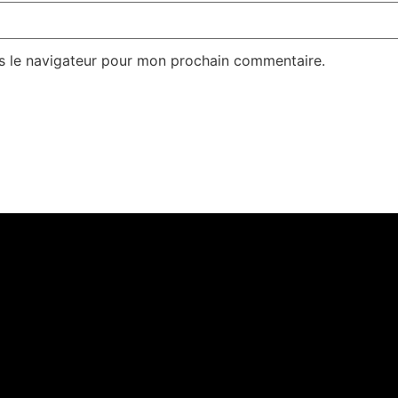
s le navigateur pour mon prochain commentaire.