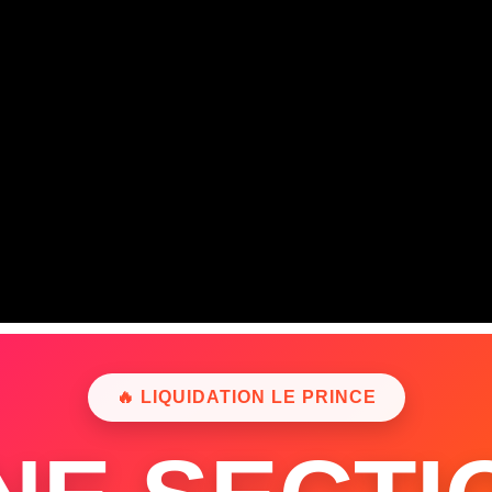
🔥 LIQUIDATION LE PRINCE