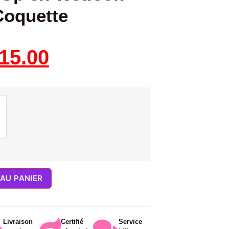
Coquette
15.00
AU PANIER
Livraison
Certifié
Service