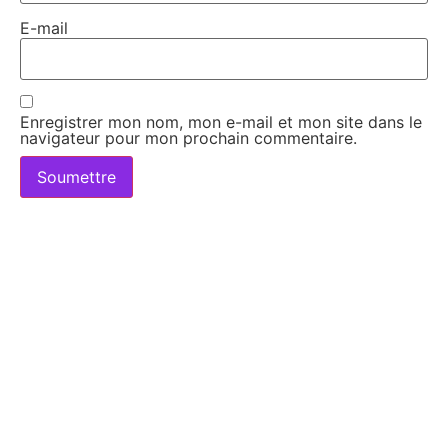
E-mail
Enregistrer mon nom, mon e-mail et mon site dans le
navigateur pour mon prochain commentaire.