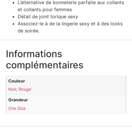
L’alternative de bonneterie parfaite aux collants
et collants pour femmes
Détail de joint torique sexy
Associez-le à de la lingerie sexy et à des looks
de soirée.
Informations
complémentaires
Couleur
Noir
,
Rouge
Grandeur
One Size