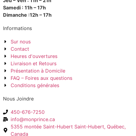
Jeu – Ven : 11h – 21h
Samedi : 11h – 17h
Dimanche :12h – 17h
Informations
Sur nous
Contact
Heures d'ouvertures
Livraison et Retours
Présentation à Domicile
FAQ – Foires aux questions
Conditions générales
Nous Joindre
450-676-7250
info@monprince.ca
5355 montée Saint-Hubert Saint-Hubert, Québec,
Canada