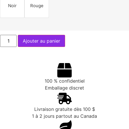
Noir
Rouge
Ajouter au panier
100 % confidentiel
Emballage discret
Livraison gratuite dès 100 $
1 à 2 jours partout au Canada