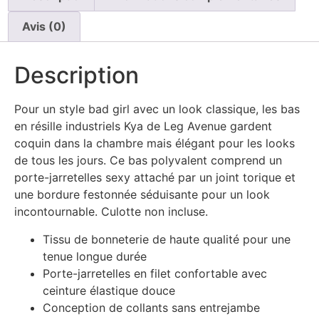
Avis (0)
Description
Pour un style bad girl avec un look classique, les bas
en résille industriels Kya de Leg Avenue gardent
coquin dans la chambre mais élégant pour les looks
de tous les jours. Ce bas polyvalent comprend un
porte-jarretelles sexy attaché par un joint torique et
une bordure festonnée séduisante pour un look
incontournable. Culotte non incluse.
Tissu de bonneterie de haute qualité pour une
tenue longue durée
Porte-jarretelles en filet confortable avec
ceinture élastique douce
Conception de collants sans entrejambe