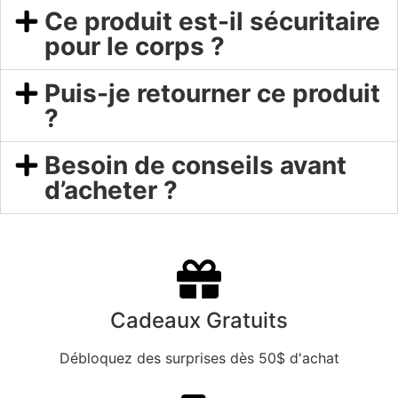
Ce produit est-il sécuritaire
pour le corps ?
Puis-je retourner ce produit
?
Besoin de conseils avant
d’acheter ?
Cadeaux Gratuits
Débloquez des surprises dès 50$ d'achat