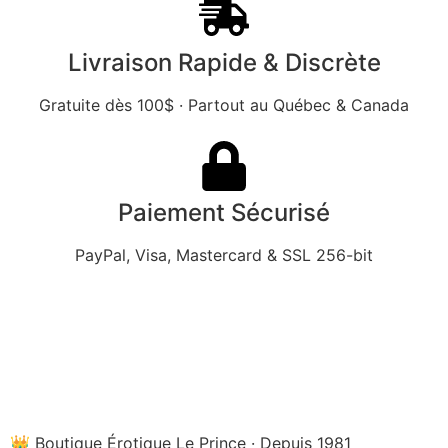
Livraison Rapide & Discrète
Gratuite dès 100$ · Partout au Québec & Canada
Paiement Sécurisé
PayPal, Visa, Mastercard & SSL 256-bit
👑 Boutique Érotique Le Prince · Depuis 1981