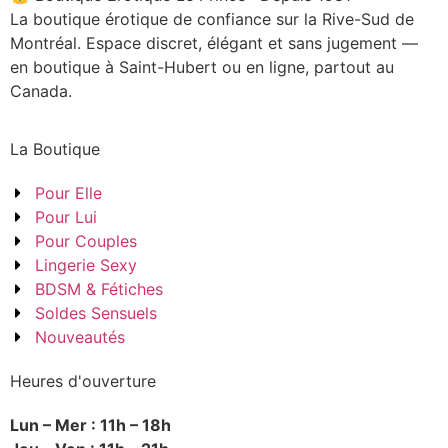
La boutique érotique de confiance sur la Rive-Sud de
Montréal. Espace discret, élégant et sans jugement —
en boutique à Saint-Hubert ou en ligne, partout au
Canada.
La Boutique
Pour Elle
Pour Lui
Pour Couples
Lingerie Sexy
BDSM & Fétiches
Soldes Sensuels
Nouveautés
Heures d'ouverture
Lun – Mer : 11h – 18h