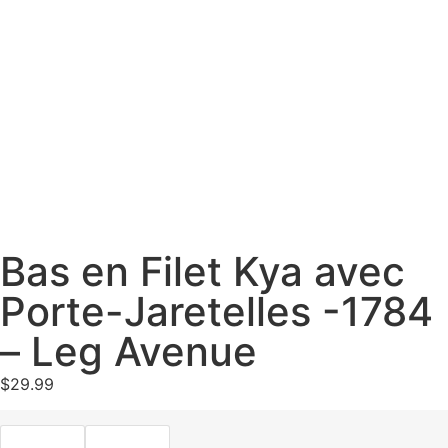
Bas en Filet Kya avec
Porte-Jaretelles -1784
– Leg Avenue
$
29.99