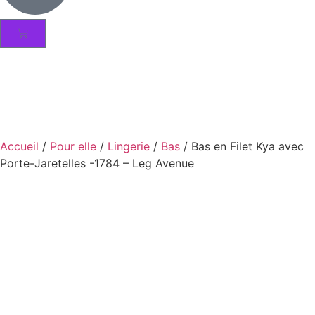
Accueil
/
Pour elle
/
Lingerie
/
Bas
/ Bas en Filet Kya avec
Porte-Jaretelles -1784 – Leg Avenue