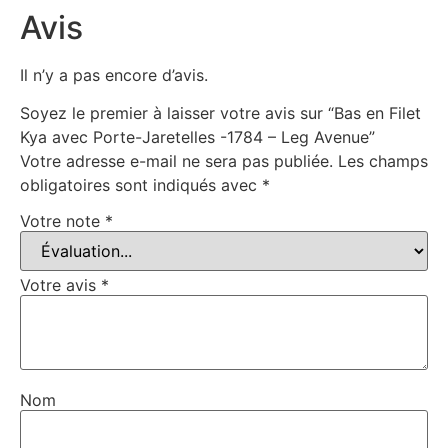
Avis
Il n’y a pas encore d’avis.
Soyez le premier à laisser votre avis sur “Bas en Filet
Kya avec Porte-Jaretelles -1784 – Leg Avenue”
Votre adresse e-mail ne sera pas publiée.
Les champs
obligatoires sont indiqués avec
*
Votre note
*
Votre avis
*
Nom