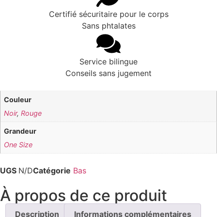
Certifié sécuritaire pour le corps
Sans phtalates
Service bilingue
Conseils sans jugement
Couleur
Noir
,
Rouge
Grandeur
One Size
UGS
N/D
Catégorie
Bas
À propos de ce produit
Description
Informations complémentaires