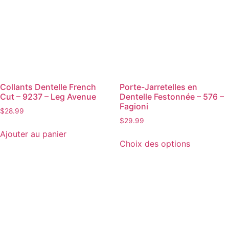
Collants Dentelle French
Porte-Jarretelles en
Cut – 9237 – Leg Avenue
Dentelle Festonnée – 576 –
Fagioni
$
28.99
$
29.99
Ajouter au panier
Choix des options