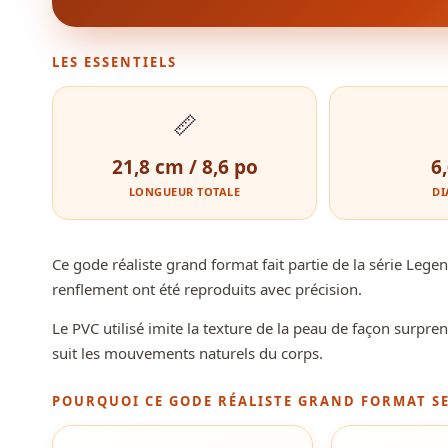
LES ESSENTIELS
📏
21,8 cm / 8,6 po
6
LONGUEUR TOTALE
DI
Ce gode réaliste grand format fait partie de la série Leg
renflement ont été reproduits avec précision.
Le PVC utilisé imite la texture de la peau de façon surprena
suit les mouvements naturels du corps.
POURQUOI CE GODE RÉALISTE GRAND FORMAT S