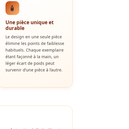
🧴
Une pièce unique et
durable
Le design en une seule pièce
élimine les points de faiblesse
habituels. Chaque exemplaire
étant façonné à la main, un
léger écart de poids peut
survenir d’une pièce à l’autre.