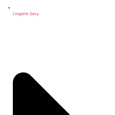
Lingerie Sexy