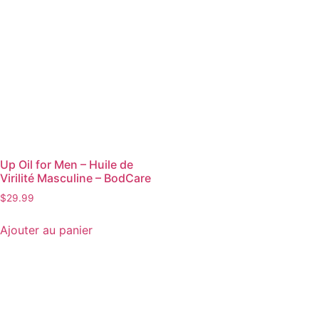
Up Oil for Men – Huile de
Virilité Masculine – BodCare
$
29.99
Ajouter au panier