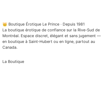
👑 Boutique Érotique Le Prince · Depuis 1981
La boutique érotique de confiance sur la Rive-Sud de
Montréal. Espace discret, élégant et sans jugement —
en boutique à Saint-Hubert ou en ligne, partout au
Canada.
La Boutique