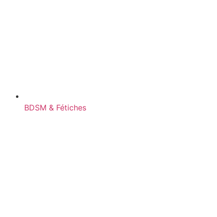
BDSM & Fétiches