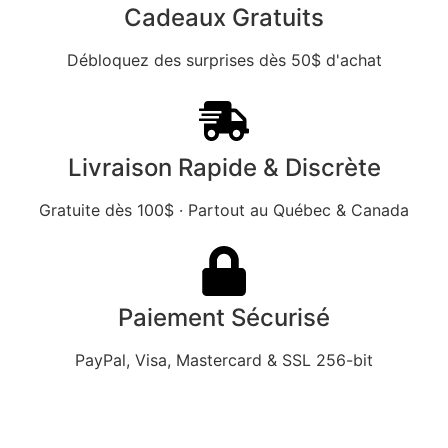
Cadeaux Gratuits
Débloquez des surprises dès 50$ d'achat
Livraison Rapide & Discrète
Gratuite dès 100$ · Partout au Québec & Canada
Paiement Sécurisé
PayPal, Visa, Mastercard & SSL 256-bit