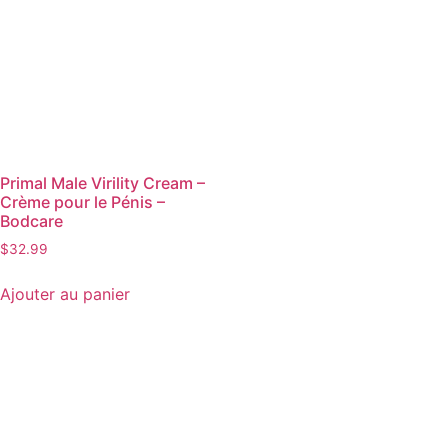
Primal Male Virility Cream –
Crème pour le Pénis –
Bodcare
$
32.99
Ajouter au panier