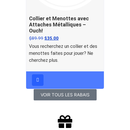
Collier et Menottes avec
Attaches Métalliques –
Ouch!
$
89.99
$
35.00
Vous recherchez un collier et des
menottes faites pour jouer? Ne
cherchez plus.
VOIR TOUS LES RABAIS