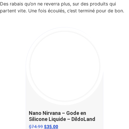
Des rabais qu’on ne reverra plus, sur des produits qui
partent vite. Une fois écoulés, c’est terminé pour de bon.
Nano Nirvana – Gode en
Silicone Liquide – DildoLand
$
74.99
$
35.00