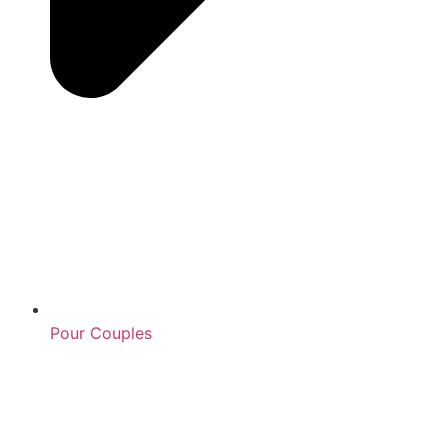
Pour Couples