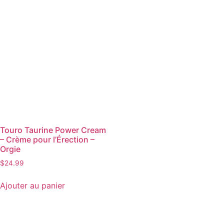
Touro Taurine Power Cream
– Crème pour l’Érection –
Orgie
$
24.99
Ajouter au panier