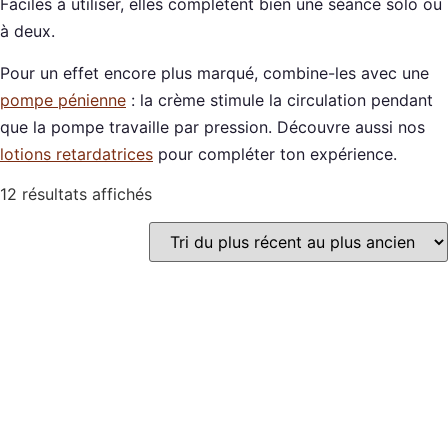
Faciles à utiliser, elles complètent bien une séance solo ou
à deux.
Pour un effet encore plus marqué, combine-les avec une
pompe pénienne
: la crème stimule la circulation pendant
que la pompe travaille par pression. Découvre aussi nos
lotions retardatrices
pour compléter ton expérience.
12 résultats affichés