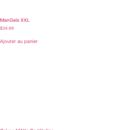
ManGels XXL
$
24.99
Ajouter au panier