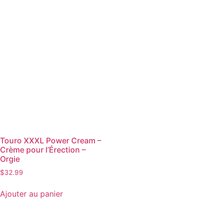
Touro XXXL Power Cream –
Crème pour l’Érection –
Orgie
$
32.99
Ajouter au panier