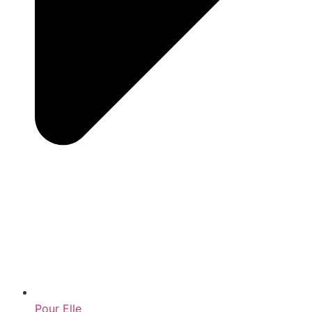
Pour Elle