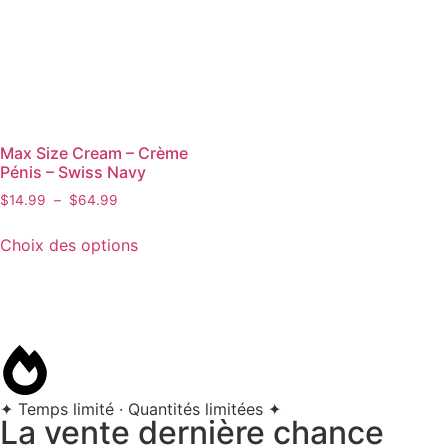
Max Size Cream – Crème
Pénis – Swiss Navy
$
14.99
–
$
64.99
Choix des options
✦ Temps limité · Quantités limitées ✦
La vente dernière chance