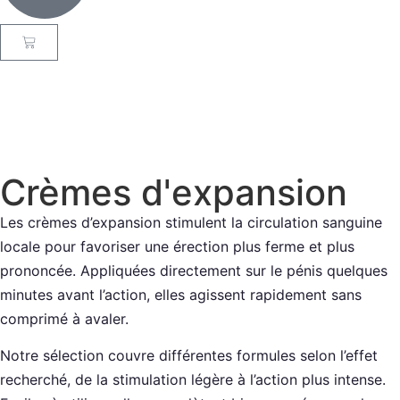
Crèmes d'expansion
Les crèmes d’expansion stimulent la circulation sanguine
locale pour favoriser une érection plus ferme et plus
prononcée. Appliquées directement sur le pénis quelques
minutes avant l’action, elles agissent rapidement sans
comprimé à avaler.
Notre sélection couvre différentes formules selon l’effet
recherché, de la stimulation légère à l’action plus intense.