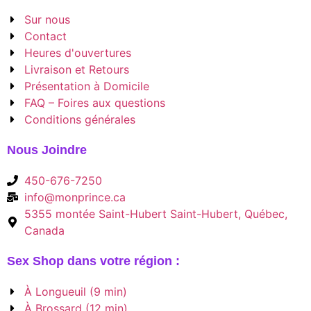
Sur nous
Contact
Heures d'ouvertures
Livraison et Retours
Présentation à Domicile
FAQ – Foires aux questions
Conditions générales
Nous Joindre
450-676-7250
info@monprince.ca
5355 montée Saint-Hubert Saint-Hubert, Québec,
Canada
Sex Shop dans votre région :
À Longueuil (9 min)
À Brossard (12 min)