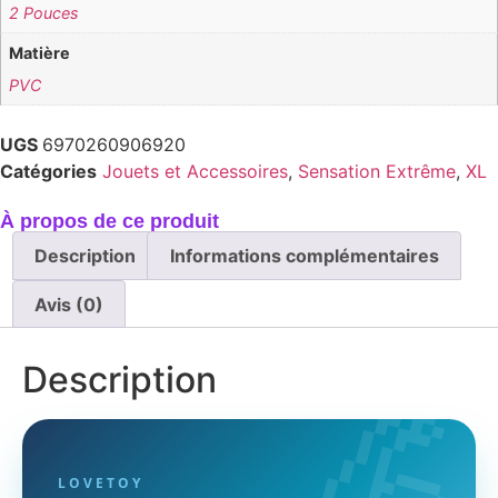
2 Pouces
Matière
PVC
UGS
6970260906920
Catégories
Jouets et Accessoires
,
Sensation Extrême
,
XL
À propos de ce produit
Description
Informations complémentaires
Avis (0)

Description
LOVETOY