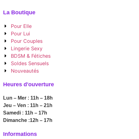
La Boutique
Pour Elle
Pour Lui
Pour Couples
Lingerie Sexy
BDSM & Fétiches
Soldes Sensuels
Nouveautés
Heures d'ouverture
Lun – Mer : 11h – 18h
Jeu – Ven : 11h – 21h
Samedi : 11h – 17h
Dimanche :12h – 17h
Informations