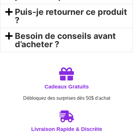
Puis-je retourner ce produit
?
Besoin de conseils avant
d’acheter ?
Cadeaux Gratuits
Débloquez des surprises dès 50$ d'achat
Livraison Rapide & Discrète