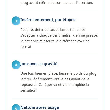
plug avant même de commencer l’insertion.
Insère lentement, par étapes
3
Respire, détends-toi, et laisse ton corps
s’adapter à chaque centimètre. Rien ne presse,
la patience fait toute la différence avec ce
format.
Joue avec la gravité
4
Une fois bien en place, laisse le poids du plug
le tirer légèrement vers le bas avant de le
repousser. Ce léger va-et-vient amplifie la
sensation.
Nettoie après usage
5