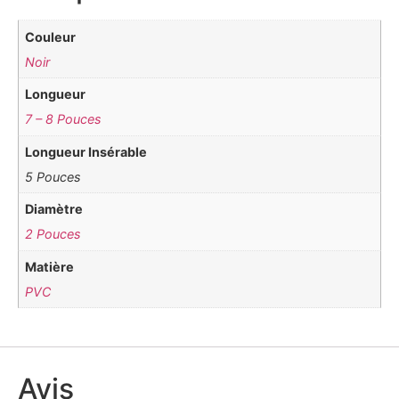
Couleur
Noir
Longueur
7 – 8 Pouces
Longueur Insérable
5 Pouces
Diamètre
2 Pouces
Matière
PVC
Avis