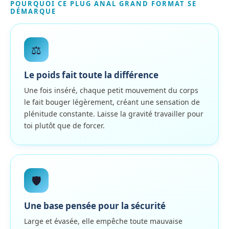
POURQUOI CE PLUG ANAL GRAND FORMAT SE
DÉMARQUE
⚖️
Le poids fait toute la différence
Une fois inséré, chaque petit mouvement du corps
le fait bouger légèrement, créant une sensation de
plénitude constante. Laisse la gravité travailler pour
toi plutôt que de forcer.
🛡️
Une base pensée pour la sécurité
Large et évasée, elle empêche toute mauvaise