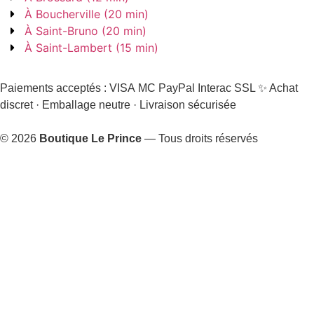
À Boucherville (20 min)
À Saint-Bruno (20 min)
À Saint-Lambert (15 min)
Paiements acceptés :
VISA
MC
PayPal
Interac
SSL
✨ Achat
discret · Emballage neutre · Livraison sécurisée
© 2026
Boutique Le Prince
— Tous droits réservés