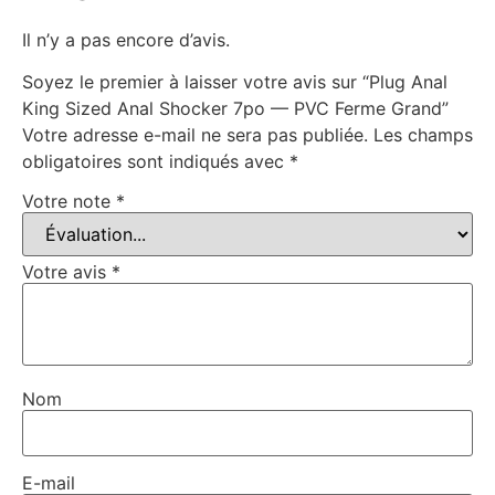
Il n’y a pas encore d’avis.
Soyez le premier à laisser votre avis sur “Plug Anal
King Sized Anal Shocker 7po — PVC Ferme Grand”
Votre adresse e-mail ne sera pas publiée.
Les champs
obligatoires sont indiqués avec
*
Votre note
*
Votre avis
*
Nom
E-mail