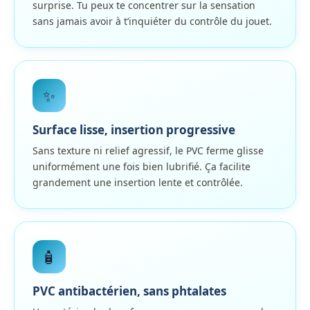
surprise. Tu peux te concentrer sur la sensation
sans jamais avoir à t’inquiéter du contrôle du jouet.
✨
Surface lisse, insertion progressive
Sans texture ni relief agressif, le PVC ferme glisse
uniformément une fois bien lubrifié. Ça facilite
grandement une insertion lente et contrôlée.
🧴
PVC antibactérien, sans phtalates