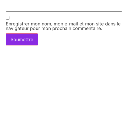
Enregistrer mon nom, mon e-mail et mon site dans le
navigateur pour mon prochain commentaire.