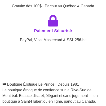
Gratuite dès 100$ · Partout au Québec & Canada
Paiement Sécurisé
PayPal, Visa, Mastercard & SSL 256-bit
👑 Boutique Érotique Le Prince · Depuis 1981
La boutique érotique de confiance sur la Rive-Sud de
Montréal. Espace discret, élégant et sans jugement — en
boutique à Saint-Hubert ou en ligne, partout au Canada.