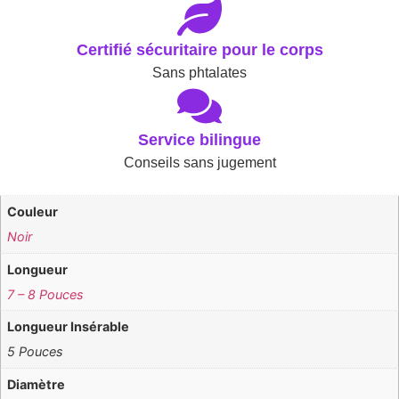
Certifié sécuritaire pour le corps
Sans phtalates
Service bilingue
Conseils sans jugement
Couleur
Noir
Longueur
7 – 8 Pouces
Longueur Insérable
5 Pouces
Diamètre