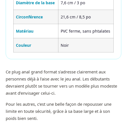
Diamètre de la base
7,6 cm / 3 po
Circonférence
21,6 cm / 8,5 po
Matériau
PVC ferme, sans phtalates
Couleur
Noir
Ce plug anal grand format s’adresse clairement aux
personnes déjà à l’aise avec le jeu anal. Les débutants
devraient plutôt se tourner vers un modèle plus modeste
avant d’envisager celui-ci.
Pour les autres, c’est une belle façon de repousser une
limite en toute sécurité, grâce à sa base large et à son
poids bien senti.