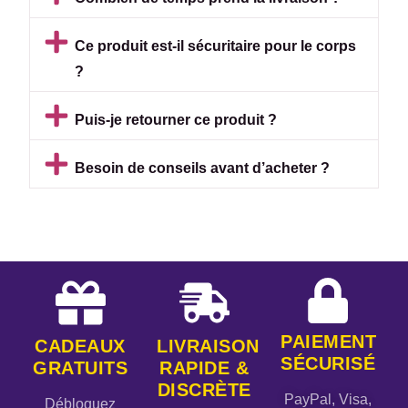
Ce produit est-il sécuritaire pour le corps
?
Puis-je retourner ce produit ?
Besoin de conseils avant d’acheter ?
PAIEMENT
CADEAUX
LIVRAISON
SÉCURISÉ
GRATUITS
RAPIDE &
DISCRÈTE
PayPal, Visa,
Débloquez