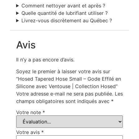
Comment nettoyer avant et après ?
Quelle quantité de lubrifiant utiliser ?
Livrez-vous discrètement au Québec ?
Avis
Il n’y a pas encore d’avis.
Soyez le premier à laisser votre avis sur
“Hosed Tapered Hose Small – Gode Effilé en
Silicone avec Ventouse | Collection Hosed”
Votre adresse e-mail ne sera pas publiée.
Les
champs obligatoires sont indiqués avec
*
Votre note
*
Votre avis
*