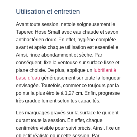
Utilisation et entretien
Avant toute session, nettoie soigneusement le
Tapered Hose Small avec eau chaude et savon
antibactérien doux. En effet, hygiène complète
avant et après chaque utilisation est essentielle.
Ainsi, rince abondamment et sèche. Par
conséquent, fixe la ventouse sur surface lisse et
plane choisie. De plus, applique un
lubrifiant à
base d’eau
généreusement sur toute la longueur
envisagée. Toutefois, commence toujours par la
pointe la plus étroite à 1,27 cm. Enfin, progresse
très graduellement selon tes capacités.
Les marquages gravés sur la surface te guident
durant toute la session. En effet, chaque
centimètre visible pour suivi précis. Ainsi, fixe un
objectif réaliste pour cette session. Par