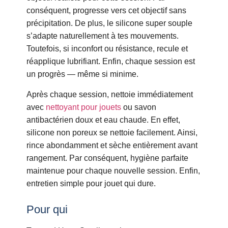
conséquent, progresse vers cet objectif sans
précipitation. De plus, le silicone super souple
s’adapte naturellement à tes mouvements.
Toutefois, si inconfort ou résistance, recule et
réapplique lubrifiant. Enfin, chaque session est
un progrès — même si minime.
Après chaque session, nettoie immédiatement
avec
nettoyant pour jouets
ou savon
antibactérien doux et eau chaude. En effet,
silicone non poreux se nettoie facilement. Ainsi,
rince abondamment et sèche entièrement avant
rangement. Par conséquent, hygiène parfaite
maintenue pour chaque nouvelle session. Enfin,
entretien simple pour jouet qui dure.
Pour qui