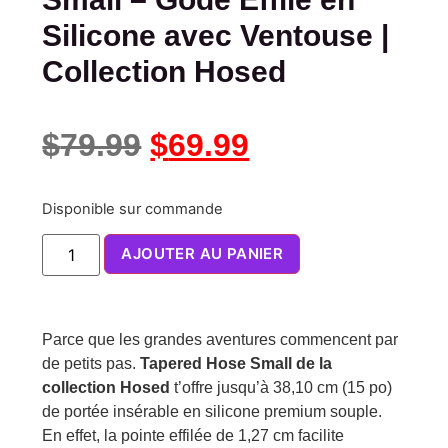
Silicone avec Ventouse |
Collection Hosed
$
79.99
$
69.99
Disponible sur commande
AJOUTER AU PANIER
Parce que les grandes aventures commencent par
de petits pas.
Tapered Hose Small de la
collection Hosed
t’offre jusqu’à 38,10 cm (15 po)
de portée insérable en silicone premium souple.
En effet, la pointe effilée de 1,27 cm facilite