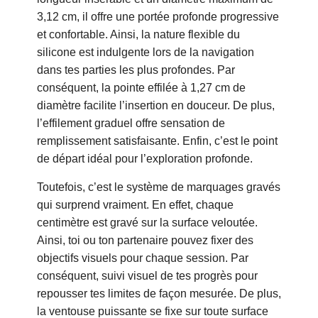
3,12 cm, il offre une portée profonde progressive
et confortable. Ainsi, la nature flexible du
silicone est indulgente lors de la navigation
dans tes parties les plus profondes. Par
conséquent, la pointe effilée à 1,27 cm de
diamètre facilite l’insertion en douceur. De plus,
l’effilement graduel offre sensation de
remplissement satisfaisante. Enfin, c’est le point
de départ idéal pour l’exploration profonde.
Toutefois, c’est le système de marquages gravés
qui surprend vraiment. En effet, chaque
centimètre est gravé sur la surface veloutée.
Ainsi, toi ou ton partenaire pouvez fixer des
objectifs visuels pour chaque session. Par
conséquent, suivi visuel de tes progrès pour
repousser tes limites de façon mesurée. De plus,
la ventouse puissante se fixe sur toute surface