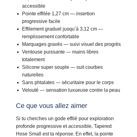
accessible
Pointe effilée 1,27 cm — insertion
progressive facile
Effilement graduel jusqu’à 3,12 cm —
remplissement confortable
Marquages gravés — suivi visuel des progrès
Ventouse puissante — mains libres
totalement
Silicone super souple — suit courbes
naturelles
Sans phtalates — sécuritaire pour le corps
Velouté — sensation luxueuse contre la peau
Ce que vous allez aimer
Si tu cherches un gode effilé pour exploration
profonde progressive et accessible, Tapered
Hose Small est ta réponse. En effet, la pointe