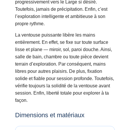
progressivement vers le Large si désiré.
Toutefois, jamais de précipitation. Enfin, c’est
l’exploration intelligente et ambitieuse à son
propre rythme.
La ventouse puissante libère les mains
entièrement. En effet, se fixe sur toute surface
lisse et plane — miroir, sol, paroi douche. Ainsi,
salle de bain, chambre ou toute pièce devient
terrain d’exploration. Par conséquent, mains
libres pour autres plaisirs. De plus, fixation
solide et fiable pour session profonde. Toutefois,
vérifie toujours la solidité de la ventouse avant
session. Enfin, liberté totale pour explorer à ta
façon.
Dimensions et matériaux