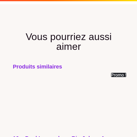
Vous pourriez aussi
aimer
Produits similaires
Promo !