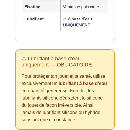
Fixation
Ventouse puissante
Lubrifiant
⚠️ À base d’eau
UNIQUEMENT
⚠️ Lubrifiant à base d’eau
uniquement — OBLIGATOIRE
Pour protéger ton jouet et ta santé, utilise
exclusivement un
lubrifiant à base d’eau
en quantité généreuse. En effet, les
lubrifiants silicone dégradent le silicone
du jouet de façon irréversible. Ainsi,
jamais de lubrifiant silicone ou hybride
sous aucune circonstance.