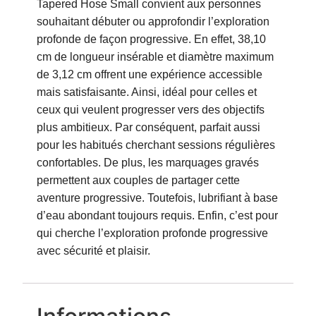
Tapered Hose Small convient aux personnes
souhaitant débuter ou approfondir l’exploration
profonde de façon progressive. En effet, 38,10
cm de longueur insérable et diamètre maximum
de 3,12 cm offrent une expérience accessible
mais satisfaisante. Ainsi, idéal pour celles et
ceux qui veulent progresser vers des objectifs
plus ambitieux. Par conséquent, parfait aussi
pour les habitués cherchant sessions régulières
confortables. De plus, les marquages gravés
permettent aux couples de partager cette
aventure progressive. Toutefois, lubrifiant à base
d’eau abondant toujours requis. Enfin, c’est pour
qui cherche l’exploration profonde progressive
avec sécurité et plaisir.