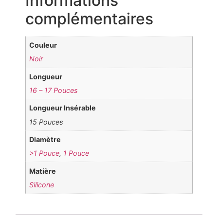
Informations
complémentaires
Couleur
Noir
Longueur
16 – 17 Pouces
Longueur Insérable
15 Pouces
Diamètre
>1 Pouce
,
1 Pouce
Matière
Silicone