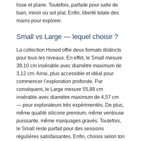
lisse et plane. Toutefois, parfaite pour salle de
bain, miroir ou sol plat. Enfin, liberté totale des
mains pour explorer.
Small vs Large — lequel choisir ?
La collection Hosed offre deux formats distincts
pour tous les niveaux. En effet, le Small mesure
38,10 cm insérable avec diamètre maximum de
3,12 cm. Ainsi, plus accessible et idéal pour
commencer l’exploration profonde. Par
conséquent, le Large mesure 55,88 cm
insérable avec diamètre maximum de 4,57 cm
— pour explorateurs très expérimentés. De plus,
même qualité silicone premium, même ventouse
puissante, même marquages gravés. Toutefois,
le Small reste parfait pour des sessions
régulières satisfaisantes. Enfin, choisis selon ton