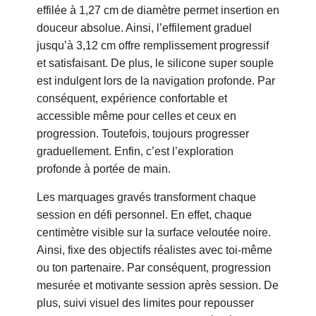
effilée à 1,27 cm de diamètre permet insertion en
douceur absolue. Ainsi, l’effilement graduel
jusqu’à 3,12 cm offre remplissement progressif
et satisfaisant. De plus, le silicone super souple
est indulgent lors de la navigation profonde. Par
conséquent, expérience confortable et
accessible même pour celles et ceux en
progression. Toutefois, toujours progresser
graduellement. Enfin, c’est l’exploration
profonde à portée de main.
Les marquages gravés transforment chaque
session en défi personnel. En effet, chaque
centimètre visible sur la surface veloutée noire.
Ainsi, fixe des objectifs réalistes avec toi-même
ou ton partenaire. Par conséquent, progression
mesurée et motivante session après session. De
plus, suivi visuel des limites pour repousser