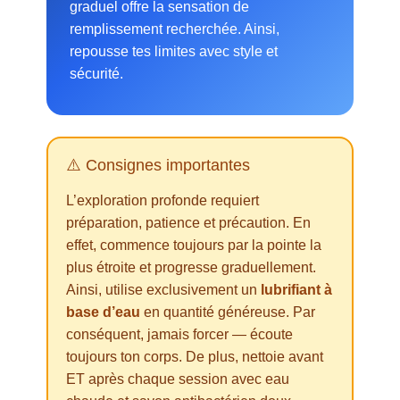
graduel offre la sensation de
remplissement recherchée. Ainsi,
repousse tes limites avec style et
sécurité.
⚠️ Consignes importantes
L’exploration profonde requiert
préparation, patience et précaution. En
effet, commence toujours par la pointe la
plus étroite et progresse graduellement.
Ainsi, utilise exclusivement un
lubrifiant à
base d’eau
en quantité généreuse. Par
conséquent, jamais forcer — écoute
toujours ton corps. De plus, nettoie avant
ET après chaque session avec eau