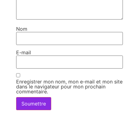
Nom
E-mail
Enregistrer mon nom, mon e-mail et mon site
dans le navigateur pour mon prochain
commentaire.