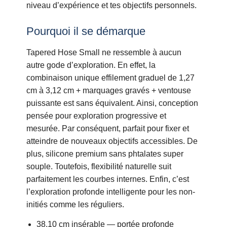
niveau d’expérience et tes objectifs personnels.
Pourquoi il se démarque
Tapered Hose Small ne ressemble à aucun
autre gode d’exploration. En effet, la
combinaison unique effilement graduel de 1,27
cm à 3,12 cm + marquages gravés + ventouse
puissante est sans équivalent. Ainsi, conception
pensée pour exploration progressive et
mesurée. Par conséquent, parfait pour fixer et
atteindre de nouveaux objectifs accessibles. De
plus, silicone premium sans phtalates super
souple. Toutefois, flexibilité naturelle suit
parfaitement les courbes internes. Enfin, c’est
l’exploration profonde intelligente pour les non-
initiés comme les réguliers.
38,10 cm insérable — portée profonde