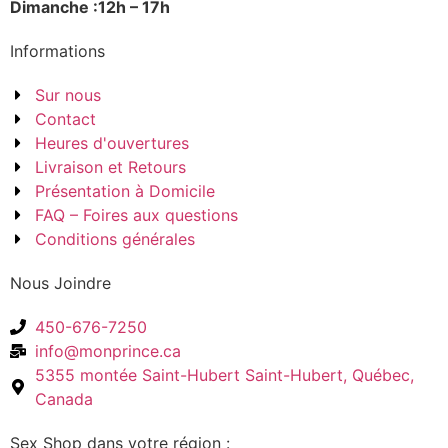
Dimanche :12h – 17h
Informations
Sur nous
Contact
Heures d'ouvertures
Livraison et Retours
Présentation à Domicile
FAQ – Foires aux questions
Conditions générales
Nous Joindre
450-676-7250
info@monprince.ca
5355 montée Saint-Hubert Saint-Hubert, Québec,
Canada
Sex Shop dans votre région :