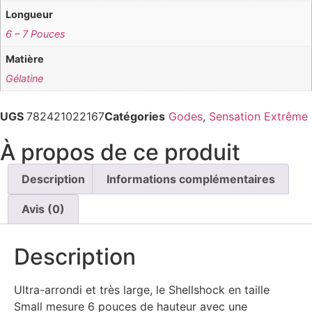
Longueur
6 – 7 Pouces
Matière
Gélatine
UGS
782421022167
Catégories
Godes
,
Sensation Extrême
À propos de ce produit
Description
Informations complémentaires
Avis (0)
Description
Ultra-arrondi et très large, le Shellshock en taille
Small mesure 6 pouces de hauteur avec une