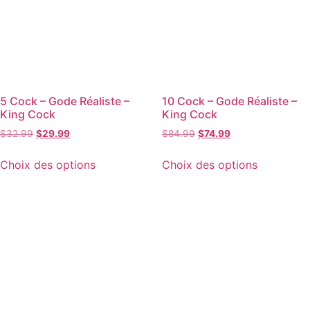
5 Cock – Gode Réaliste –
10 Cock – Gode Réaliste –
King Cock
King Cock
$
32.99
$
29.99
$
84.99
$
74.99
Choix des options
Choix des options