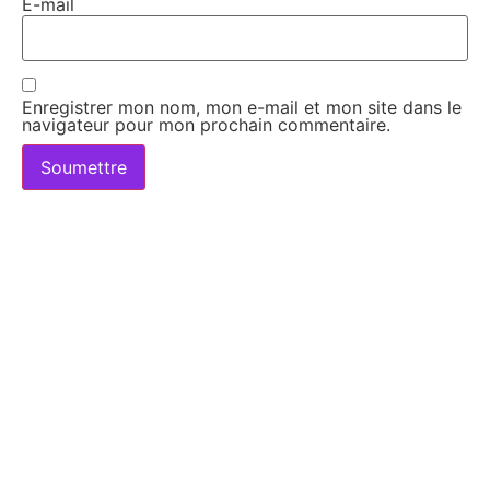
E-mail
Enregistrer mon nom, mon e-mail et mon site dans le
navigateur pour mon prochain commentaire.