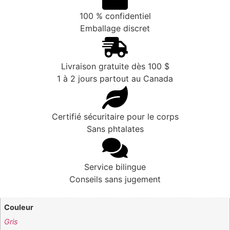
100 % confidentiel
Emballage discret
Livraison gratuite dès 100 $
1 à 2 jours partout au Canada
Certifié sécuritaire pour le corps
Sans phtalates
Service bilingue
Conseils sans jugement
Couleur
Gris