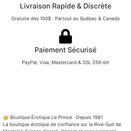
Livraison Rapide & Discrète
Gratuite dès 100$ · Partout au Québec & Canada
Paiement Sécurisé
PayPal, Visa, Mastercard & SSL 256-bit
👑 Boutique Érotique Le Prince · Depuis 1981
La boutique érotique de confiance sur la Rive-Sud de