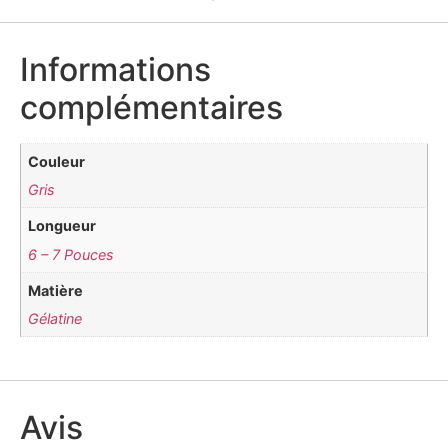
Informations
complémentaires
Couleur
Gris
Longueur
6 – 7 Pouces
Matière
Gélatine
Avis