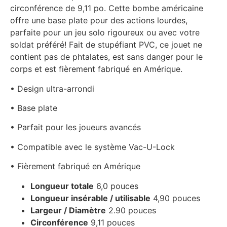
circonférence de 9,11 po.
Cette bombe américaine
offre une base plate pour des actions lourdes,
parfaite pour un jeu solo rigoureux ou avec votre
soldat préféré!
Fait de stupéfiant PVC, ce jouet ne
contient pas de phtalates, est sans danger pour le
corps et est fièrement fabriqué en Amérique.
• Design ultra-arrondi
• Base plate
• Parfait pour les joueurs avancés
• Compatible avec le système Vac-U-Lock
• Fièrement fabriqué en Amérique
Longueur totale
6,0 pouces
Longueur insérable / utilisable
4,90 pouces
Largeur / Diamètre
2.90 pouces
Circonférence
9,11 pouces