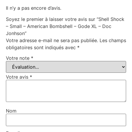
Il n’y a pas encore d’avis.
Soyez le premier à laisser votre avis sur “Shell Shock
– Small – American Bombshell – Gode XL – Doc
Jonhson”
Votre adresse e-mail ne sera pas publiée.
Les champs
obligatoires sont indiqués avec
*
Votre note
*
Votre avis
*
Nom