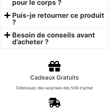
pour le corps ?
Puis-je retourner ce produit
?
Besoin de conseils avant
d’acheter ?
Cadeaux Gratuits
Débloquez des surprises dès 50$ d'achat