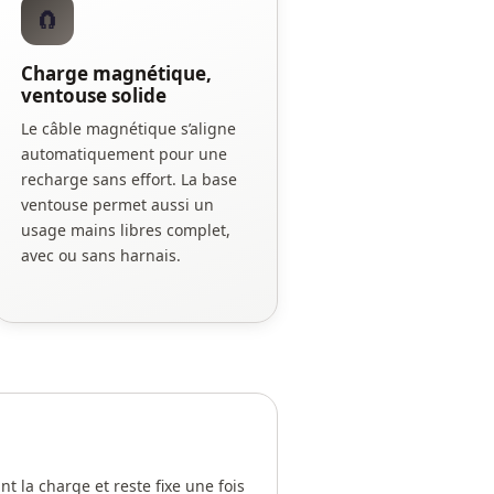
🧲
Charge magnétique,
ventouse solide
Le câble magnétique s’aligne
automatiquement pour une
recharge sans effort. La base
ventouse permet aussi un
usage mains libres complet,
avec ou sans harnais.
 la charge et reste fixe une fois