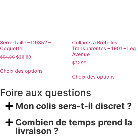
Serre-Taille – D9352 –
Collants à Bretelles
Coquette
Transparentes – 1901 – Leg
Avenue
$
54.99
$
20.00
$
22.99
Choix des options
Choix des options
Foire aux questions
Mon colis sera-t-il discret ?
Combien de temps prend la
livraison ?