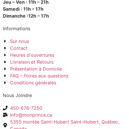
Jeu – Ven : 11h – 21h
Samedi : 11h – 17h
Dimanche :12h – 17h
Informations
Sur nous
Contact
Heures d'ouvertures
Livraison et Retours
Présentation à Domicile
FAQ – Foires aux questions
Conditions générales
Nous Joindre
450-676-7250
info@monprince.ca
5355 montée Saint-Hubert Saint-Hubert, Québec,
Canada