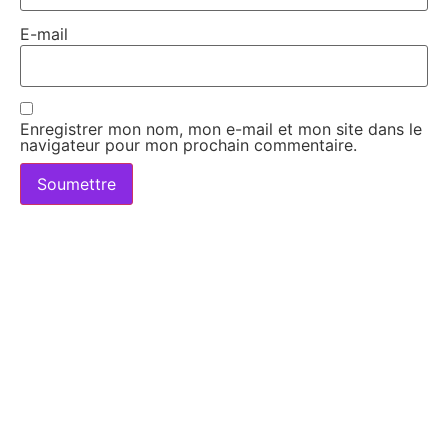
E-mail
Enregistrer mon nom, mon e-mail et mon site dans le
navigateur pour mon prochain commentaire.