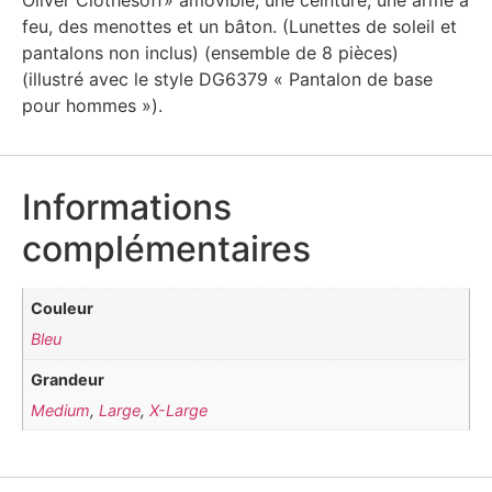
feu, des menottes et un bâton. (Lunettes de soleil et
pantalons non inclus) (ensemble de 8 pièces)
(illustré avec le style DG6379 « Pantalon de base
pour hommes »).
Informations
complémentaires
Couleur
Bleu
Grandeur
Medium
,
Large
,
X-Large