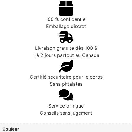
100 % confidentiel
Emballage discret
Livraison gratuite dès 100 $
1 à 2 jours partout au Canada
Certifié sécuritaire pour le corps
Sans phtalates
Service bilingue
Conseils sans jugement
Couleur