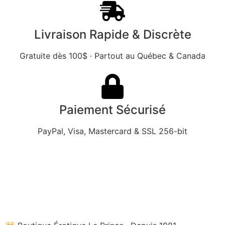
Livraison Rapide & Discrète
Gratuite dès 100$ · Partout au Québec & Canada
Paiement Sécurisé
PayPal, Visa, Mastercard & SSL 256-bit