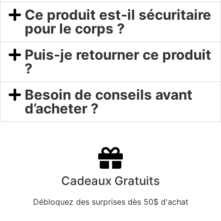
Ce produit est-il sécuritaire
pour le corps ?
Puis-je retourner ce produit
?
Besoin de conseils avant
d’acheter ?
Cadeaux Gratuits
Débloquez des surprises dès 50$ d'achat