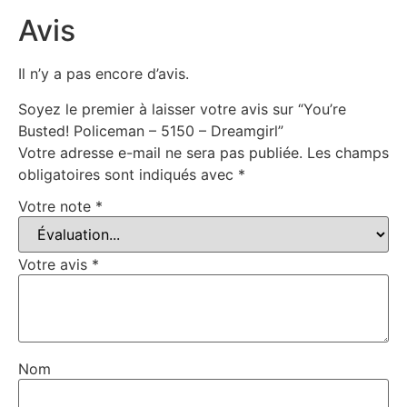
Avis
Il n’y a pas encore d’avis.
Soyez le premier à laisser votre avis sur “You’re
Busted! Policeman – 5150 – Dreamgirl”
Votre adresse e-mail ne sera pas publiée.
Les champs
obligatoires sont indiqués avec
*
Votre note
*
Votre avis
*
Nom