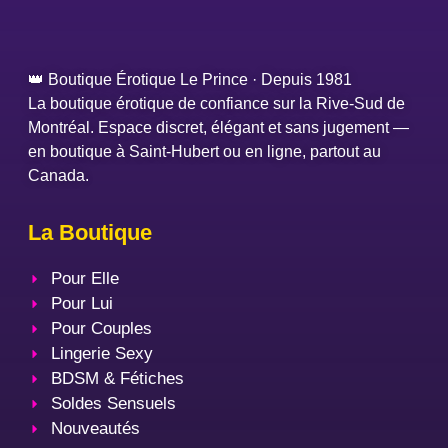
👑 Boutique Érotique Le Prince · Depuis 1981
La boutique érotique de confiance sur la Rive-Sud de
Montréal. Espace discret, élégant et sans jugement —
en boutique à Saint-Hubert ou en ligne, partout au
Canada.
La Boutique
Pour Elle
Pour Lui
Pour Couples
Lingerie Sexy
BDSM & Fétiches
Soldes Sensuels
Nouveautés