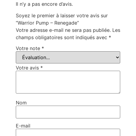
Il n’y a pas encore d’avis.
Soyez le premier à laisser votre avis sur
“Warrior Pump – Renegade”
Votre adresse e-mail ne sera pas publiée.
Les
champs obligatoires sont indiqués avec
*
Votre note
*
Votre avis
*
Nom
E-mail