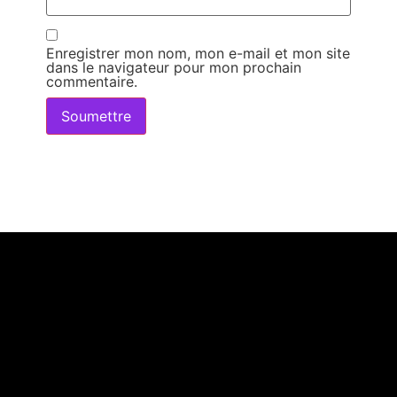
Enregistrer mon nom, mon e-mail et mon site
dans le navigateur pour mon prochain
commentaire.