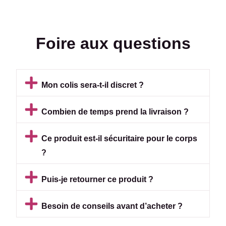
Foire aux questions
Mon colis sera-t-il discret ?
Combien de temps prend la livraison ?
Ce produit est-il sécuritaire pour le corps
?
Puis-je retourner ce produit ?
Besoin de conseils avant d’acheter ?