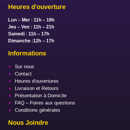
Heures d'ouverture
Lun – Mer : 11h – 18h
Jeu – Ven : 11h – 21h
Samedi : 11h – 17h
Dimanche :12h – 17h
Informations
Sur nous
Contact
Heures d'ouvertures
Livraison et Retours
Présentation à Domicile
FAQ – Foires aux questions
Conditions générales
Nous Joindre