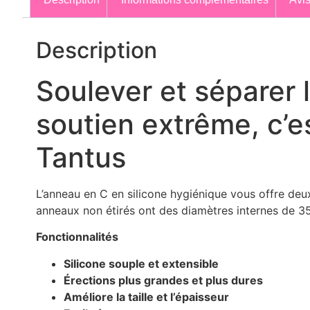
Description
Soulever et séparer 
soutien extrême, c’es
Tantus
L’anneau en C en silicone hygiénique vous offre deux
anneaux non étirés ont des diamètres internes de 3
Fonctionnalités
Silicone souple et extensible
Érections plus grandes et plus dures
Améliore la taille et l’épaisseur