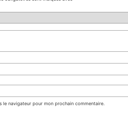
s le navigateur pour mon prochain commentaire.