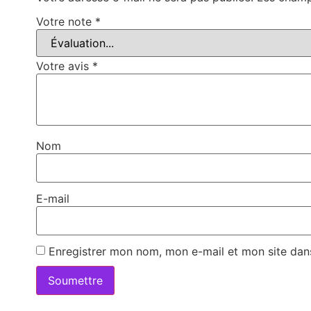
Votre note
*
Votre avis
*
Nom
E-mail
Enregistrer mon nom, mon e-mail et mon site dan