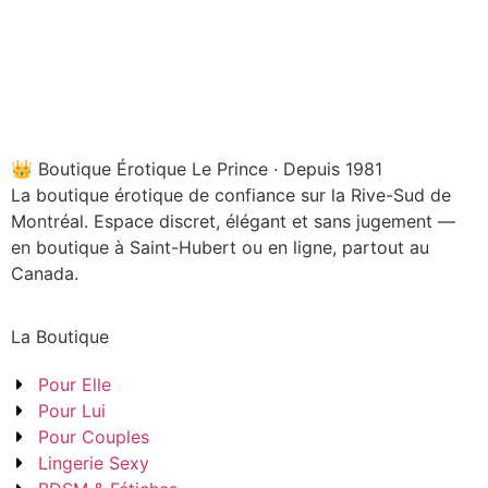
👑 Boutique Érotique Le Prince · Depuis 1981
La boutique érotique de confiance sur la Rive-Sud de
Montréal. Espace discret, élégant et sans jugement —
en boutique à Saint-Hubert ou en ligne, partout au
Canada.
La Boutique
Pour Elle
Pour Lui
Pour Couples
Lingerie Sexy