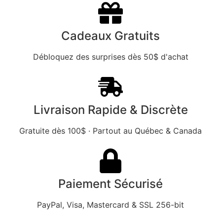
Cadeaux Gratuits
Débloquez des surprises dès 50$ d'achat
Livraison Rapide & Discrète
Gratuite dès 100$ · Partout au Québec & Canada
Paiement Sécurisé
PayPal, Visa, Mastercard & SSL 256-bit