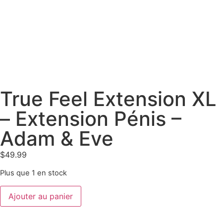
True Feel Extension XL
– Extension Pénis –
Adam & Eve
$
49.99
Plus que 1 en stock
Ajouter au panier