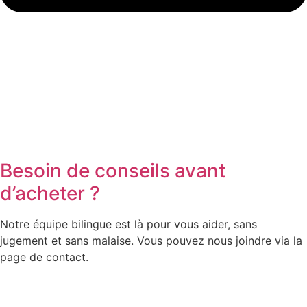
Besoin de conseils avant
d’acheter ?
Notre équipe bilingue est là pour vous aider, sans
jugement et sans malaise. Vous pouvez nous joindre via la
page de contact.