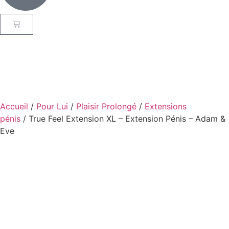
Accueil
/
Pour Lui
/
Plaisir Prolongé
/
Extensions
pénis
/ True Feel Extension XL – Extension Pénis – Adam &
Eve