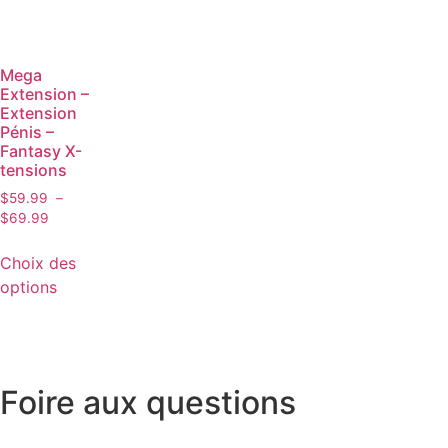
Mega
Extension –
Extension
Pénis –
Fantasy X-
tensions
$
59.99
–
$
69.99
Choix des
options
Foire aux questions