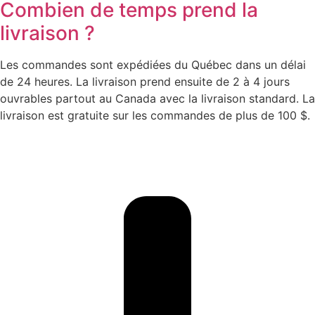
Combien de temps prend la
livraison ?
Les commandes sont expédiées du Québec dans un délai
de 24 heures. La livraison prend ensuite de 2 à 4 jours
ouvrables partout au Canada avec la livraison standard. La
livraison est gratuite sur les commandes de plus de 100 $.