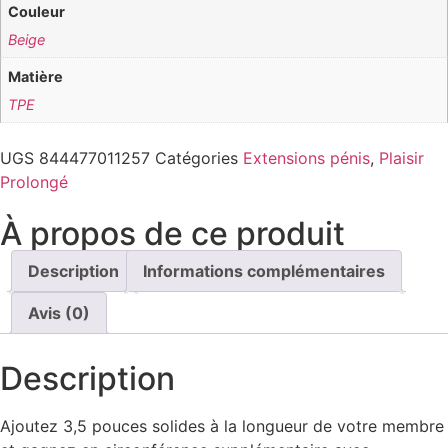
Couleur
Beige
Matière
TPE
UGS
844477011257
Catégories
Extensions pénis
,
Plaisir
Prolongé
À propos de ce produit
Description
Informations complémentaires
Avis (0)
Description
Ajoutez 3,5 pouces solides à la longueur de votre membre