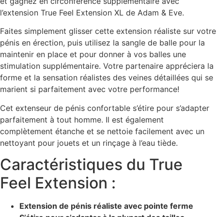
et gagnez en circonférence supplémentaire avec
l’extension True Feel Extension XL de Adam & Eve.
Faites simplement glisser cette extension réaliste sur votre
pénis en érection, puis utilisez la sangle de balle pour la
maintenir en place et pour donner à vos balles une
stimulation supplémentaire. Votre partenaire appréciera la
forme et la sensation réalistes des veines détaillées qui se
marient si parfaitement avec votre performance!
Cet extenseur de pénis confortable s’étire pour s’adapter
parfaitement à tout homme. Il est également
complètement étanche et se nettoie facilement avec un
nettoyant pour jouets et un rinçage à l’eau tiède.
Caractéristiques du True
Feel Extension :
Extension de pénis réaliste avec pointe ferme