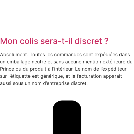
Mon colis sera-t-il discret ?
Absolument. Toutes les commandes sont expédiées dans
un emballage neutre et sans aucune mention extérieure du
Prince ou du produit à l’intérieur. Le nom de l’expéditeur
sur l’étiquette est générique, et la facturation apparaît
aussi sous un nom d’entreprise discret.