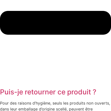
Puis-je retourner ce produit ?
Pour des raisons d’hygiène, seuls les produits non ouverts,
dans leur emballage d’origine scellé, peuvent être