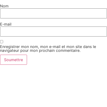
Nom
E-mail
Enregistrer mon nom, mon e-mail et mon site dans le
navigateur pour mon prochain commentaire.