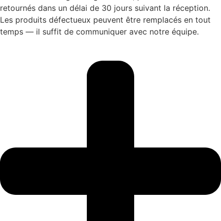
retournés dans un délai de 30 jours suivant la réception.
Les produits défectueux peuvent être remplacés en tout
temps — il suffit de communiquer avec notre équipe.