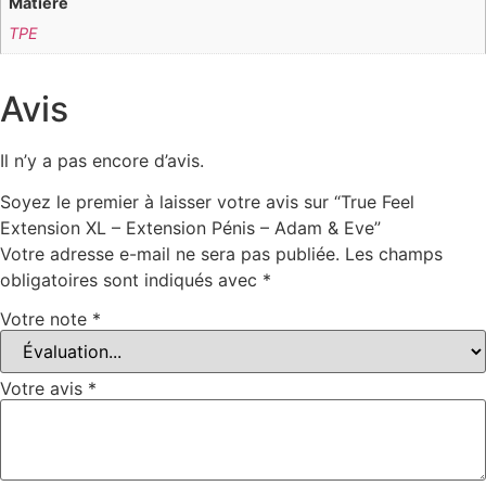
Matière
TPE
Avis
Il n’y a pas encore d’avis.
Soyez le premier à laisser votre avis sur “True Feel
Extension XL – Extension Pénis – Adam & Eve”
Votre adresse e-mail ne sera pas publiée.
Les champs
obligatoires sont indiqués avec
*
Votre note
*
Votre avis
*