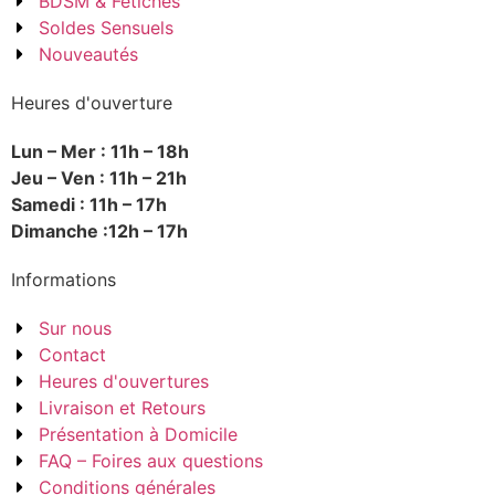
BDSM & Fétiches
Soldes Sensuels
Nouveautés
Heures d'ouverture
Lun – Mer : 11h – 18h
Jeu – Ven : 11h – 21h
Samedi : 11h – 17h
Dimanche :12h – 17h
Informations
Sur nous
Contact
Heures d'ouvertures
Livraison et Retours
Présentation à Domicile
FAQ – Foires aux questions
Conditions générales