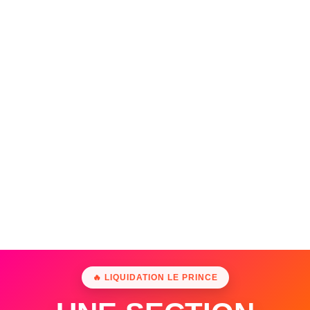
🔥 LIQUIDATION LE PRINCE