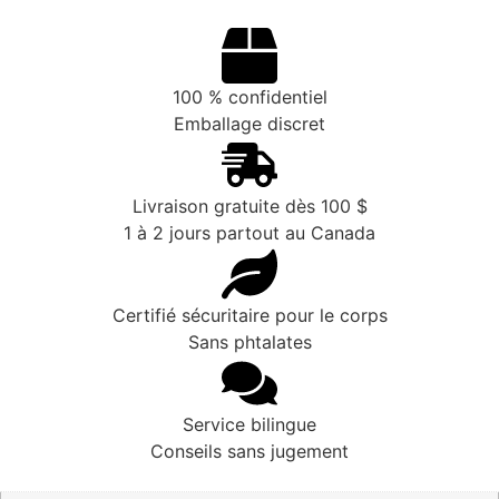
100 % confidentiel
Emballage discret
Livraison gratuite dès 100 $
1 à 2 jours partout au Canada
Certifié sécuritaire pour le corps
Sans phtalates
Service bilingue
Conseils sans jugement