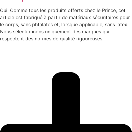
Oui. Comme tous les produits offerts chez le Prince, cet
article est fabriqué à partir de matériaux sécuritaires pour
le corps, sans phtalates et, lorsque applicable, sans latex.
Nous sélectionnons uniquement des marques qui
respectent des normes de qualité rigoureuses.