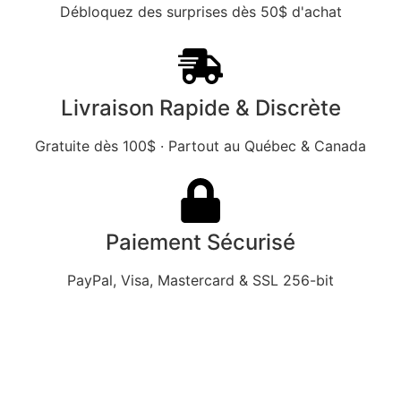
Débloquez des surprises dès 50$ d'achat
Livraison Rapide & Discrète
Gratuite dès 100$ · Partout au Québec & Canada
Paiement Sécurisé
PayPal, Visa, Mastercard & SSL 256-bit