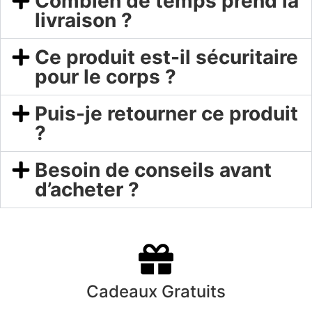
Combien de temps prend la
livraison ?
Ce produit est-il sécuritaire
pour le corps ?
Puis-je retourner ce produit
?
Besoin de conseils avant
d’acheter ?
Cadeaux Gratuits