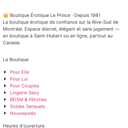
👑 Boutique Érotique Le Prince · Depuis 1981
La boutique érotique de confiance sur la Rive-Sud de
Montréal. Espace discret, élégant et sans jugement —
en boutique à Saint-Hubert ou en ligne, partout au
Canada.
La Boutique
Pour Elle
Pour Lui
Pour Couples
Lingerie Sexy
BDSM & Fétiches
Soldes Sensuels
Nouveautés
Heures d'ouverture