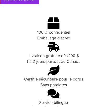
100 % confidentiel
Emballage discret
Livraison gratuite dès 100 $
1 à 2 jours partout au Canada
Certifié sécuritaire pour le corps
Sans phtalates
Service bilingue