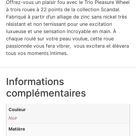
Offrez-vous un plaisir fou avec le Trio Pleasure Wheel
à trois roues à 22 points de la collection Scandal.
Fabriqué à partir d’un alliage de zinc sans nickel très
résistant et non ternissant pour une excitation
luxueuse et une sensation incroyable en main. À
chaque roulé sur votre peau voulue, cette roue
passionnée vous fera vibrer, vous excitera et élèvera
tous vos moments intimes.
Informations
complémentaires
Couleur
Noir
Matière