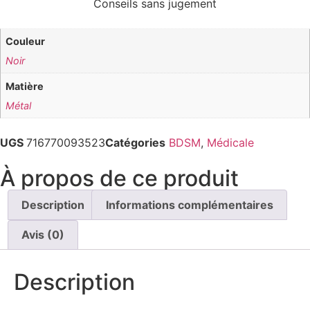
Conseils sans jugement
Couleur
Noir
Matière
Métal
UGS
716770093523
Catégories
BDSM
,
Médicale
À propos de ce produit
Description
Informations complémentaires
Avis (0)
Description