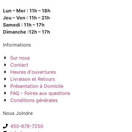
Lun – Mer : 11h – 18h
Jeu – Ven : 11h – 21h
Samedi : 11h – 17h
Dimanche :12h – 17h
Informations
Sur nous
Contact
Heures d'ouvertures
Livraison et Retours
Présentation à Domicile
FAQ – Foires aux questions
Conditions générales
Nous Joindre
450-676-7250