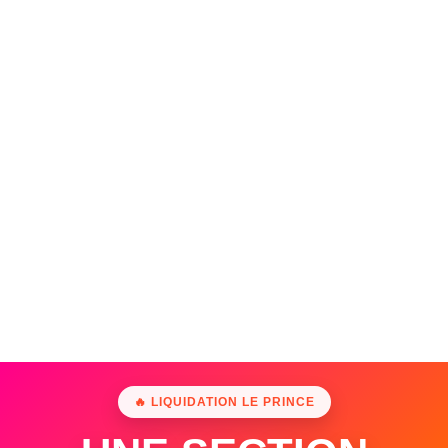
🔥 LIQUIDATION LE PRINCE