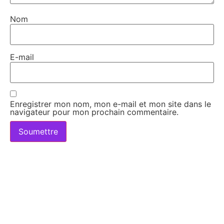
Nom
E-mail
Enregistrer mon nom, mon e-mail et mon site dans le
navigateur pour mon prochain commentaire.