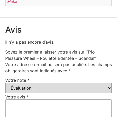
Métal
Avis
Il n’y a pas encore d’avis.
Soyez le premier à laisser votre avis sur “Trio
Pleasure Wheel – Roulette Édentée – Scandal”
Votre adresse e-mail ne sera pas publiée.
Les champs
obligatoires sont indiqués avec
*
Votre note
*
Votre avis
*