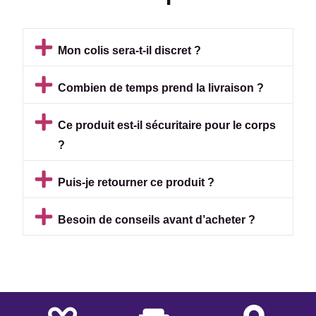
Mon colis sera-t-il discret ?
Combien de temps prend la livraison ?
Ce produit est-il sécuritaire pour le corps
?
Puis-je retourner ce produit ?
Besoin de conseils avant d’acheter ?