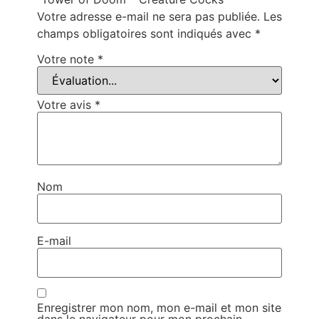
Votre adresse e-mail ne sera pas publiée.
Les
champs obligatoires sont indiqués avec
*
Votre note
*
Votre avis
*
Nom
E-mail
Enregistrer mon nom, mon e-mail et mon site