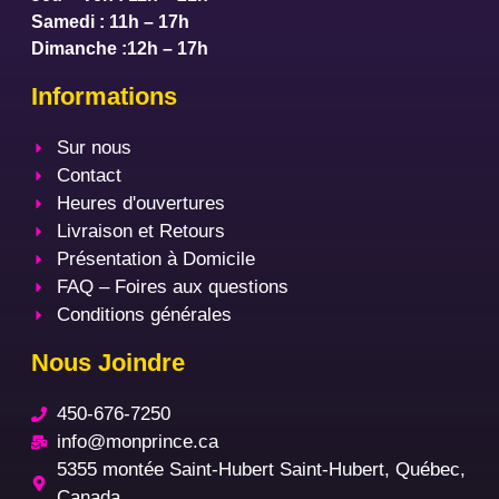
Samedi : 11h – 17h
Dimanche :12h – 17h
Informations
Sur nous
Contact
Heures d'ouvertures
Livraison et Retours
Présentation à Domicile
FAQ – Foires aux questions
Conditions générales
Nous Joindre
450-676-7250
info@monprince.ca
5355 montée Saint-Hubert Saint-Hubert, Québec,
Canada