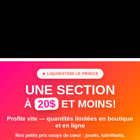
🔥 LIQUIDATION LE PRINCE
UNE SECTION
20$
À
ET MOINS!
Profite vite — quantités limitées en boutique
et en ligne
Nos petits prix coups de cœur : jouets, lubrifiants,