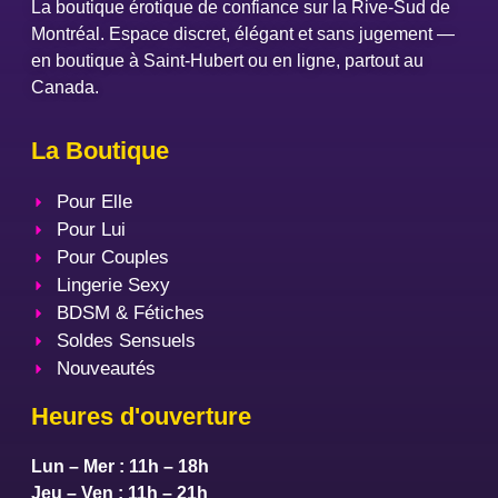
La boutique érotique de confiance sur la Rive-Sud de
Montréal. Espace discret, élégant et sans jugement —
en boutique à Saint-Hubert ou en ligne, partout au
Canada.
La Boutique
Pour Elle
Pour Lui
Pour Couples
Lingerie Sexy
BDSM & Fétiches
Soldes Sensuels
Nouveautés
Heures d'ouverture
Lun – Mer : 11h – 18h
Jeu – Ven : 11h – 21h