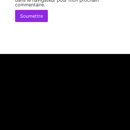
dans le navigateur pour mon prochain
commentaire.