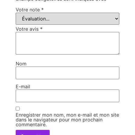
Votre note
*
Votre avis
*
Nom
E-mail
Enregistrer mon nom, mon e-mail et mon site
dans le navigateur pour mon prochain
commentaire.