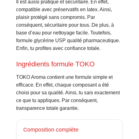
Il est aussi pratique et sécuritaire. En effet,
compatible avec préservatifs en latex. Ainsi,
plaisir protégé sans compromis. Par
conséquent, sécuritaire pour tous. De plus, à
base d’eau pour nettoyage facile. Toutefois,
formule glycérine USP qualité pharmaceutique.
Enfin, tu profites avec confiance totale.
Ingrédients formule TOKO
TOKO Aroma contient une formule simple et
efficace. En effet, chaque composant a été
choisi pour sa qualité. Ainsi, tu sais exactement
ce que tu appliques. Par conséquent,
transparence totale garantie.
Composition complète