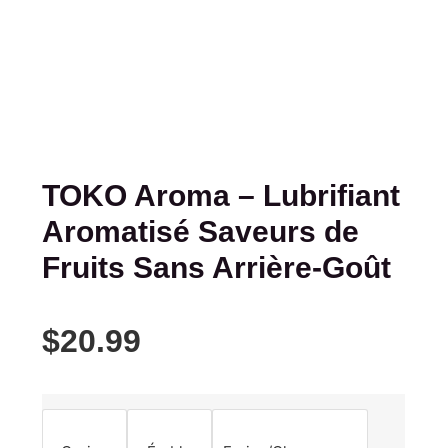
TOKO Aroma – Lubrifiant
Aromatisé Saveurs de
Fruits Sans Arrière-Goût
$
20.99