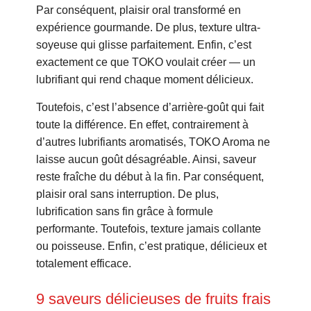
Par conséquent, plaisir oral transformé en
expérience gourmande. De plus, texture ultra-
soyeuse qui glisse parfaitement. Enfin, c’est
exactement ce que TOKO voulait créer — un
lubrifiant qui rend chaque moment délicieux.
Toutefois, c’est l’absence d’arrière-goût qui fait
toute la différence. En effet, contrairement à
d’autres lubrifiants aromatisés, TOKO Aroma ne
laisse aucun goût désagréable. Ainsi, saveur
reste fraîche du début à la fin. Par conséquent,
plaisir oral sans interruption. De plus,
lubrification sans fin grâce à formule
performante. Toutefois, texture jamais collante
ou poisseuse. Enfin, c’est pratique, délicieux et
totalement efficace.
9 saveurs délicieuses de fruits frais