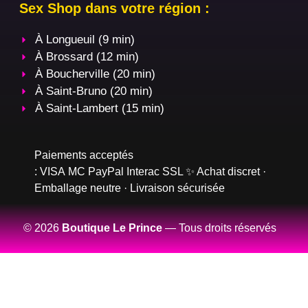
Sex Shop dans votre région :
À Longueuil (9 min)
À Brossard (12 min)
À Boucherville (20 min)
À Saint-Bruno (20 min)
À Saint-Lambert (15 min)
Paiements acceptés
:
VISA
MC
PayPal
Interac
SSL
✨ Achat discret ·
Emballage neutre · Livraison sécurisée
© 2026
Boutique Le Prince
— Tous droits réservés