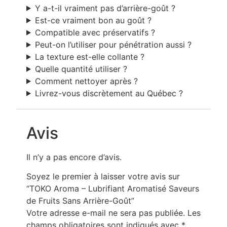
Y a-t-il vraiment pas d’arrière-goût ?
Est-ce vraiment bon au goût ?
Compatible avec préservatifs ?
Peut-on l’utiliser pour pénétration aussi ?
La texture est-elle collante ?
Quelle quantité utiliser ?
Comment nettoyer après ?
Livrez-vous discrètement au Québec ?
Avis
Il n’y a pas encore d’avis.
Soyez le premier à laisser votre avis sur
“TOKO Aroma – Lubrifiant Aromatisé Saveurs
de Fruits Sans Arrière-Goût”
Votre adresse e-mail ne sera pas publiée.
Les
champs obligatoires sont indiqués avec
*