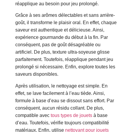
réapplique au besoin pour jeu prolongé.
Grâce à ses arômes délectables et sans arrière-
goût, il transforme le plaisir oral. En effet, chaque
saveur est authentique et délicieuse. Ainsi,
expérience gourmande du début à la fin. Par
conséquent, pas de goût désagréable ou
artificiel. De plus, texture ultra-soyeuse glisse
parfaitement. Toutefois, réapplique pendant jeu
prolongé si nécessaire. Enfin, explore toutes les
saveurs disponibles.
Après utilisation, le nettoyage est simple. En
effet, se lave facilement à l’eau tiède. Ainsi,
formule à base d’eau se dissout sans effort. Par
conséquent, aucun résidu collant. De plus,
compatible avec
tous types de jouets
à base
d’eau. Toutefois, vérifie toujours compatibilité
matériaux. Enfin, utilise
nettoyant pour jouets