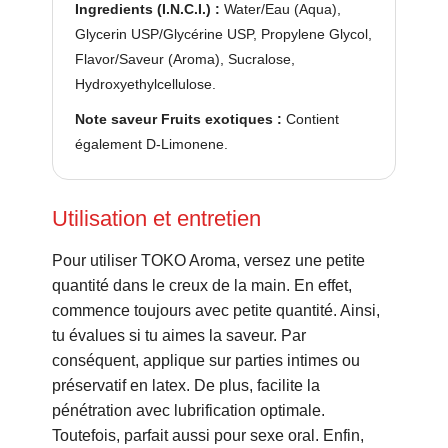
Ingredients (I.N.C.I.) :
Water/Eau (Aqua),
Glycerin USP/Glycérine USP, Propylene Glycol,
Flavor/Saveur (Aroma), Sucralose,
Hydroxyethylcellulose.
Note saveur Fruits exotiques :
Contient
également D-Limonene.
Utilisation et entretien
Pour utiliser TOKO Aroma, versez une petite
quantité dans le creux de la main. En effet,
commence toujours avec petite quantité. Ainsi,
tu évalues si tu aimes la saveur. Par
conséquent, applique sur parties intimes ou
préservatif en latex. De plus, facilite la
pénétration avec lubrification optimale.
Toutefois, parfait aussi pour sexe oral. Enfin,