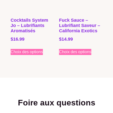
Cocktails System
Fuck Sauce –
Jo – Lubrifiants
Lubrifiant Saveur –
Aromatisés
California Exotics
$
16.99
$
14.99
Choix des options
Choix des options
Foire aux questions