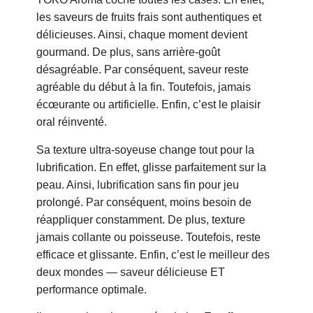
les saveurs de fruits frais sont authentiques et
délicieuses. Ainsi, chaque moment devient
gourmand. De plus, sans arrière-goût
désagréable. Par conséquent, saveur reste
agréable du début à la fin. Toutefois, jamais
écœurante ou artificielle. Enfin, c’est le plaisir
oral réinventé.
Sa texture ultra-soyeuse change tout pour la
lubrification. En effet, glisse parfaitement sur la
peau. Ainsi, lubrification sans fin pour jeu
prolongé. Par conséquent, moins besoin de
réappliquer constamment. De plus, texture
jamais collante ou poisseuse. Toutefois, reste
efficace et glissante. Enfin, c’est le meilleur des
deux mondes — saveur délicieuse ET
performance optimale.