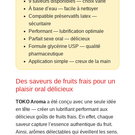
9 saveurs disponibles — choix varié
À base d’eau — facile à nettoyer
Compatible préservatifs latex —
sécuritaire
Performant — lubrification optimale
Parfait sexe oral — délicieux
Formule glycérine USP — qualité
pharmaceutique
Application simple — creux de la main
Des saveurs de fruits frais pour un
plaisir oral délicieux
TOKO Aroma
a été conçu avec une seule idée
en tête — créer un lubrifiant performant aux
délicieux goûts de fruits frais. En effet, chaque
saveur capture l’essence authentique du fruit.
Ainsi, arômes délectables qui éveillent les sens.