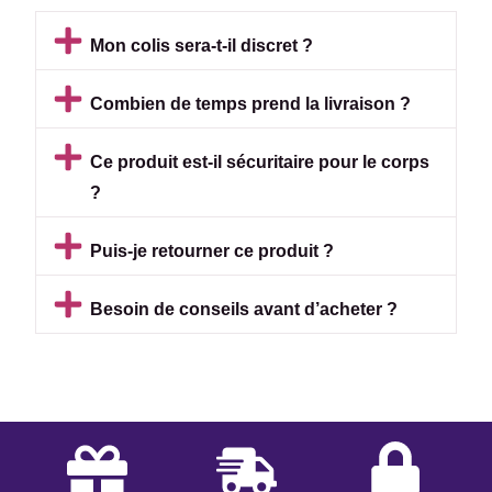
Mon colis sera-t-il discret ?
Combien de temps prend la livraison ?
Ce produit est-il sécuritaire pour le corps
?
Puis-je retourner ce produit ?
Besoin de conseils avant d’acheter ?