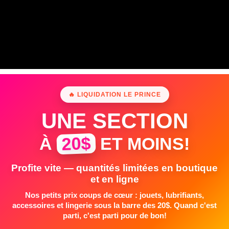
🔥 LIQUIDATION LE PRINCE
UNE SECTION
20$
À
ET MOINS!
Profite vite — quantités limitées en boutique
et en ligne
Nos petits prix coups de cœur : jouets, lubrifiants,
accessoires et lingerie sous la barre des 20$. Quand c'est
parti, c'est parti pour de bon!