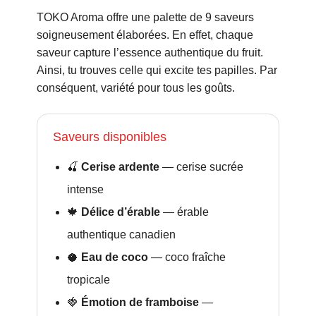
TOKO Aroma offre une palette de 9 saveurs
soigneusement élaborées. En effet, chaque
saveur capture l’essence authentique du fruit.
Ainsi, tu trouves celle qui excite tes papilles. Par
conséquent, variété pour tous les goûts.
Saveurs disponibles
🍒
Cerise ardente
— cerise sucrée
intense
🍁
Délice d’érable
— érable
authentique canadien
🥥
Eau de coco
— coco fraîche
tropicale
🍓
Émotion de framboise
—