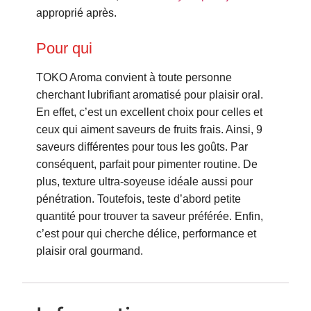
approprié après.
Pour qui
TOKO Aroma convient à toute personne
cherchant lubrifiant aromatisé pour plaisir oral.
En effet, c’est un excellent choix pour celles et
ceux qui aiment saveurs de fruits frais. Ainsi, 9
saveurs différentes pour tous les goûts. Par
conséquent, parfait pour pimenter routine. De
plus, texture ultra-soyeuse idéale aussi pour
pénétration. Toutefois, teste d’abord petite
quantité pour trouver ta saveur préférée. Enfin,
c’est pour qui cherche délice, performance et
plaisir oral gourmand.