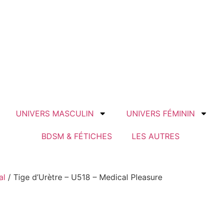
UNIVERS MASCULIN
UNIVERS FÉMININ
BDSM & FÉTICHES
LES AUTRES
al
/ Tige d’Urètre – U518 – Medical Pleasure