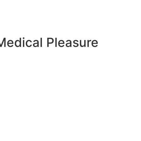
 Medical Pleasure