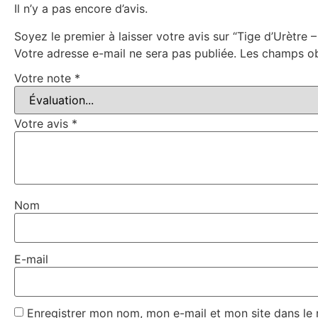
Il n’y a pas encore d’avis.
Soyez le premier à laisser votre avis sur “Tige d’Urètre 
Votre adresse e-mail ne sera pas publiée.
Les champs ob
Votre note
*
Votre avis
*
Nom
E-mail
Enregistrer mon nom, mon e-mail et mon site dans le