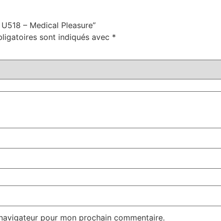
– U518 – Medical Pleasure”
ligatoires sont indiqués avec
*
 navigateur pour mon prochain commentaire.