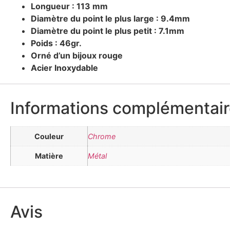
Longueur : 113 mm
Diamètre du point le plus large : 9.4mm
Diamètre du point le plus petit : 7.1mm
Poids : 46gr.
Orné d’un bijoux rouge
Acier Inoxydable
Informations complémentai
Couleur
Chrome
Matière
Métal
Avis