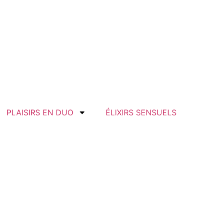
PLAISIRS EN DUO
ÉLIXIRS SENSUELS