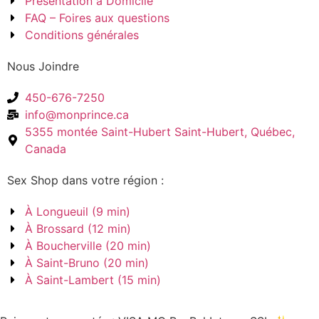
Présentation à Domicile
FAQ – Foires aux questions
Conditions générales
Nous Joindre
450-676-7250
info@monprince.ca
5355 montée Saint-Hubert Saint-Hubert, Québec,
Canada
Sex Shop dans votre région :
À Longueuil (9 min)
À Brossard (12 min)
À Boucherville (20 min)
À Saint-Bruno (20 min)
À Saint-Lambert (15 min)