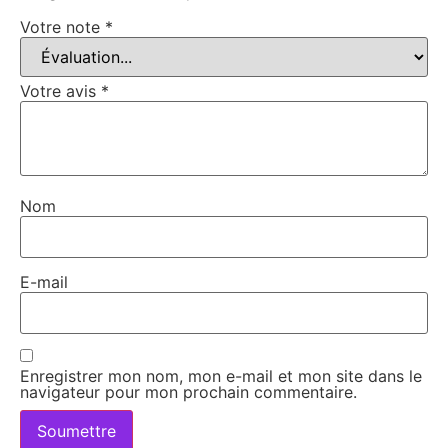
Votre note
*
Votre avis
*
Nom
E-mail
Enregistrer mon nom, mon e-mail et mon site dans le
navigateur pour mon prochain commentaire.