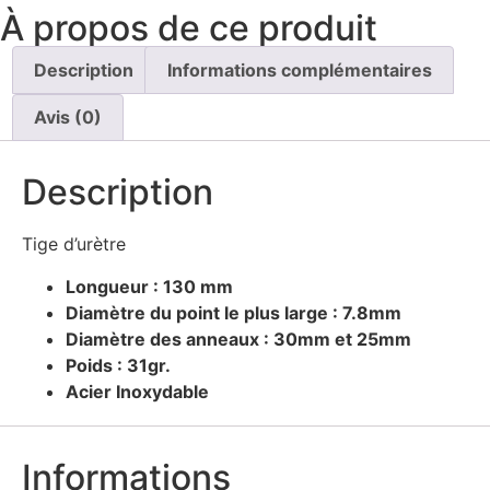
À propos de ce produit
Description
Informations complémentaires
Avis (0)
Description
Tige d’urètre
Longueur : 130 mm
Diamètre du point le plus large : 7.8mm
Diamètre des anneaux : 30mm et 25mm
Poids : 31gr.
Acier Inoxydable
Informations