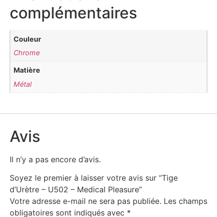
complémentaires
Couleur
Chrome
Matière
Métal
Avis
Il n’y a pas encore d’avis.
Soyez le premier à laisser votre avis sur “Tige
d’Urètre – U502 – Medical Pleasure”
Votre adresse e-mail ne sera pas publiée.
Les champs
obligatoires sont indiqués avec
*