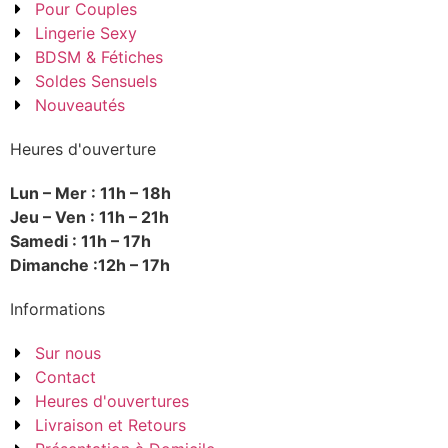
Pour Couples
Lingerie Sexy
BDSM & Fétiches
Soldes Sensuels
Nouveautés
Heures d'ouverture
Lun – Mer : 11h – 18h
Jeu – Ven : 11h – 21h
Samedi : 11h – 17h
Dimanche :12h – 17h
Informations
Sur nous
Contact
Heures d'ouvertures
Livraison et Retours