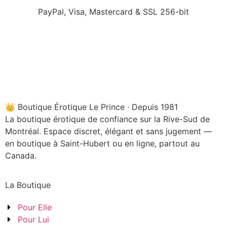
PayPal, Visa, Mastercard & SSL 256-bit
👑 Boutique Érotique Le Prince · Depuis 1981
La boutique érotique de confiance sur la Rive-Sud de
Montréal. Espace discret, élégant et sans jugement —
en boutique à Saint-Hubert ou en ligne, partout au
Canada.
La Boutique
Pour Elle
Pour Lui