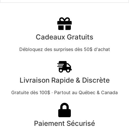
Cadeaux Gratuits
Débloquez des surprises dès 50$ d'achat
Livraison Rapide & Discrète
Gratuite dès 100$ · Partout au Québec & Canada
Paiement Sécurisé