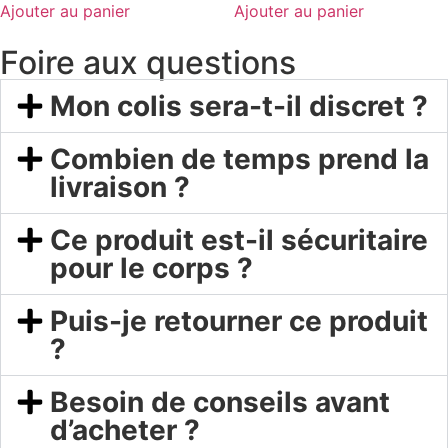
Ajouter au panier
Ajouter au panier
Foire aux questions
Mon colis sera-t-il discret ?
Combien de temps prend la
livraison ?
Ce produit est-il sécuritaire
pour le corps ?
Puis-je retourner ce produit
?
Besoin de conseils avant
d’acheter ?