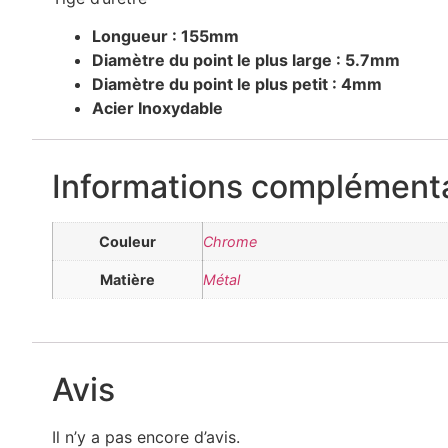
Longueur : 155mm
Diamètre du point le plus large : 5.7mm
Diamètre du point le plus petit : 4mm
Acier Inoxydable
Informations complémenta
Couleur
Chrome
Matière
Métal
Avis
Il n’y a pas encore d’avis.