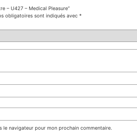
ètre – U427 – Medical Pleasure”
s obligatoires sont indiqués avec
*
s le navigateur pour mon prochain commentaire.