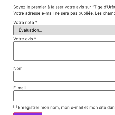
Soyez le premier à laisser votre avis sur “Tige d’Ur
Votre adresse e-mail ne sera pas publiée.
Les champ
Votre note
*
Votre avis
*
Nom
E-mail
Enregistrer mon nom, mon e-mail et mon site dan