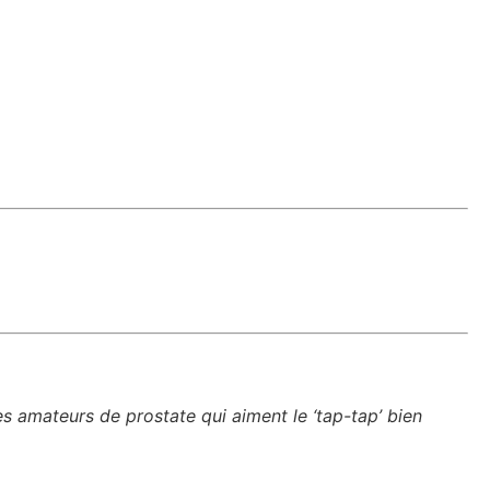
es amateurs de prostate qui aiment le ‘tap-tap’ bien