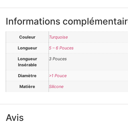
Informations complémentai
Couleur
Turquoise
Longueur
5 – 6 Pouces
Longueur
3 Pouces
Insérable
Diamètre
>1 Pouce
Matière
Silicone
Avis