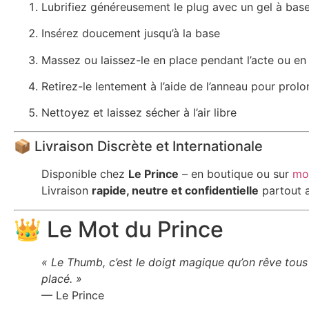
Lubrifiez généreusement le plug avec un gel à base
Insérez doucement jusqu’à la base
Massez ou laissez-le en place pendant l’acte ou en
Retirez-le lentement à l’aide de l’anneau pour prolon
Nettoyez et laissez sécher à l’air libre
📦 Livraison Discrète et Internationale
Disponible chez
Le Prince
– en boutique ou sur
mo
Livraison
rapide, neutre et confidentielle
partout a
👑 Le Mot du Prince
« Le Thumb, c’est le doigt magique qu’on rêve tous 
placé. »
— Le Prince