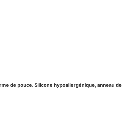
orme de pouce. Silicone hypoallergénique, anneau de