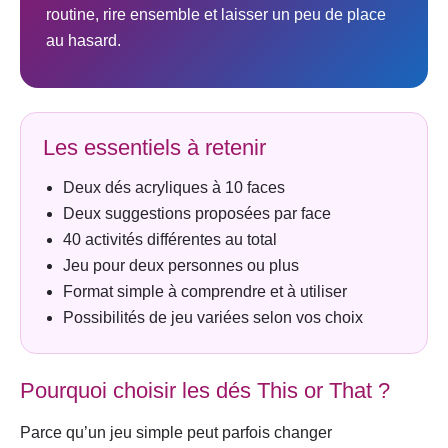
routine, rire ensemble et laisser un peu de place
au hasard.
Les essentiels à retenir
Deux dés acryliques à 10 faces
Deux suggestions proposées par face
40 activités différentes au total
Jeu pour deux personnes ou plus
Format simple à comprendre et à utiliser
Possibilités de jeu variées selon vos choix
Pourquoi choisir les dés This or That ?
Parce qu’un jeu simple peut parfois changer