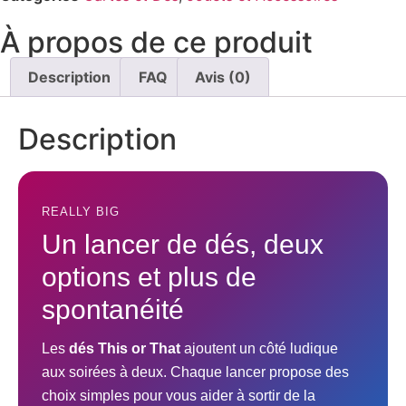
À propos de ce produit
Description
FAQ
Avis (0)
Description
REALLY BIG
Un lancer de dés, deux
options et plus de
spontanéité
Les
dés This or That
ajoutent un côté ludique
aux soirées à deux. Chaque lancer propose des
choix simples pour vous aider à sortir de la