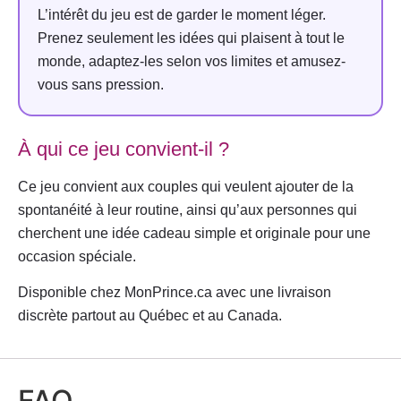
L’intérêt du jeu est de garder le moment léger.
Prenez seulement les idées qui plaisent à tout le
monde, adaptez-les selon vos limites et amusez-
vous sans pression.
À qui ce jeu convient-il ?
Ce jeu convient aux couples qui veulent ajouter de la
spontanéité à leur routine, ainsi qu’aux personnes qui
cherchent une idée cadeau simple et originale pour une
occasion spéciale.
Disponible chez MonPrince.ca avec une livraison
discrète partout au Québec et au Canada.
FAQ