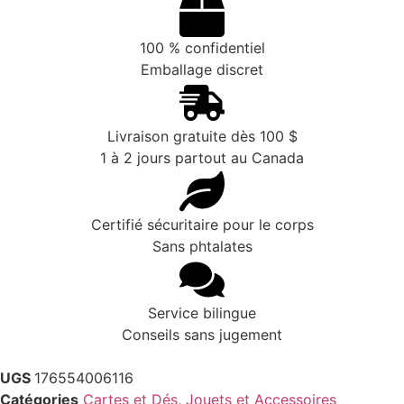
100 % confidentiel
Emballage discret
Livraison gratuite dès 100 $
1 à 2 jours partout au Canada
Certifié sécuritaire pour le corps
Sans phtalates
Service bilingue
Conseils sans jugement
UGS
176554006116
Catégories
Cartes et Dés
,
Jouets et Accessoires