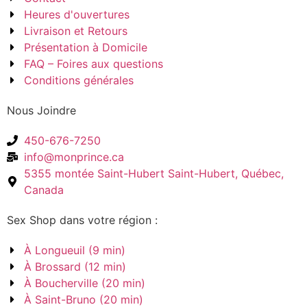
Heures d'ouvertures
Livraison et Retours
Présentation à Domicile
FAQ – Foires aux questions
Conditions générales
Nous Joindre
450-676-7250
info@monprince.ca
5355 montée Saint-Hubert Saint-Hubert, Québec,
Canada
Sex Shop dans votre région :
À Longueuil (9 min)
À Brossard (12 min)
À Boucherville (20 min)
À Saint-Bruno (20 min)