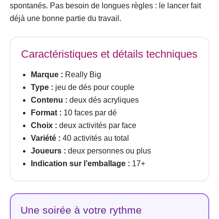
spontanés. Pas besoin de longues règles : le lancer fait
déjà une bonne partie du travail.
Caractéristiques et détails techniques
Marque :
Really Big
Type :
jeu de dés pour couple
Contenu :
deux dés acryliques
Format :
10 faces par dé
Choix :
deux activités par face
Variété :
40 activités au total
Joueurs :
deux personnes ou plus
Indication sur l’emballage :
17+
Une soirée à votre rythme