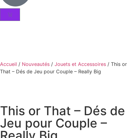
Accueil
/
Nouveautés
/
Jouets et Accessoires
/ This or
That – Dés de Jeu pour Couple – Really Big
This or That – Dés de
Jeu pour Couple –
Really Big