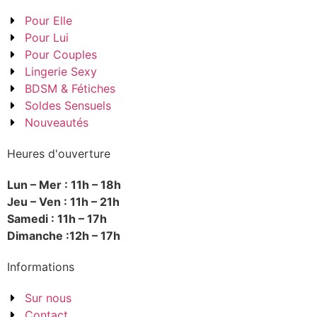
Pour Elle
Pour Lui
Pour Couples
Lingerie Sexy
BDSM & Fétiches
Soldes Sensuels
Nouveautés
Heures d'ouverture
Lun – Mer : 11h – 18h
Jeu – Ven : 11h – 21h
Samedi : 11h – 17h
Dimanche :12h – 17h
Informations
Sur nous
Contact