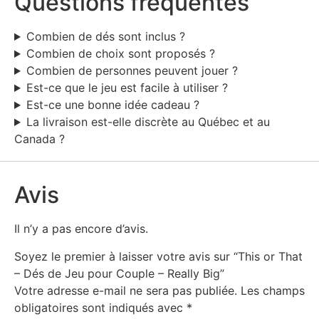
Questions fréquentes
Combien de dés sont inclus ?
Combien de choix sont proposés ?
Combien de personnes peuvent jouer ?
Est-ce que le jeu est facile à utiliser ?
Est-ce une bonne idée cadeau ?
La livraison est-elle discrète au Québec et au
Canada ?
Avis
Il n’y a pas encore d’avis.
Soyez le premier à laisser votre avis sur “This or That
– Dés de Jeu pour Couple – Really Big”
Votre adresse e-mail ne sera pas publiée.
Les champs
obligatoires sont indiqués avec
*