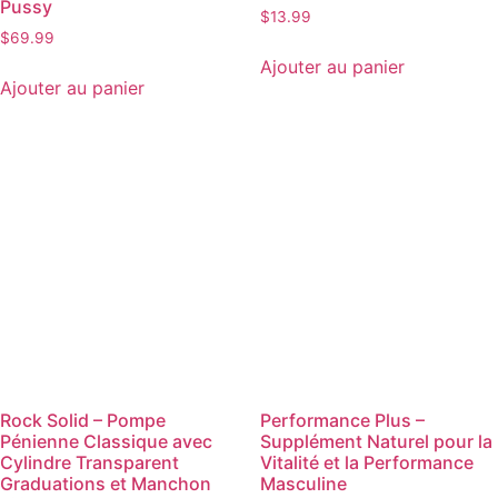
Pussy
$
13.99
$
69.99
Ajouter au panier
Ajouter au panier
Rock Solid – Pompe
Performance Plus –
Pénienne Classique avec
Supplément Naturel pour la
Cylindre Transparent
Vitalité et la Performance
Graduations et Manchon
Masculine