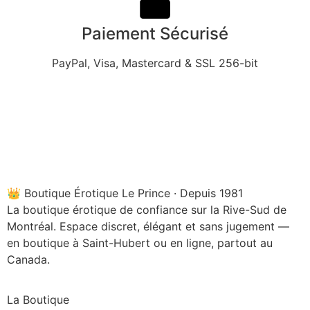
Paiement Sécurisé
PayPal, Visa, Mastercard & SSL 256-bit
👑 Boutique Érotique Le Prince · Depuis 1981
La boutique érotique de confiance sur la Rive-Sud de
Montréal. Espace discret, élégant et sans jugement —
en boutique à Saint-Hubert ou en ligne, partout au
Canada.
La Boutique