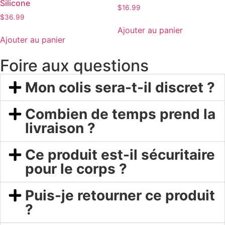
Silicone
$
16.99
$
36.99
Ajouter au panier
Ajouter au panier
Foire aux questions
Mon colis sera-t-il discret ?
Combien de temps prend la
livraison ?
Ce produit est-il sécuritaire
pour le corps ?
Puis-je retourner ce produit
?