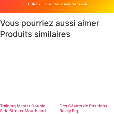
⚡ Stock limité · 1er arrivé, 1er servi
Vous pourriez aussi aimer
Produits similaires
Training Master Double
Dés Géants de Positions –
Side Stroker Mouth and
Really Big