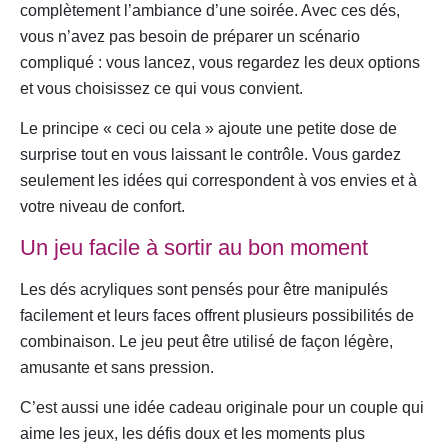
complètement l’ambiance d’une soirée. Avec ces dés,
vous n’avez pas besoin de préparer un scénario
compliqué : vous lancez, vous regardez les deux options
et vous choisissez ce qui vous convient.
Le principe « ceci ou cela » ajoute une petite dose de
surprise tout en vous laissant le contrôle. Vous gardez
seulement les idées qui correspondent à vos envies et à
votre niveau de confort.
Un jeu facile à sortir au bon moment
Les dés acryliques sont pensés pour être manipulés
facilement et leurs faces offrent plusieurs possibilités de
combinaison. Le jeu peut être utilisé de façon légère,
amusante et sans pression.
C’est aussi une idée cadeau originale pour un couple qui
aime les jeux, les défis doux et les moments plus