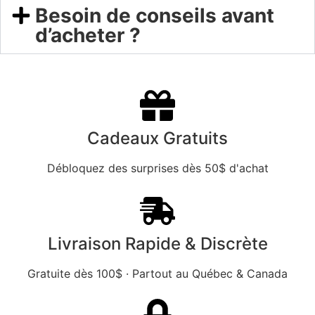
Besoin de conseils avant
d’acheter ?
Cadeaux Gratuits
Débloquez des surprises dès 50$ d'achat
Livraison Rapide & Discrète
Gratuite dès 100$ · Partout au Québec & Canada