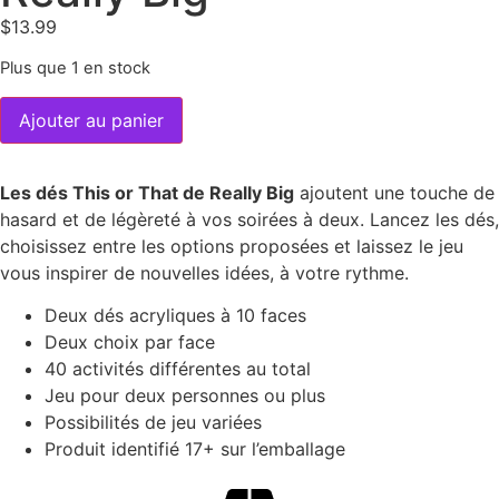
$
13.99
Plus que 1 en stock
Ajouter au panier
Les dés This or That de Really Big
ajoutent une touche de
hasard et de légèreté à vos soirées à deux. Lancez les dés,
choisissez entre les options proposées et laissez le jeu
vous inspirer de nouvelles idées, à votre rythme.
Deux dés acryliques à 10 faces
Deux choix par face
40 activités différentes au total
Jeu pour deux personnes ou plus
Possibilités de jeu variées
Produit identifié 17+ sur l’emballage