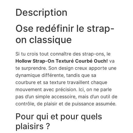
Description
Ose redéfinir le strap-
on classique
Si tu crois tout connaître des strap-ons, le
Hollow Strap-On Texturé Courbé Ouch!
va
te surprendre. Son design creux apporte une
dynamique différente, tandis que sa
courbure et sa texture travaillent chaque
mouvement avec précision. Ici, on ne parle
pas d’un simple accessoire, mais d’un outil de
contrôle, de plaisir et de puissance assumée.
Pour qui et pour quels
plaisirs ?