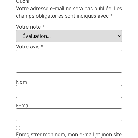
Ouch!”
Votre adresse e-mail ne sera pas publiée.
Les
champs obligatoires sont indiqués avec
*
Votre note
*
Votre avis
*
Nom
E-mail
Enregistrer mon nom, mon e-mail et mon site