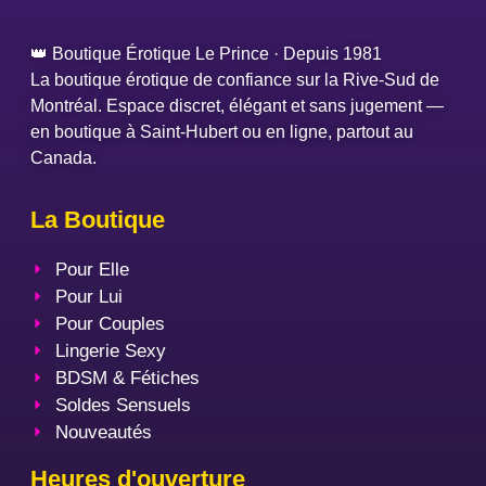
👑 Boutique Érotique Le Prince · Depuis 1981
La boutique érotique de confiance sur la Rive-Sud de
Montréal. Espace discret, élégant et sans jugement —
en boutique à Saint-Hubert ou en ligne, partout au
Canada.
La Boutique
Pour Elle
Pour Lui
Pour Couples
Lingerie Sexy
BDSM & Fétiches
Soldes Sensuels
Nouveautés
Heures d'ouverture