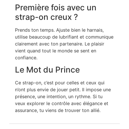
Première fois avec un
strap-on creux ?
Prends ton temps. Ajuste bien le harnais,
utilise beaucoup de lubrifiant et communique
clairement avec ton partenaire. Le plaisir
vient quand tout le monde se sent en
confiance.
Le Mot du Prince
Ce strap-on, c’est pour celles et ceux qui
n’ont plus envie de jouer petit. Il impose une
présence, une intention, un rythme. Si tu
veux explorer le contrôle avec élégance et
assurance, tu viens de trouver ton allié.