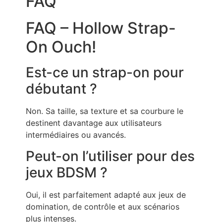
FAQ
FAQ – Hollow Strap-
On Ouch!
Est-ce un strap-on pour
débutant ?
Non. Sa taille, sa texture et sa courbure le
destinent davantage aux utilisateurs
intermédiaires ou avancés.
Peut-on l’utiliser pour des
jeux BDSM ?
Oui, il est parfaitement adapté aux jeux de
domination, de contrôle et aux scénarios
plus intenses.