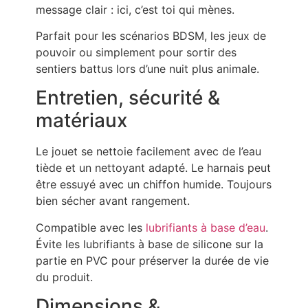
message clair : ici, c’est toi qui mènes.
Parfait pour les scénarios BDSM, les jeux de
pouvoir ou simplement pour sortir des
sentiers battus lors d’une nuit plus animale.
Entretien, sécurité &
matériaux
Le jouet se nettoie facilement avec de l’eau
tiède et un nettoyant adapté. Le harnais peut
être essuyé avec un chiffon humide. Toujours
bien sécher avant rangement.
Compatible avec les
lubrifiants à base d’eau
.
Évite les lubrifiants à base de silicone sur la
partie en PVC pour préserver la durée de vie
du produit.
Dimensions &