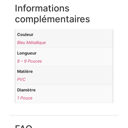
Informations
complémentaires
Couleur
Bleu Métallique
Longueur
8 – 9 Pouces
Matière
PVC
Diamètre
1 Pouce