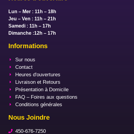
Lun – Mer : 11h – 18h
Jeu – Ven : 11h – 21h
Samedi : 11h – 17h
Dimanche :12h – 17h
Informations
Sur nous
Contact
Heures d'ouvertures
Livraison et Retours
Présentation à Domicile
FAQ – Foires aux questions
Conditions générales
Nous Joindre
450-676-7250