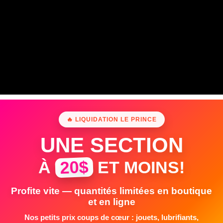
🔥 LIQUIDATION LE PRINCE
UNE SECTION
20$
À
ET MOINS!
Profite vite — quantités limitées en boutique
et en ligne
Nos petits prix coups de cœur : jouets, lubrifiants,