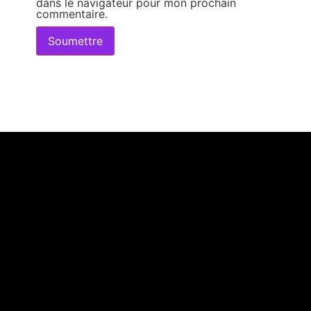
dans le navigateur pour mon prochain
commentaire.