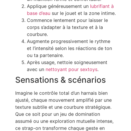
Applique généreusement un
lubrifiant à
base d’eau
sur le jouet et la zone intime.
Commence lentement pour laisser le
corps s’adapter à la texture et à la
courbure.
Augmente progressivement le rythme
et l’intensité selon les réactions de ton
ou ta partenaire.
Après usage, nettoie soigneusement
avec un
nettoyant pour sextoys
.
Sensations & scénarios
Imagine le contrôle total d’un harnais bien
ajusté, chaque mouvement amplifié par une
texture subtile et une courbure stratégique.
Que ce soit pour un jeu de domination
assumé ou une exploration mutuelle intense,
ce strap-on transforme chaque geste en