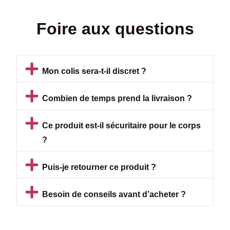
Foire aux questions
Mon colis sera-t-il discret ?
Combien de temps prend la livraison ?
Ce produit est-il sécuritaire pour le corps
?
Puis-je retourner ce produit ?
Besoin de conseils avant d’acheter ?