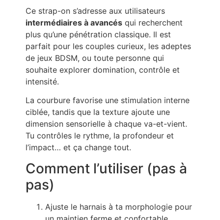
Ce strap-on s’adresse aux utilisateurs
intermédiaires à avancés
qui recherchent
plus qu’une pénétration classique. Il est
parfait pour les couples curieux, les adeptes
de jeux BDSM, ou toute personne qui
souhaite explorer domination, contrôle et
intensité.
La courbure favorise une stimulation interne
ciblée, tandis que la texture ajoute une
dimension sensorielle à chaque va-et-vient.
Tu contrôles le rythme, la profondeur et
l’impact… et ça change tout.
Comment l’utiliser (pas à
pas)
Ajuste le harnais à ta morphologie pour
un maintien ferme et confortable.