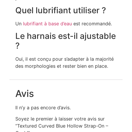
Quel lubrifiant utiliser ?
Un
lubrifiant à base d’eau
est recommandé.
Le harnais est-il ajustable
?
Oui, il est conçu pour s’adapter à la majorité
des morphologies et rester bien en place.
Avis
Il n’y a pas encore d’avis.
Soyez le premier à laisser votre avis sur
“Textured Curved Blue Hollow Strap-On –