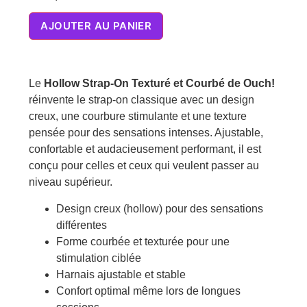
AJOUTER AU PANIER
Le
Hollow Strap-On Texturé et Courbé de Ouch!
réinvente le strap-on classique avec un design
creux, une courbure stimulante et une texture
pensée pour des sensations intenses. Ajustable,
confortable et audacieusement performant, il est
conçu pour celles et ceux qui veulent passer au
niveau supérieur.
Design creux (hollow) pour des sensations
différentes
Forme courbée et texturée pour une
stimulation ciblée
Harnais ajustable et stable
Confort optimal même lors de longues