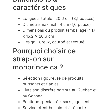
caractéristiques
Longueur totale : 20,6 cm (8,1 pouces)
Diamètre maximal : 4 cm (1,6 pouce)
Dimensions du produit (emballage) : 17
x 15,2 x 20,6 cm
Design : Creux, courbé et texturé
Pourquoi choisir ce
strap-on sur
monprince.ca ?
Sélection rigoureuse de produits
puissants et fiables
Livraison discrète partout au Québec et
au Canada
Boutique spécialisée, sans jugement
Service client humain et à l’écoute