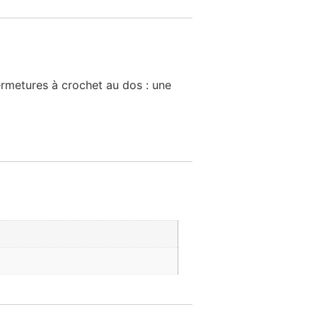
fermetures à crochet au dos : une