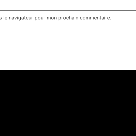
s le navigateur pour mon prochain commentaire.