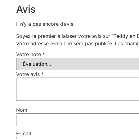
Avis
Il n’y a pas encore d’avis.
Soyez le premier à laisser votre avis sur “Teddy en
Votre adresse e-mail ne sera pas publiée.
Les champ
Votre note
*
Votre avis
*
Nom
E-mail