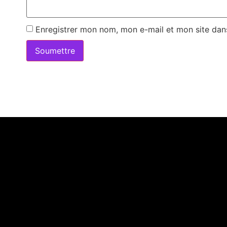
Enregistrer mon nom, mon e-mail et mon site dan