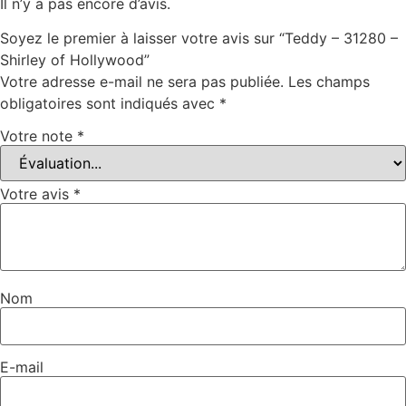
Il n’y a pas encore d’avis.
Soyez le premier à laisser votre avis sur “Teddy – 31280 –
Shirley of Hollywood”
Votre adresse e-mail ne sera pas publiée.
Les champs
obligatoires sont indiqués avec
*
Votre note
*
Votre avis
*
Nom
E-mail