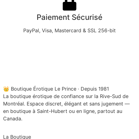
Paiement Sécurisé
PayPal, Visa, Mastercard & SSL 256-bit
👑 Boutique Érotique Le Prince · Depuis 1981
La boutique érotique de confiance sur la Rive-Sud de
Montréal. Espace discret, élégant et sans jugement —
en boutique à Saint-Hubert ou en ligne, partout au
Canada.
La Boutique