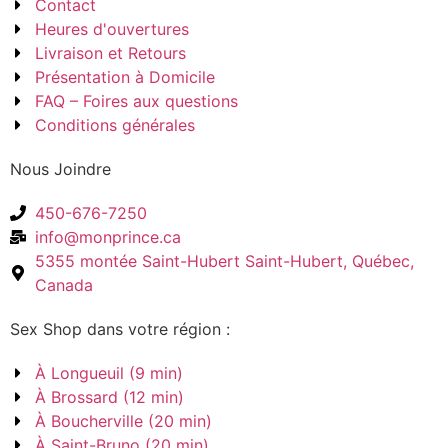
Contact
Heures d'ouvertures
Livraison et Retours
Présentation à Domicile
FAQ – Foires aux questions
Conditions générales
Nous Joindre
450-676-7250
info@monprince.ca
5355 montée Saint-Hubert Saint-Hubert, Québec,
Canada
Sex Shop dans votre région :
À Longueuil (9 min)
À Brossard (12 min)
À Boucherville (20 min)
À Saint-Bruno (20 min)