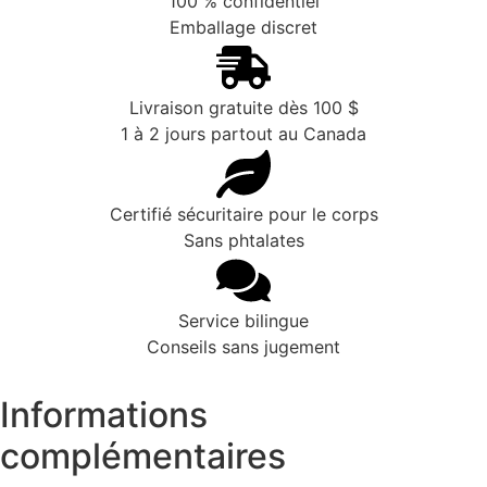
100 % confidentiel
Emballage discret
Livraison gratuite dès 100 $
1 à 2 jours partout au Canada
Certifié sécuritaire pour le corps
Sans phtalates
Service bilingue
Conseils sans jugement
Informations
complémentaires