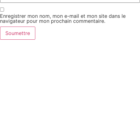
Enregistrer mon nom, mon e-mail et mon site dans le
navigateur pour mon prochain commentaire.