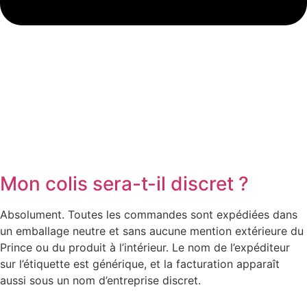
Mon colis sera-t-il discret ?
Absolument. Toutes les commandes sont expédiées dans
un emballage neutre et sans aucune mention extérieure du
Prince ou du produit à l’intérieur. Le nom de l’expéditeur
sur l’étiquette est générique, et la facturation apparaît
aussi sous un nom d’entreprise discret.