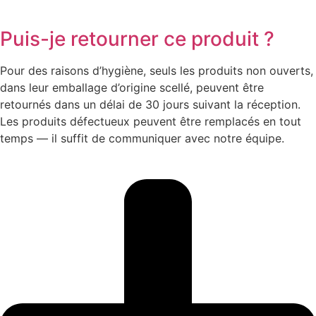
Puis-je retourner ce produit ?
Pour des raisons d’hygiène, seuls les produits non ouverts,
dans leur emballage d’origine scellé, peuvent être
retournés dans un délai de 30 jours suivant la réception.
Les produits défectueux peuvent être remplacés en tout
temps — il suffit de communiquer avec notre équipe.