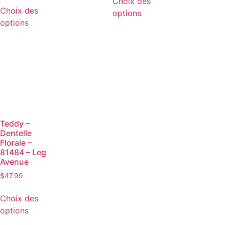
Choix des
Choix des
options
options
Teddy –
Dentelle
Florale –
81484 – Leg
Avenue
$
47.99
Choix des
options