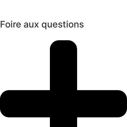
Foire aux questions