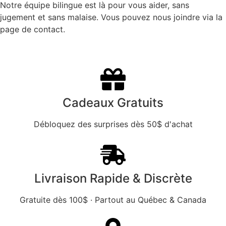
Notre équipe bilingue est là pour vous aider, sans
jugement et sans malaise. Vous pouvez nous joindre via la
page de contact.
Cadeaux Gratuits
Débloquez des surprises dès 50$ d'achat
Livraison Rapide & Discrète
Gratuite dès 100$ · Partout au Québec & Canada