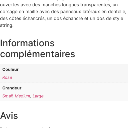
ouvertes avec des manches longues transparentes, un
corsage en maille avec des panneaux latéraux en dentelle,
des côtés échancrés, un dos échancré et un dos de style
string.
Informations
complémentaires
Couleur
Rose
Grandeur
Small
,
Medium
,
Large
Avis