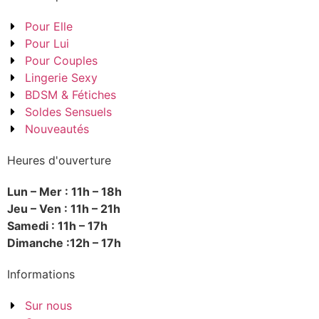
Pour Elle
Pour Lui
Pour Couples
Lingerie Sexy
BDSM & Fétiches
Soldes Sensuels
Nouveautés
Heures d'ouverture
Lun – Mer : 11h – 18h
Jeu – Ven : 11h – 21h
Samedi : 11h – 17h
Dimanche :12h – 17h
Informations
Sur nous