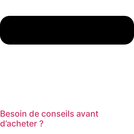
Besoin de conseils avant
d’acheter ?