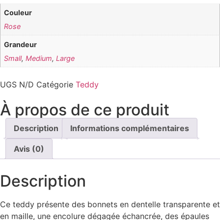
Couleur
Rose
Grandeur
Small
,
Medium
,
Large
UGS
N/D
Catégorie
Teddy
À propos de ce produit
Description
Informations complémentaires
Avis (0)
Description
Ce teddy présente des bonnets en dentelle transparente et
en maille, une encolure dégagée échancrée, des épaules