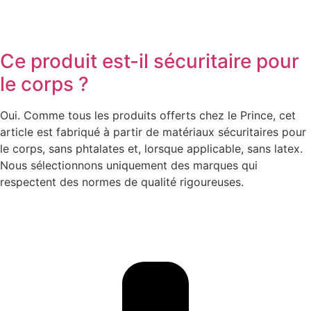
Ce produit est-il sécuritaire pour
le corps ?
Oui. Comme tous les produits offerts chez le Prince, cet
article est fabriqué à partir de matériaux sécuritaires pour
le corps, sans phtalates et, lorsque applicable, sans latex.
Nous sélectionnons uniquement des marques qui
respectent des normes de qualité rigoureuses.