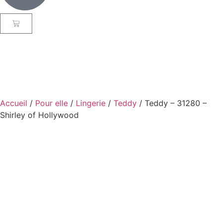
Accueil
/
Pour elle
/
Lingerie
/
Teddy
/ Teddy – 31280 –
Shirley of Hollywood