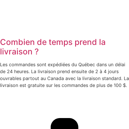
Combien de temps prend la
livraison ?
Les commandes sont expédiées du Québec dans un délai
de 24 heures. La livraison prend ensuite de 2 à 4 jours
ouvrables partout au Canada avec la livraison standard. La
livraison est gratuite sur les commandes de plus de 100 $.