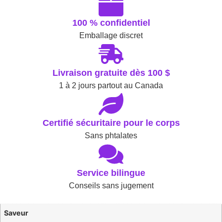
100 % confidentiel
Emballage discret
Livraison gratuite dès 100 $
1 à 2 jours partout au Canada
Certifié sécuritaire pour le corps
Sans phtalates
Service bilingue
Conseils sans jugement
Saveur