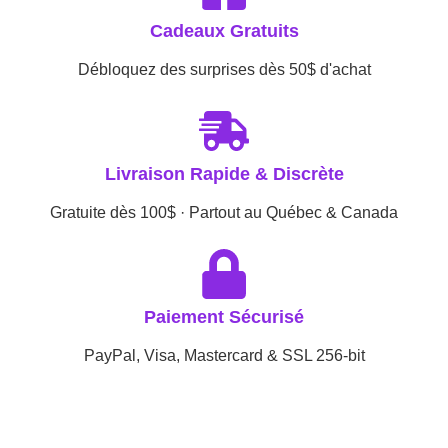
Cadeaux Gratuits
Débloquez des surprises dès 50$ d'achat
Livraison Rapide & Discrète
Gratuite dès 100$ · Partout au Québec & Canada
Paiement Sécurisé
PayPal, Visa, Mastercard & SSL 256-bit