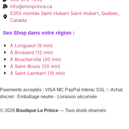
info@monprince.ca
5355 montée Saint-Hubert Saint-Hubert, Québec,
Canada
Sex Shop dans votre région :
À Longueuil (9 min)
À Brossard (12 min)
À Boucherville (20 min)
À Saint-Bruno (20 min)
À Saint-Lambert (15 min)
Paiements acceptés :
VISA
MC
PayPal
Interac
SSL
✨ Achat
discret · Emballage neutre · Livraison sécurisée
© 2026
Boutique Le Prince
— Tous droits réservés