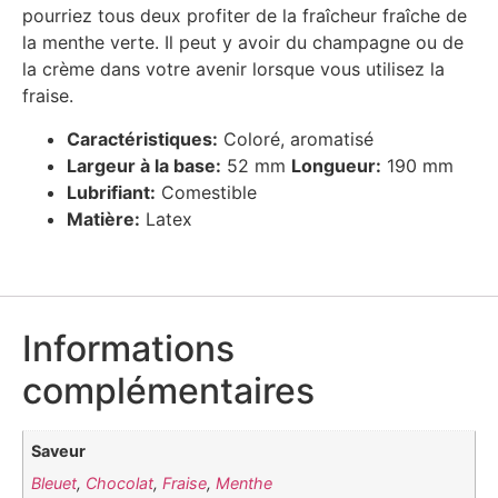
pourriez tous deux profiter de la fraîcheur fraîche de
la menthe verte. Il peut y avoir du champagne ou de
la crème dans votre avenir lorsque vous utilisez la
fraise.
Caractéristiques:
Coloré, aromatisé
Largeur à la base:
52 mm
Longueur:
190 mm
Lubrifiant:
Comestible
Matière:
Latex
Informations
complémentaires
Saveur
Bleuet
,
Chocolat
,
Fraise
,
Menthe