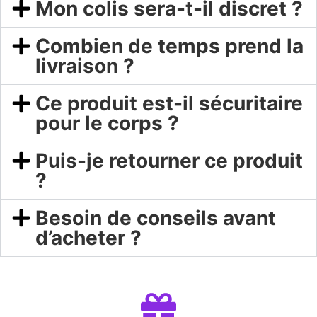
Mon colis sera-t-il discret ?
Combien de temps prend la
livraison ?
Ce produit est-il sécuritaire
pour le corps ?
Puis-je retourner ce produit
?
Besoin de conseils avant
d’acheter ?