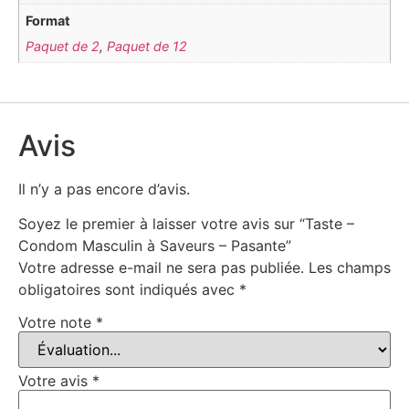
Format
Paquet de 2
,
Paquet de 12
Avis
Il n’y a pas encore d’avis.
Soyez le premier à laisser votre avis sur “Taste –
Condom Masculin à Saveurs – Pasante”
Votre adresse e-mail ne sera pas publiée.
Les champs
obligatoires sont indiqués avec
*
Votre note
*
Votre avis
*