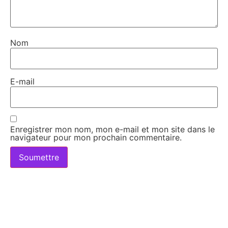
Nom
E-mail
Enregistrer mon nom, mon e-mail et mon site dans le
navigateur pour mon prochain commentaire.