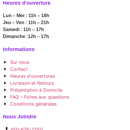
Heures d'ouverture
Lun – Mer : 11h – 18h
Jeu – Ven : 11h – 21h
Samedi : 11h – 17h
Dimanche :12h – 17h
Informations
Sur nous
Contact
Heures d'ouvertures
Livraison et Retours
Présentation à Domicile
FAQ – Foires aux questions
Conditions générales
Nous Joindre
450-676-7250