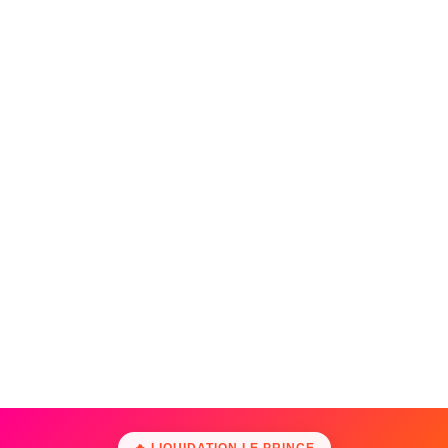
🔥 LIQUIDATION LE PRINCE