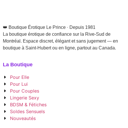
👑 Boutique Érotique Le Prince · Depuis 1981
La boutique érotique de confiance sur la Rive-Sud de
Montréal. Espace discret, élégant et sans jugement — en
boutique à Saint-Hubert ou en ligne, partout au Canada.
La Boutique
Pour Elle
Pour Lui
Pour Couples
Lingerie Sexy
BDSM & Fétiches
Soldes Sensuels
Nouveautés