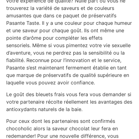
votre expérience de qualité? Nulle part où vous ne
trouverez la variété de saveurs et de couleurs
amusantes que dans ce paquet de préservatifs
Pasante Taste. Il y a une couleur pour chaque humeur
et une saveur pour chaque goût. Ils ont même une
pointe d’arôme pour compléter les effets
sensoriels. Même si vous pimentez votre vie sexuelle
d’aventure, vous ne perdrez pas la sensibilité ou la
fiabilité. Reconnue pour l’innovation et le service,
Pasante s’est maintenant fermement établie en tant
que marque de préservatifs de qualité supérieure en
laquelle vous pouvez avoir confiance.
Le goût des bleuets frais vous fera vous demander si
votre partenaire récolte réellement les avantages des
antioxydants naturels de la baie.
Pour ceux dont les partenaires sont confirmés
chocoholic alors la saveur chocolat leur fera en
redemander! Pour une nouvelle différence, vous